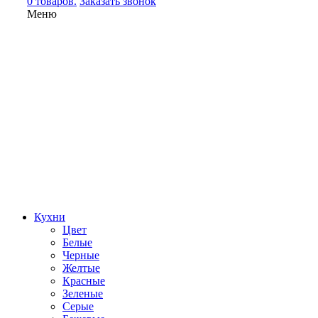
0 товаров.
Заказать звонок
Меню
Кухни
Цвет
Белые
Черные
Желтые
Красные
Зеленые
Серые