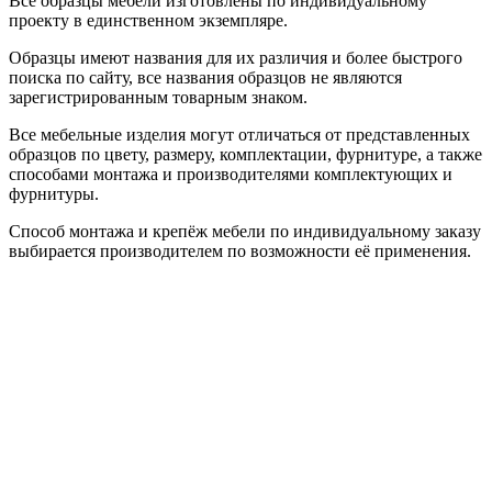
Все образцы мебели изготовлены по индивидуальному
проекту в единственном экземпляре.
Образцы имеют названия для их различия и более быстрого
поиска по сайту, все названия образцов не являются
зарегистрированным товарным знаком.
Все мебельные изделия могут отличаться от представленных
образцов по цвету, размеру, комплектации, фурнитуре, а также
способами монтажа и производителями комплектующих и
фурнитуры.
Способ монтажа и крепёж мебели по индивидуальному заказу
выбирается производителем по возможности её применения.