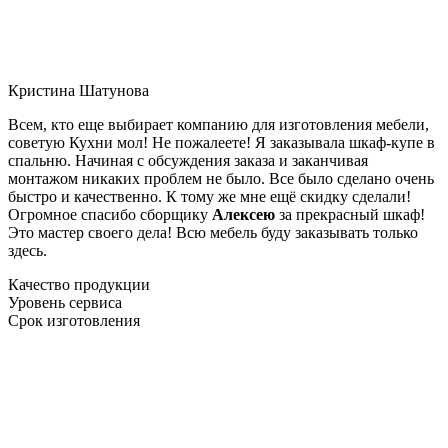
Кристина Шатунова
Всем, кто еще выбирает компанию для изготовления мебели,
советую Кухни мол! Не пожалеете! Я заказывала шкаф-купе в
спальню. Начиная с обсуждения заказа и заканчивая
монтажом никаких проблем не было. Все было сделано очень
быстро и качественно. К тому же мне ещё скидку сделали!
Огромное спасибо сборщику
Алексею
за прекрасный шкаф!
Это мастер своего дела! Всю мебель буду заказывать только
здесь.
Качество продукции
Уровень сервиса
Срок изготовления