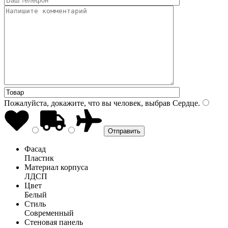
Пожалуйста, докажите, что вы человек, выбрав
Сердце
.
Фасад
Пластик
Материал корпуса
ЛДСП
Цвет
Белый
Стиль
Современный
Стеновая панель