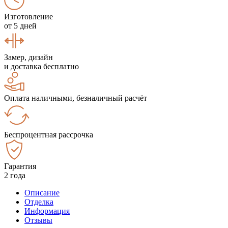
Изготовление
от 5 дней
Замер, дизайн
и доставка бесплатно
Оплата наличными, безналичный расчёт
Беспроцентная рассрочка
Гарантия
2 года
Описание
Отделка
Информация
Отзывы