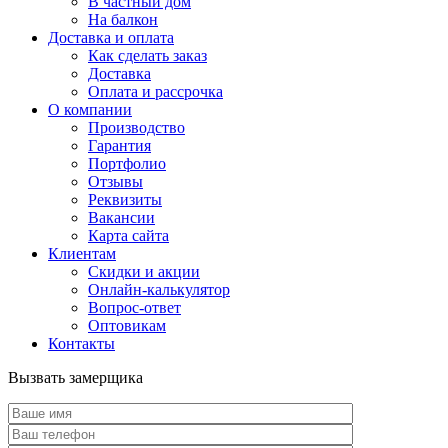
В частный дом
На балкон
Доставка и оплата
Как сделать заказ
Доставка
Оплата и рассрочка
О компании
Производство
Гарантия
Портфолио
Отзывы
Реквизиты
Вакансии
Карта сайта
Клиентам
Скидки и акции
Онлайн-калькулятор
Вопрос-ответ
Оптовикам
Контакты
Вызвать замерщика