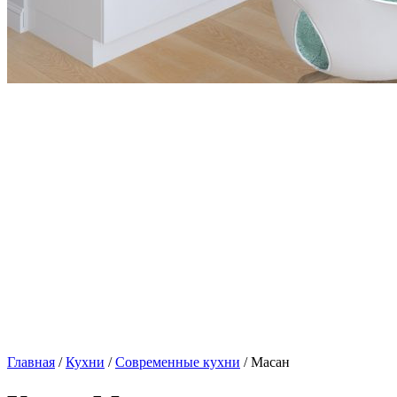
Главная
/
Кухни
/
Современные кухни
/ Масан