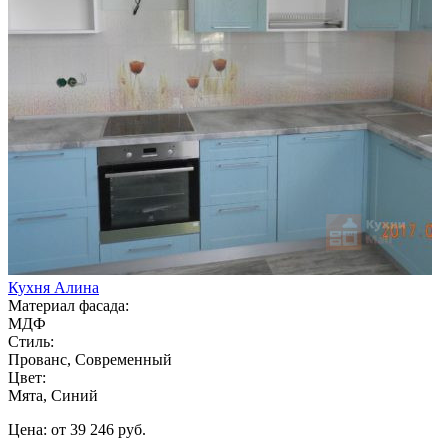
Кухня Алина
Материал фасада:
МДФ
Стиль:
Прованс, Современный
Цвет:
Мята, Синий
Цена: от 39 246 руб.