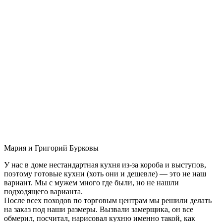
Мария и Григорий Бурковы
У нас в доме нестандартная кухня из-за короба и выступов,
поэтому готовые кухни (хоть они и дешевле) — это не наш
вариант. Мы с мужем много где были, но не нашли
подходящего варианта.
После всех походов по торговым центрам мы решили делать
на заказ под наши размеры. Вызвали замерщика, он все
обмерил, посчитал, нарисовал кухню именно такой, как