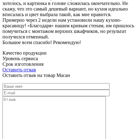
хотелось, и картинка в голове сложилась окончательно. Не
скажу, что это самый дешевый вариант, но кухня идеально
вписалась и цвет выбрала такой, как мне нравится.
Примерно через 2 недели нам установили нашу кухню-
красавицу! «Благодаря» нашим кривым стенам, им пришлось
помучиться с монтажом верхних шкафчиков, но результат
получился отменный.
Большое всем спасибо! Рекомендую!
Качество продукции
Уровень сервиса
Срок изготовления
Оставить отзыв
Оставить отзыв на товар Масан