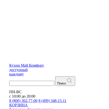
Кухни
Mall
Комфорт,
доступный
каждому
Поиск
ПН-ВС
с 10:00 до 20:00
8 (800) 302-77-06
8 (499) 348-15-11
КОРЗИНА