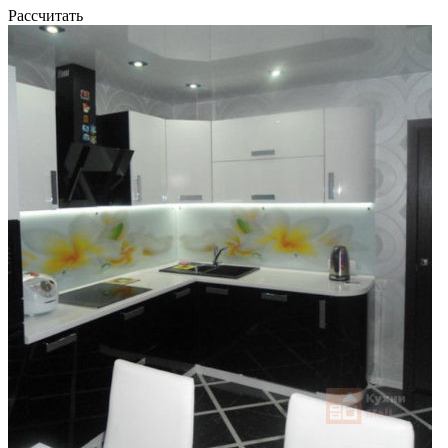
Рассчитать