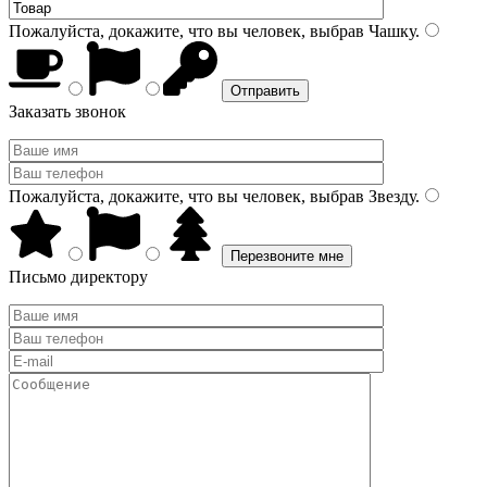
Пожалуйста, докажите, что вы человек, выбрав
Чашку
.
Заказать звонок
Пожалуйста, докажите, что вы человек, выбрав
Звезду
.
Письмо директору