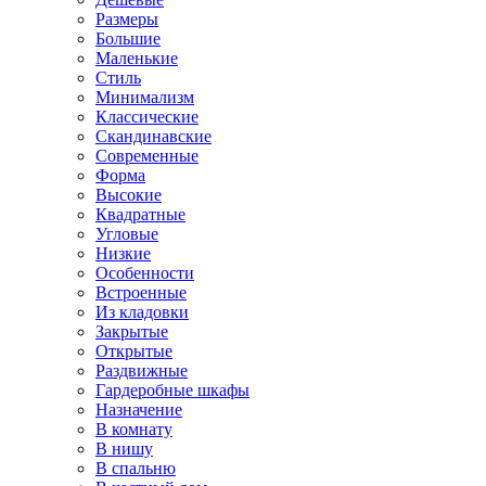
Размеры
Большие
Маленькие
Стиль
Минимализм
Классические
Скандинавские
Современные
Форма
Высокие
Квадратные
Угловые
Низкие
Особенности
Встроенные
Из кладовки
Закрытые
Открытые
Раздвижные
Гардеробные шкафы
Назначение
В комнату
В нишу
В спальню