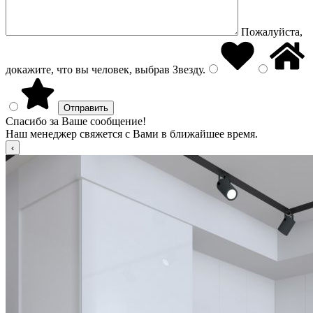
Пожалуйста,
докажите, что вы человек, выбрав
Звезду
.
Спасибо за Ваше сообщение!
Наш менеджер свяжется с Вами в ближайшее время.