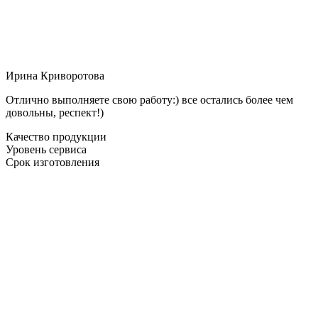
Ирина Криворотова
Отлично выполняете свою работу:) все остались более чем
довольны, респект!)
Качество продукции
Уровень сервиса
Срок изготовления