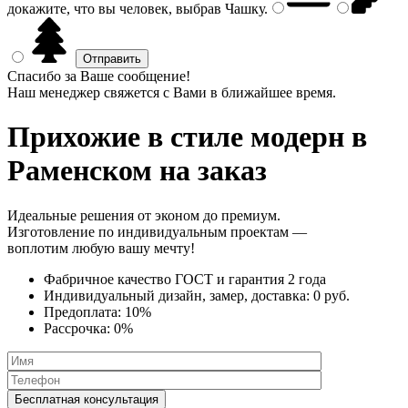
докажите, что вы человек, выбрав
Чашку
.
Спасибо за Ваше сообщение!
Наш менеджер свяжется с Вами в ближайшее время.
Прихожие в стиле модерн
в
Раменском на заказ
Идеальные решения от эконом до премиум.
Изготовление по индивидуальным проектам —
воплотим любую вашу мечту!
Фабричное качество
ГОСТ
и
гарантия 2 года
Индивидуальный дизайн, замер, доставка:
0 руб.
Предоплата:
10%
Рассрочка:
0%