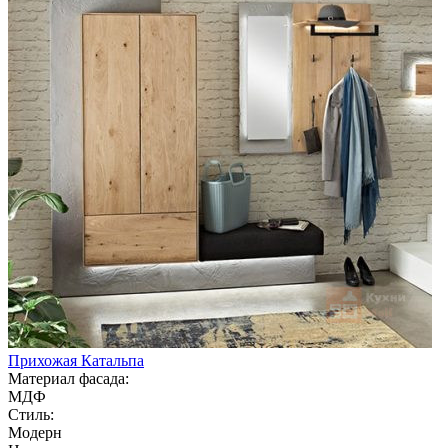
Прихожая Катальпа
Материал фасада:
МДФ
Стиль:
Модерн