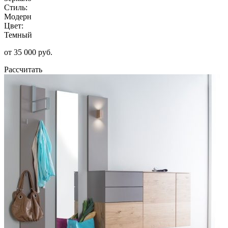
Стиль:
Модерн
Цвет:
Темный
от 35 000 руб.
Рассчитать