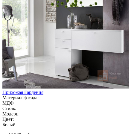
Прихожая Гардения
Материал фасада:
МДФ
Стиль:
Модерн
Цвет:
Белый