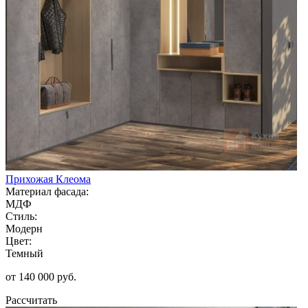
Прихожая Клеома
Материал фасада:
МДФ
Стиль:
Модерн
Цвет:
Темный
от 140 000 руб.
Рассчитать