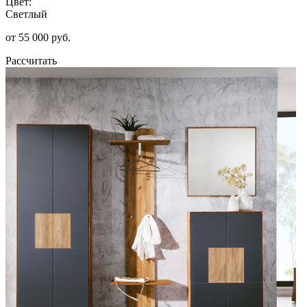
Цвет:
Светлый
от 55 000 руб.
Рассчитать