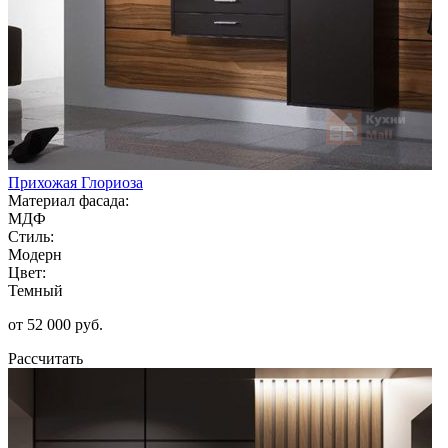
Прихожая Глориоза
Материал фасада:
МДФ
Стиль:
Модерн
Цвет:
Темный
от 52 000 руб.
Рассчитать