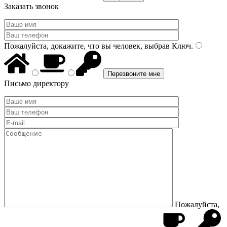
Заказать звонок
Пожалуйста, докажите, что вы человек, выбрав
Ключ
.
Письмо директору
Пожалуйста,