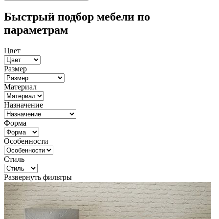
Быстрый подбор мебели по
параметрам
Цвет
Размер
Материал
Назначение
Форма
Особенности
Стиль
Развернуть фильтры