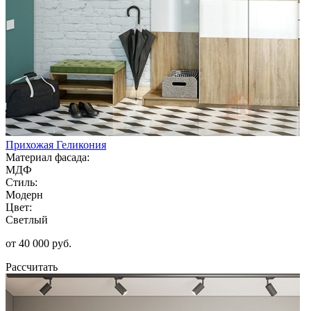
Прихожая Геликония
Материал фасада:
МДФ
Стиль:
Модерн
Цвет:
Светлый
от 40 000 руб.
Рассчитать