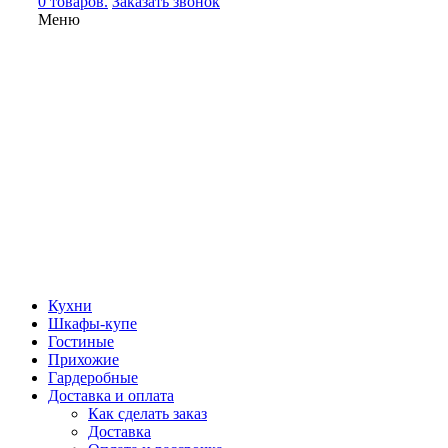
0 товаров.
Заказать звонок
Меню
Кухни
Шкафы-купе
Гостиные
Прихожие
Гардеробные
Доставка и оплата
Как сделать заказ
Доставка