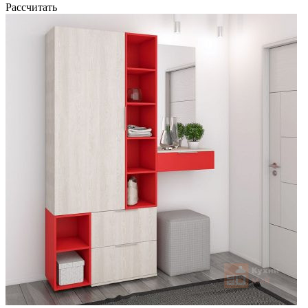
Рассчитать