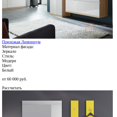
Прихожая Лимониум
Материал фасада:
Зеркало
Стиль:
Модерн
Цвет:
Белый
от 60 000 руб.
Рассчитать