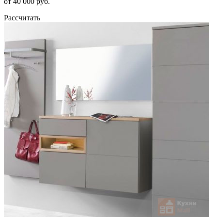
от 40 000 руб.
Рассчитать