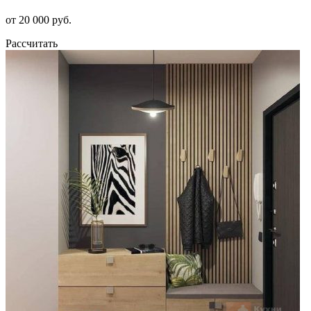
от 20 000 руб.
Рассчитать