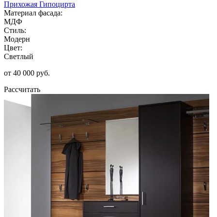
Прихожая Гипоцирта
Материал фасада:
МДФ
Стиль:
Модерн
Цвет:
Светлый
от 40 000 руб.
Рассчитать