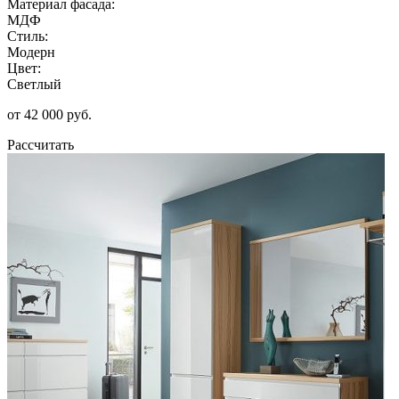
Материал фасада:
МДФ
Стиль:
Модерн
Цвет:
Светлый
от 42 000 руб.
Рассчитать