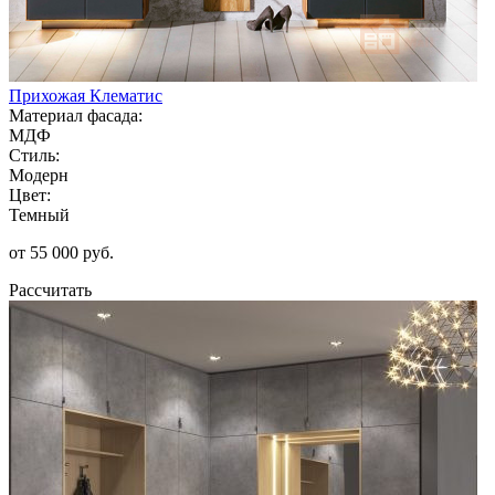
Прихожая Клематис
Материал фасада:
МДФ
Стиль:
Модерн
Цвет:
Темный
от 55 000 руб.
Рассчитать