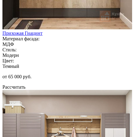
Прихожая Гиацинт
Материал фасада:
МДФ
Стиль:
Модерн
Цвет:
Темный
от 65 000 руб.
Рассчитать