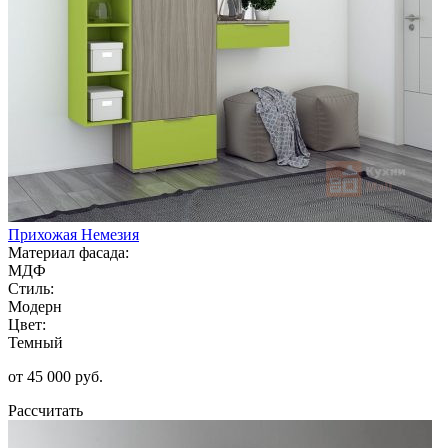
Прихожая Немезия
Материал фасада:
МДФ
Стиль:
Модерн
Цвет:
Темный
от 45 000 руб.
Рассчитать