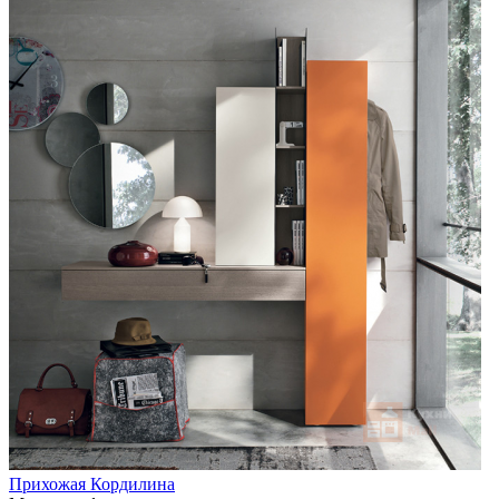
Прихожая Кордилина