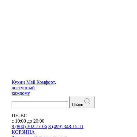
Кухни
Mall
Комфорт,
доступный
каждому
Поиск
ПН-ВС
с 10:00 до 20:00
8 (800) 302-77-06
8 (499) 348-15-11
КОРЗИНА