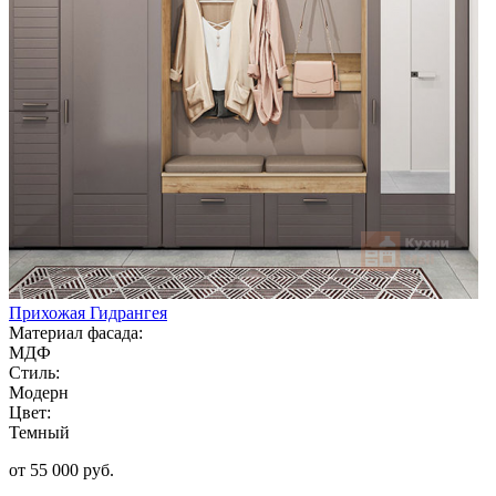
Прихожая Гидрангея
Материал фасада:
МДФ
Стиль:
Модерн
Цвет:
Темный
от 55 000 руб.