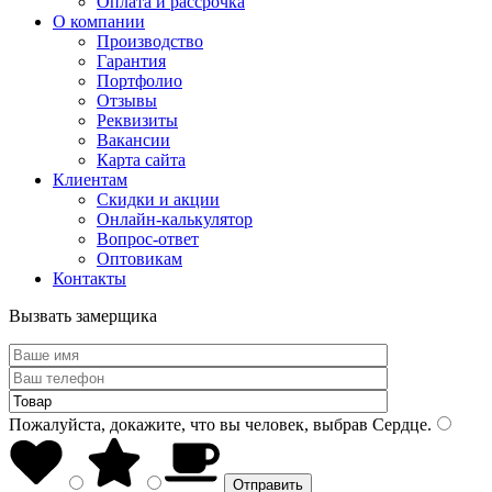
Оплата и рассрочка
О компании
Производство
Гарантия
Портфолио
Отзывы
Реквизиты
Вакансии
Карта сайта
Клиентам
Скидки и акции
Онлайн-калькулятор
Вопрос-ответ
Оптовикам
Контакты
Вызвать замерщика
Пожалуйста, докажите, что вы человек, выбрав
Сердце
.