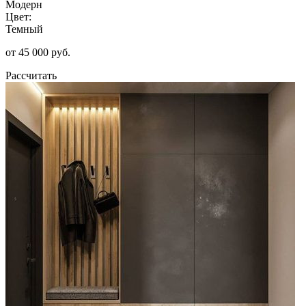
Модерн
Цвет:
Темный
от 45 000 руб.
Рассчитать