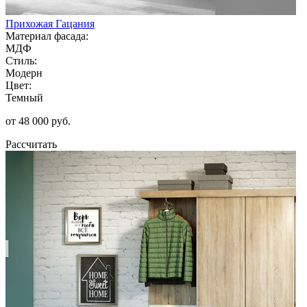
Прихожая Гацания
Материал фасада:
МДФ
Стиль:
Модерн
Цвет:
Темный
от 48 000 руб.
Рассчитать