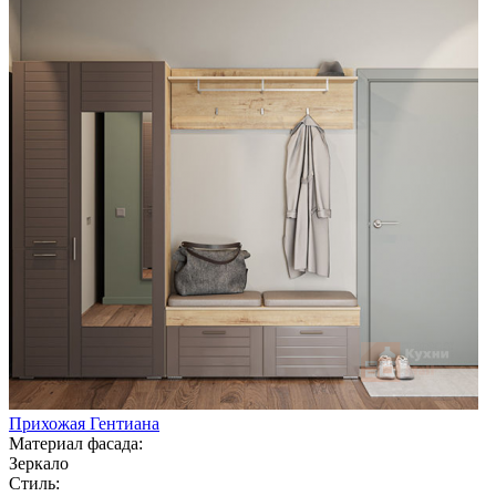
Прихожая Гентиана
Материал фасада:
Зеркало
Стиль: