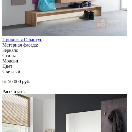
Прихожая Галантус
Материал фасада:
Зеркало
Стиль:
Модерн
Цвет:
Светлый
от 50 000 руб.
Рассчитать