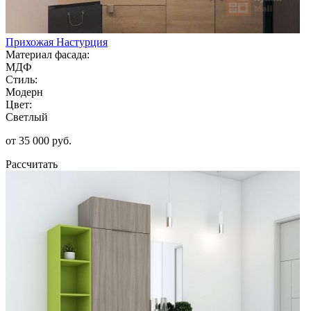
Прихожая Настурция
Материал фасада:
МДФ
Стиль:
Модерн
Цвет:
Светлый
от 35 000 руб.
Рассчитать