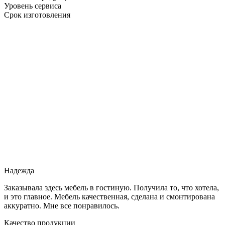
Уровень сервиса
Срок изготовления
Надежда
Заказывала здесь мебель в гостиную. Получила то, что хотела,
и это главное. Мебель качественная, сделана и смонтирована
аккуратно. Мне все понравилось.
Качество продукции