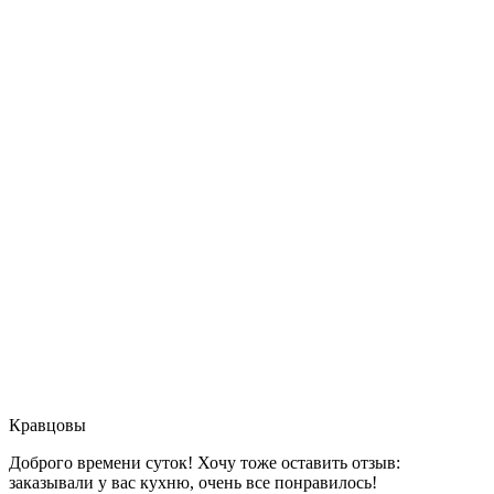
Кравцовы
Доброго времени суток! Хочу тоже оставить отзыв:
заказывали у вас кухню, очень все понравилось!