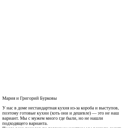
Мария и Григорий Бурковы
У нас в доме нестандартная кухня из-за короба и выступов,
поэтому готовые кухни (хоть они и дешевле) — это не наш
вариант. Мы с мужем много где были, но не нашли
подходящего варианта.