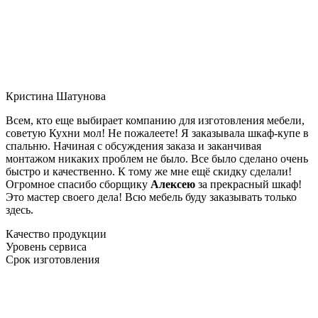
Кристина Шатунова
Всем, кто еще выбирает компанию для изготовления мебели,
советую Кухни мол! Не пожалеете! Я заказывала шкаф-купе в
спальню. Начиная с обсуждения заказа и заканчивая
монтажом никаких проблем не было. Все было сделано очень
быстро и качественно. К тому же мне ещё скидку сделали!
Огромное спасибо сборщику
Алексею
за прекрасный шкаф!
Это мастер своего дела! Всю мебель буду заказывать только
здесь.
Качество продукции
Уровень сервиса
Срок изготовления