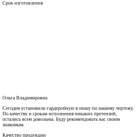
Срок изготовления
Ольга Владимировна
Сегодня установили гардеробную в нишу по нашему чертежу.
По качеству и срокам исполнения никаких претензий,
остались всем довольны. Буду рекомендовать вас своим
знакомым.
Качество продукции