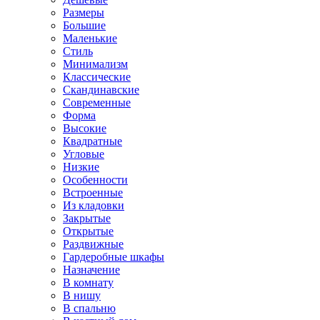
Размеры
Большие
Маленькие
Стиль
Минимализм
Классические
Скандинавские
Современные
Форма
Высокие
Квадратные
Угловые
Низкие
Особенности
Встроенные
Из кладовки
Закрытые
Открытые
Раздвижные
Гардеробные шкафы
Назначение
В комнату
В нишу
В спальню