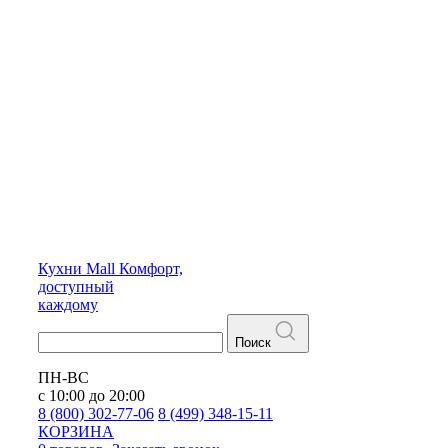
Кухни
Mall
Комфорт,
доступный
каждому
Поиск
ПН-ВС
с 10:00 до 20:00
8 (800) 302-77-06
8 (499) 348-15-11
КОРЗИНА