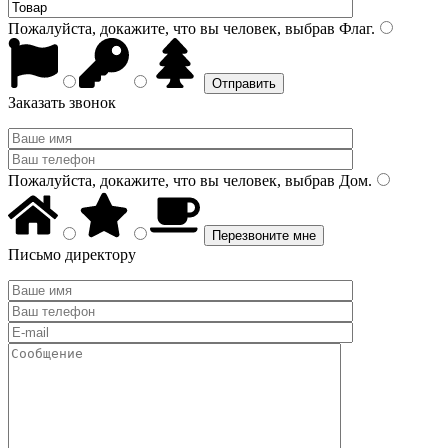
Пожалуйста, докажите, что вы человек, выбрав
Флаг
.
Заказать звонок
Пожалуйста, докажите, что вы человек, выбрав
Дом
.
Письмо директору