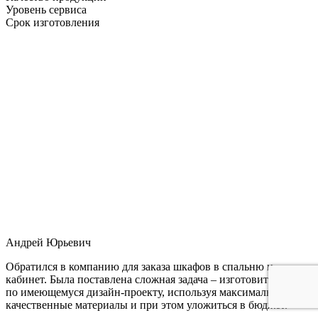
Уровень сервиса
Срок изготовления
Андрей Юрьевич
Обратился в компанию для заказа шкафов в спальню и
кабинет. Была поставлена сложная задача – изготовить мебель
по имеющемуся дизайн-проекту, используя максимально
качественные материалы и при этом уложиться в бюджет.