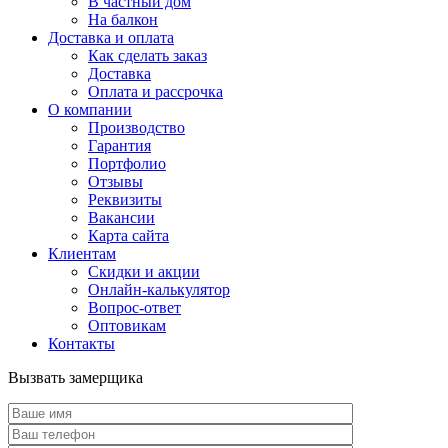
В частный дом
На балкон
Доставка и оплата
Как сделать заказ
Доставка
Оплата и рассрочка
О компании
Производство
Гарантия
Портфолио
Отзывы
Реквизиты
Вакансии
Карта сайта
Клиентам
Скидки и акции
Онлайн-калькулятор
Вопрос-ответ
Оптовикам
Контакты
Вызвать замерщика