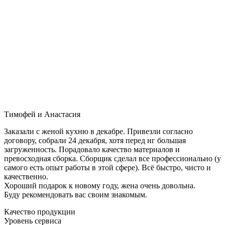
Тимофей и Анастасия
Заказали с женой кухню в декабре. Привезли согласно
договору, собрали 24 декабря, хотя перед нг большая
загруженность. Порадовало качество материалов и
превосходная сборка. Сборщик сделал все профессионально (у
самого есть опыт работы в этой сфере). Всё быстро, чисто и
качественно.
Хороший подарок к новому году, жена очень довольна.
Буду рекомендовать вас своим знакомым.
Качество продукции
Уровень сервиса