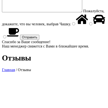
Пожалуйста,
докажите, что вы человек, выбрав
Чашку
.
Спасибо за Ваше сообщение!
Наш менеджер свяжется с Вами в ближайшее время.
Отзывы
Главная
/
Отзывы