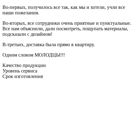
Во-первых, получилось все так, как мы и хотели, учли все
наши пожелания.
Во-вторых, все сотрудники очень приятные и пунктуальные.
Все нам объяснили, дали посмотреть, пощупать материалы,
подсказали с дизайном!
В-третьих, доставка была прямо в квартиру.
Одним словом МОЛОДЦЫ!!!
Качество продукции
Уровень сервиса
Срок изготовления