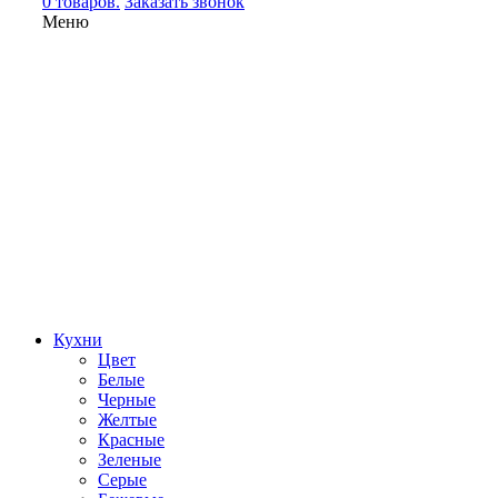
0 товаров.
Заказать звонок
Меню
Кухни
Цвет
Белые
Черные
Желтые
Красные
Зеленые
Серые