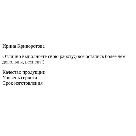
Ирина Криворотова
Отлично выполняете свою работу:) все остались более чем
довольны, респект!)
Качество продукции
Уровень сервиса
Срок изготовления