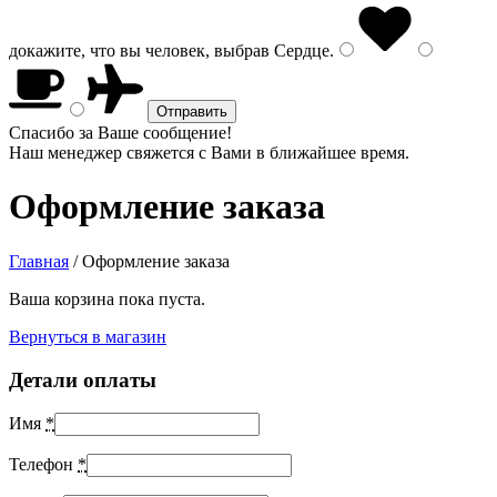
докажите, что вы человек, выбрав
Сердце
.
Спасибо за Ваше сообщение!
Наш менеджер свяжется с Вами в ближайшее время.
Оформление заказа
Главная
/
Оформление заказа
Ваша корзина пока пуста.
Вернуться в магазин
Детали оплаты
Имя
*
Телефон
*