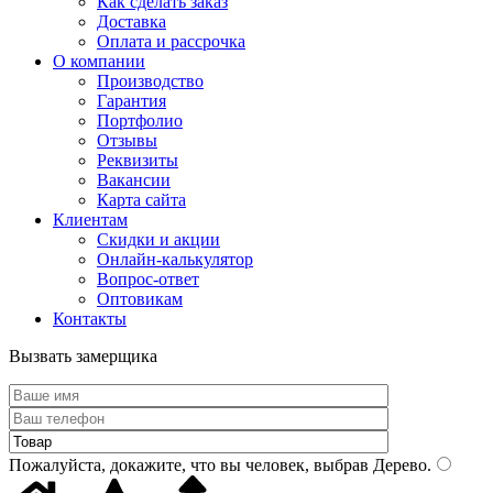
Как сделать заказ
Доставка
Оплата и рассрочка
О компании
Производство
Гарантия
Портфолио
Отзывы
Реквизиты
Вакансии
Карта сайта
Клиентам
Скидки и акции
Онлайн-калькулятор
Вопрос-ответ
Оптовикам
Контакты
Вызвать замерщика
Пожалуйста, докажите, что вы человек, выбрав
Дерево
.