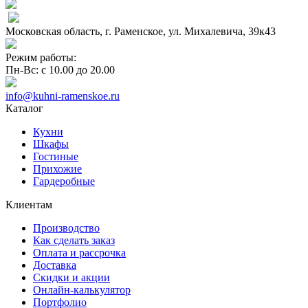
Московская область, г. Раменское, ул. Михалевича, 39к43
Режим работы:
Пн-Вс: с 10.00 до 20.00
info@kuhni-ramenskoe.ru
Каталог
Кухни
Шкафы
Гостиные
Прихожие
Гардеробные
Клиентам
Производство
Как сделать заказ
Оплата и рассрочка
Доставка
Скидки и акции
Онлайн-калькулятор
Портфолио