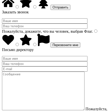
Заказать звонок
Пожалуйста, докажите, что вы человек, выбрав
Флаг
.
Письмо директору
Пожалуйста,