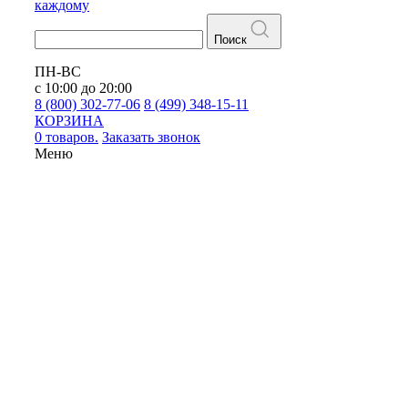
каждому
Поиск
ПН-ВС
с 10:00 до 20:00
8 (800) 302-77-06
8 (499) 348-15-11
КОРЗИНА
0 товаров.
Заказать звонок
Меню