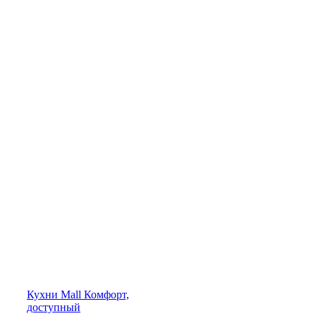
Кухни
Mall
Комфорт,
доступный