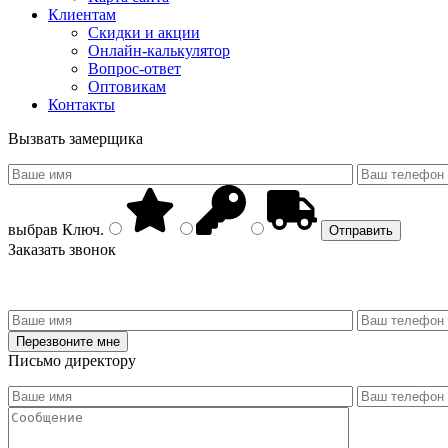
Клиентам
Скидки и акции
Онлайн-калькулятор
Вопрос-ответ
Оптовикам
Контакты
Вызвать замерщика
выбрав
Ключ
.
Заказать звонок
Письмо директору