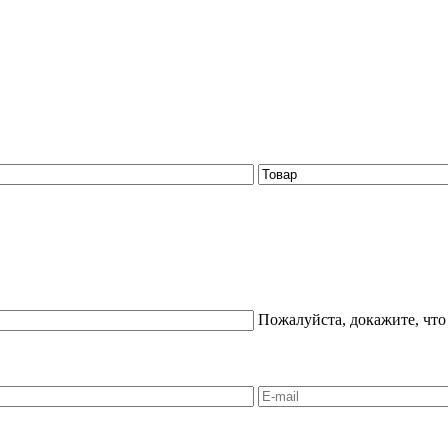
Пожалуйста, докажите, что