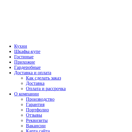
Кухни
Шкафы-купе
Гостиные
Прихожие
Гардеробные
Доставка и оплата
Как сделать заказ
Доставка
Оплата и рассрочка
О компании
Производство
Гарантия
Портфолио
Отзывы
Реквизиты
Вакансии
Карта сайта