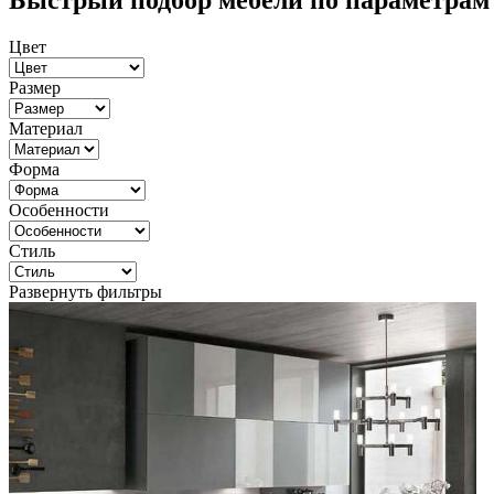
Быстрый подбор мебели по параметрам
Цвет
Размер
Материал
Форма
Особенности
Стиль
Развернуть фильтры