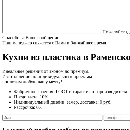
Пожалуйста, 
Спасибо за Ваше сообщение!
Наш менеджер свяжется с Вами в ближайшее время.
Кухни из пластика
в Раменско
Идеальные решения от эконом до премиум.
Изготовление по индивидуальным проектам —
воплотим любую вашу мечту!
Фабричное качество
ГОСТ
и
гарантия от производителя
Предоплата:
10%
Индивидуальный дизайн, замер, доставка:
0 руб.
Рассрочка:
0%