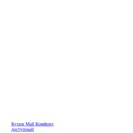
Кухни
Mall
Комфорт,
доступный