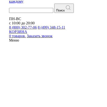
каждому
Поиск
ПН-ВС
с 10:00 до 20:00
8 (800) 302-77-06
8 (499) 348-15-11
КОРЗИНА
0 товаров.
Заказать звонок
Меню