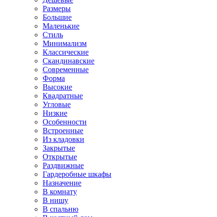
Размеры
Большие
Маленькие
Стиль
Минимализм
Классические
Скандинавские
Современные
Форма
Высокие
Квадратные
Угловые
Низкие
Особенности
Встроенные
Из кладовки
Закрытые
Открытые
Раздвижные
Гардеробные шкафы
Назначение
В комнату
В нишу
В спальню