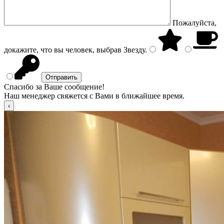
Пожалуйста,
докажите, что вы человек, выбрав
Звезду
.
Спасибо за Ваше сообщение!
Наш менеджер свяжется с Вами в ближайшее время.