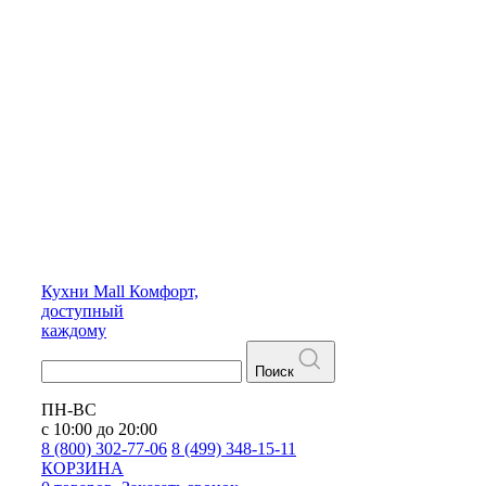
Кухни
Mall
Комфорт,
доступный
каждому
Поиск
ПН-ВС
с 10:00 до 20:00
8 (800) 302-77-06
8 (499) 348-15-11
КОРЗИНА