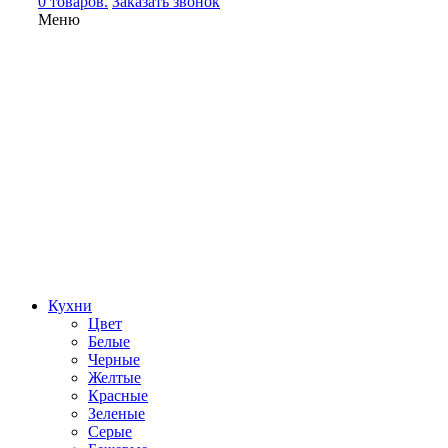
0 товаров.
Заказать звонок
Меню
Кухни
Цвет
Белые
Черные
Желтые
Красные
Зеленые
Серые