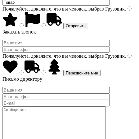
Пожалуйста, докажите, что вы человек, выбрав
Грузовик
.
Заказать звонок
Пожалуйста, докажите, что вы человек, выбрав
Грузовик
.
Письмо директору