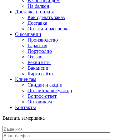
В частный дом
На балкон
Доставка и оплата
Как сделать заказ
Доставка
Оплата и рассрочка
О компании
Производство
Гарантия
Портфолио
Отзывы
Реквизиты
Вакансии
Карта сайта
Клиентам
Скидки и акции
Онлайн-калькулятор
Вопрос-ответ
Оптовикам
Контакты
Вызвать замерщика