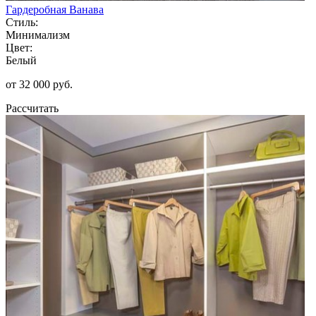
Гардеробная Ванава
Стиль:
Минимализм
Цвет:
Белый
от 32 000 руб.
Рассчитать