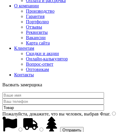
Оплата и рассрочка
О компании
Производство
Гарантия
Портфолио
Отзывы
Реквизиты
Вакансии
Карта сайта
Клиентам
Скидки и акции
Онлайн-калькулятор
Вопрос-ответ
Оптовикам
Контакты
Вызвать замерщика
Пожалуйста, докажите, что вы человек, выбрав
Флаг
.