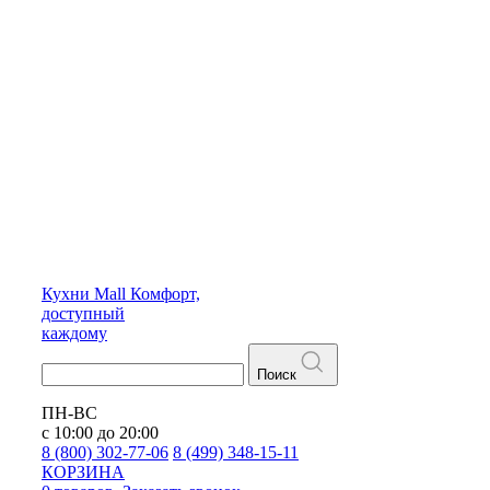
Кухни
Mall
Комфорт,
доступный
каждому
Поиск
ПН-ВС
с 10:00 до 20:00
8 (800) 302-77-06
8 (499) 348-15-11
КОРЗИНА