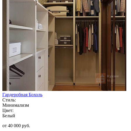
Гардеробная Бохоль
Стиль:
Минимализм
Цвет:
Белый
от 40 000 руб.