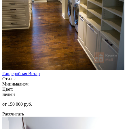
Гардеробная Ветар
Стиль:
Минимализм
Цвет:
Белый
от 150 000 руб.
Рассчитать