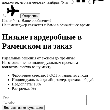
докажите, что вы человек, выбрав
Флаг
.
Спасибо за Ваше сообщение!
Наш менеджер свяжется с Вами в ближайшее время.
Низкие гардеробные
в
Раменском на заказ
Идеальные решения от эконом до премиум.
Изготовление по индивидуальным проектам —
воплотим любую вашу мечту!
Фабричное качество
ГОСТ
и
гарантия 2 года
Индивидуальный дизайн, замер, доставка:
0 руб.
Предоплата:
10%
Рассрочка:
0%