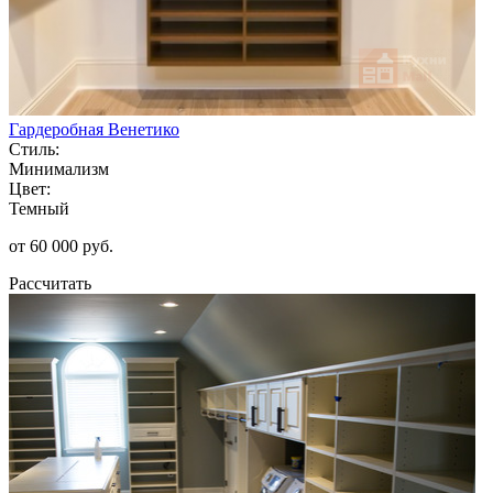
Гардеробная Венетико
Стиль:
Минимализм
Цвет:
Темный
от 60 000 руб.
Рассчитать