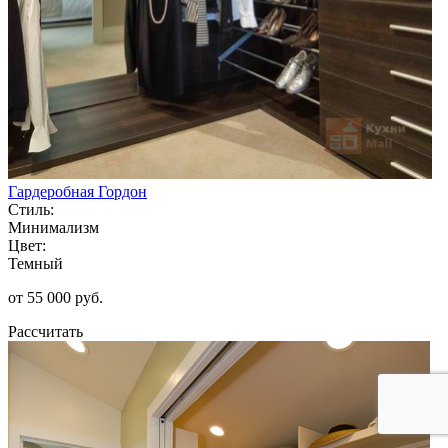
Гардеробная Гордон
Стиль:
Минимализм
Цвет:
Темный
от 55 000 руб.
Рассчитать