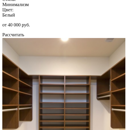
Минимализм
Цвет:
Белый
от 40 000 руб.
Рассчитать