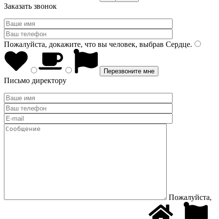
Заказать звонок
Пожалуйста, докажите, что вы человек, выбрав
Сердце
.
Письмо директору
Пожалуйста,