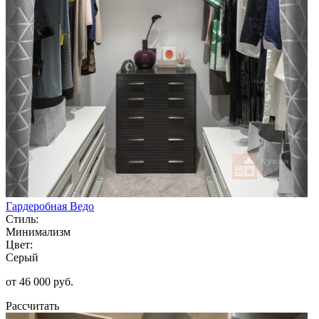
Гардеробная Ведо
Стиль:
Минимализм
Цвет:
Серый
от 46 000 руб.
Рассчитать