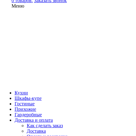
0 товаров.
Заказать звонок
Меню
Кухни
Шкафы-купе
Гостиные
Прихожие
Гардеробные
Доставка и оплата
Как сделать заказ
Доставка