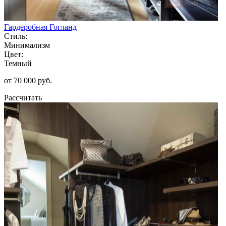
Гардеробная Гогланд
Стиль:
Минимализм
Цвет:
Темный
от 70 000 руб.
Рассчитать