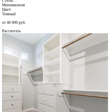
Стиль:
Минимализм
Цвет:
Темный
от 40 000 руб.
Рассчитать