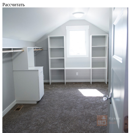
Рассчитать