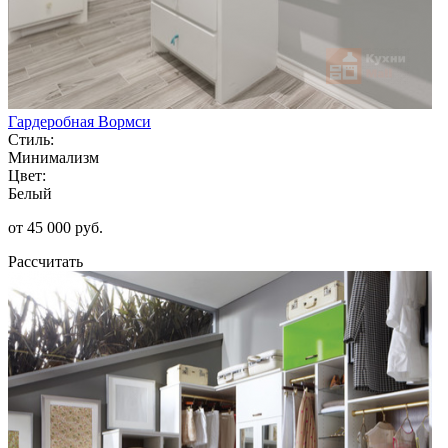
Гардеробная Вормси
Стиль:
Минимализм
Цвет:
Белый
от 45 000 руб.
Рассчитать