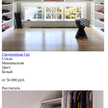
Гардеробная Ган
Стиль:
Минимализм
Цвет:
Белый
от 56 000 руб.
Рассчитать