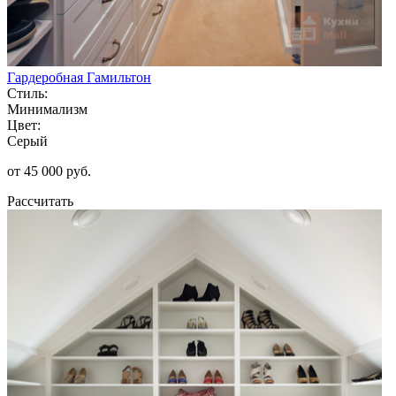
Гардеробная Гамильтон
Стиль:
Минимализм
Цвет:
Серый
от 45 000 руб.
Рассчитать