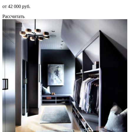
от 42 000 руб.
Рассчитать