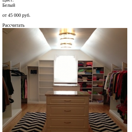
Белый
от 45 000 руб.
Рассчитать