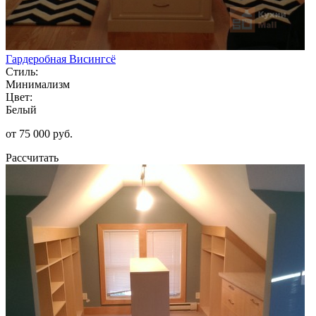
Гардеробная Висингсё
Стиль:
Минимализм
Цвет:
Белый
от 75 000 руб.
Рассчитать