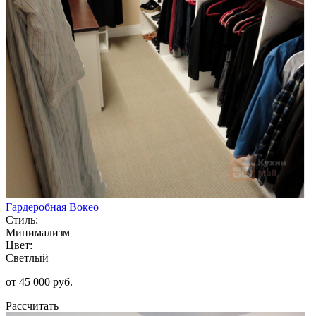
Гардеробная Вокео
Стиль:
Минимализм
Цвет:
Светлый
от 45 000 руб.
Рассчитать