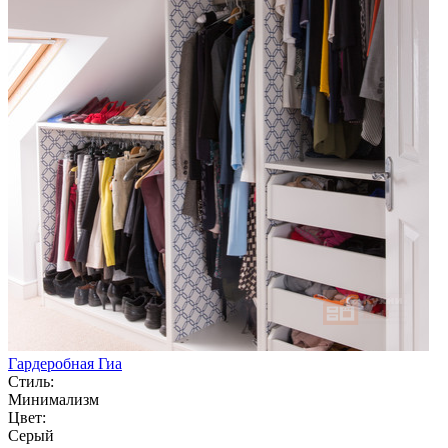
Гардеробная Гиа
Стиль:
Минимализм
Цвет:
Серый