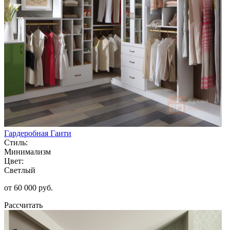
Гардеробная Гаити
Стиль:
Минимализм
Цвет:
Светлый
от 60 000 руб.
Рассчитать