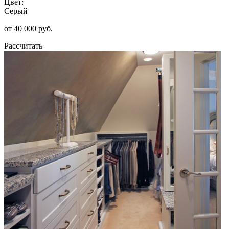
Цвет:
Серый
от 40 000 руб.
Рассчитать