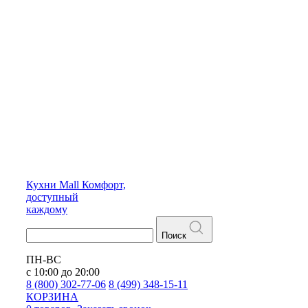
Кухни
Mall
Комфорт,
доступный
каждому
Поиск
ПН-ВС
с 10:00 до 20:00
8 (800) 302-77-06
8 (499) 348-15-11
КОРЗИНА