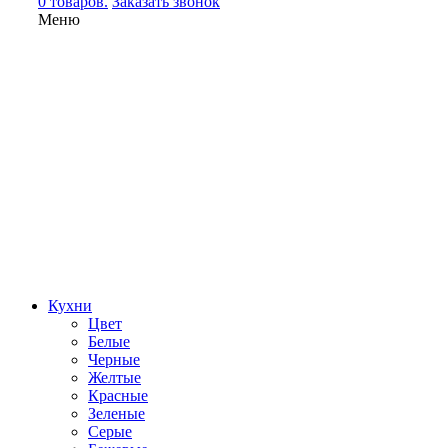
0 товаров.
Заказать звонок
Меню
Кухни
Цвет
Белые
Черные
Желтые
Красные
Зеленые
Серые