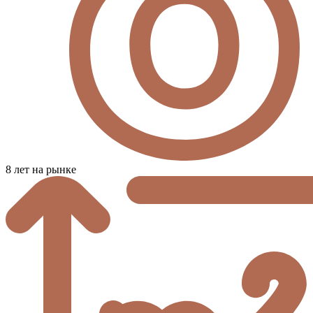
8 лет на рынке