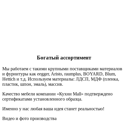
Богатый ассортимент
Мы работаем с такими крупными поставщиками материалов
и фурнитуры как eegger, Aristo, raumplus, BOYARD, Blum,
Hettich и т.д. Используем материалы: ЛДСП, МДФ (пленка,
пластик, шпон, эмаль), массив.
Качество мебели компании «Кухни Mall» подтверждено
сертификатами установленного образца.
Именно у нас любая ваша идея станет реальностью!
Видео и фото производства