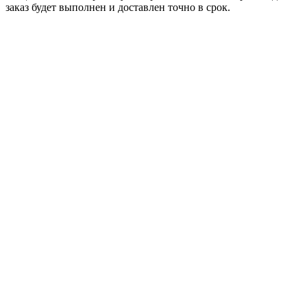
заказ будет выполнен и доставлен точно в срок.