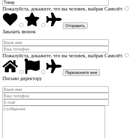
Пожалуйста, докажите, что вы человек, выбрав
Самолёт
.
Заказать звонок
Пожалуйста, докажите, что вы человек, выбрав
Самолёт
.
Письмо директору