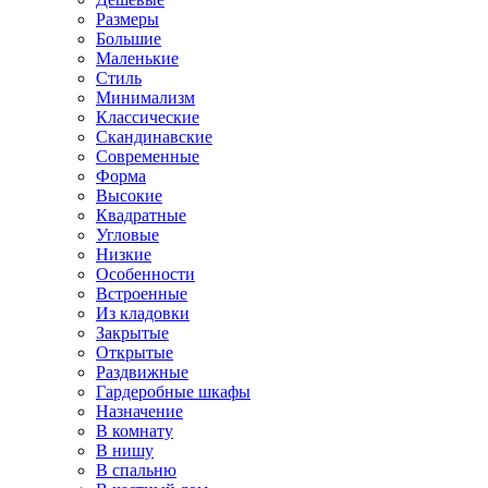
Размеры
Большие
Маленькие
Стиль
Минимализм
Классические
Скандинавские
Современные
Форма
Высокие
Квадратные
Угловые
Низкие
Особенности
Встроенные
Из кладовки
Закрытые
Открытые
Раздвижные
Гардеробные шкафы
Назначение
В комнату
В нишу
В спальню