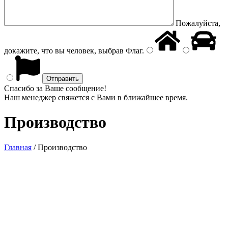
Пожалуйста,
докажите, что вы человек, выбрав
Флаг
.
Спасибо за Ваше сообщение!
Наш менеджер свяжется с Вами в ближайшее время.
Производство
Главная
/
Производство