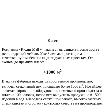
8 лет
Компания «Кухни Mall » – эксперт на рынке в производстве
нестандартной мебели. Уже 8 лет мы производим
качественную мебель по индивидуальным проектам. От
эконом до премиум класса!
2
>1000 м
В активе фабрики находится собственное производство,
2
включая стекольный цех, площадью более 1000 м
. Новейшее
автоматизированное оборудование немецкого производства и
штат из 100 человек, позволяет выпускать продукцию в 1500
изделий в год. Благодаря слаженной работе, высококлассным
специалистам и строгому контролю качества на производстве,