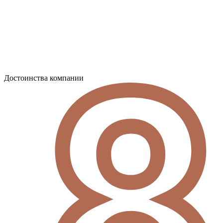
Достоинства компании