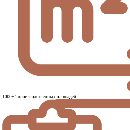
2
1000м
производственных площадей