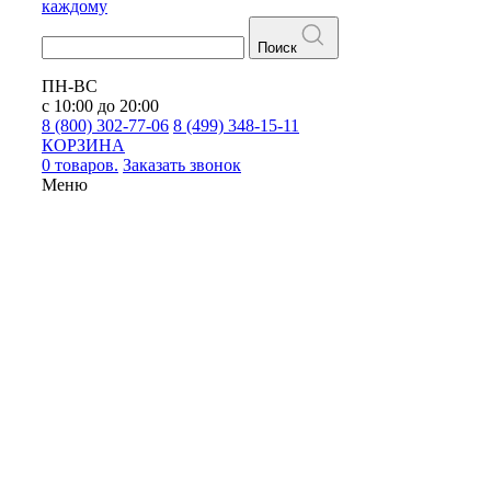
каждому
Поиск
ПН-ВС
с 10:00 до 20:00
8 (800) 302-77-06
8 (499) 348-15-11
КОРЗИНА
0 товаров.
Заказать звонок
Меню