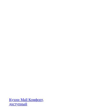
Кухни
Mall
Комфорт,
доступный