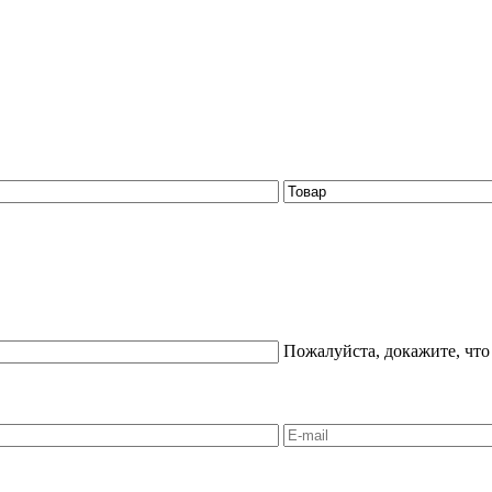
Пожалуйста, докажите, что