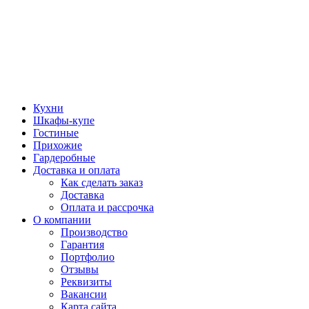
Кухни
Шкафы-купе
Гостиные
Прихожие
Гардеробные
Доставка и оплата
Как сделать заказ
Доставка
Оплата и рассрочка
О компании
Производство
Гарантия
Портфолио
Отзывы
Реквизиты
Вакансии
Карта сайта