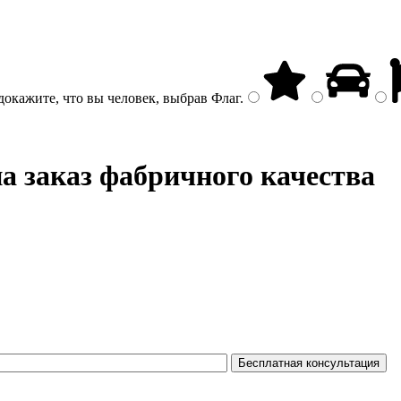
докажите, что вы человек, выбрав
Флаг
.
а заказ фабричного качества