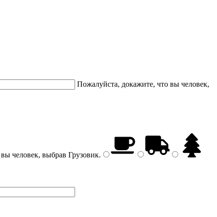
Пожалуйста, докажите, что вы человек,
 вы человек, выбрав
Грузовик
.