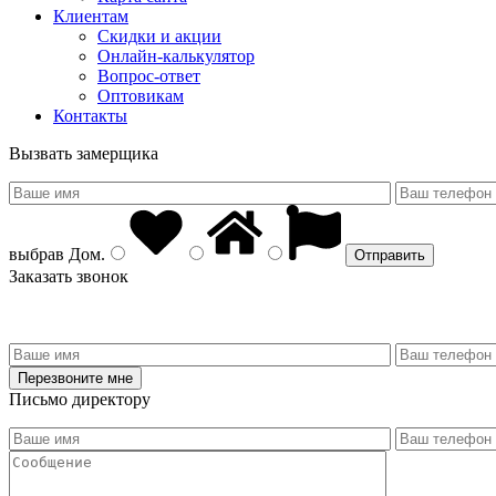
Клиентам
Скидки и акции
Онлайн-калькулятор
Вопрос-ответ
Оптовикам
Контакты
Вызвать замерщика
выбрав
Дом
.
Заказать звонок
Письмо директору