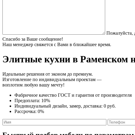
Пожалуйста, 
Спасибо за Ваше сообщение!
Наш менеджер свяжется с Вами в ближайшее время.
Элитные кухни
в Раменском н
Идеальные решения от эконом до премиум.
Изготовление по индивидуальным проектам —
воплотим любую вашу мечту!
Фабричное качество
ГОСТ
и
гарантия от производителя
Предоплата:
10%
Индивидуальный дизайн, замер, доставка:
0 руб.
Рассрочка:
0%