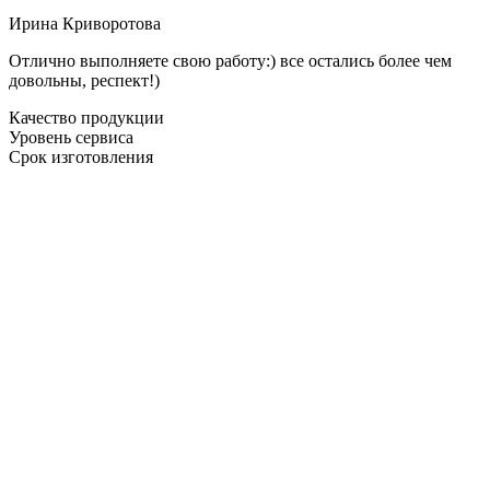
Ирина Криворотова
Отлично выполняете свою работу:) все остались более чем
довольны, респект!)
Качество продукции
Уровень сервиса
Срок изготовления