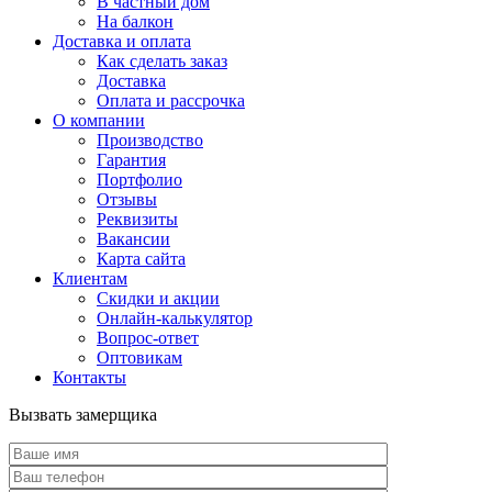
В частный дом
На балкон
Доставка и оплата
Как сделать заказ
Доставка
Оплата и рассрочка
О компании
Производство
Гарантия
Портфолио
Отзывы
Реквизиты
Вакансии
Карта сайта
Клиентам
Скидки и акции
Онлайн-калькулятор
Вопрос-ответ
Оптовикам
Контакты
Вызвать замерщика