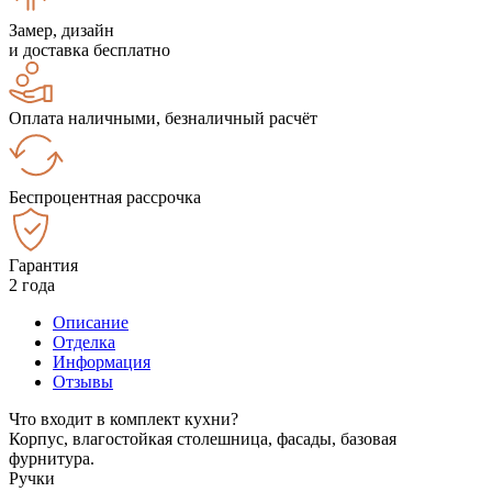
Замер, дизайн
и доставка бесплатно
Оплата наличными, безналичный расчёт
Беспроцентная рассрочка
Гарантия
2 года
Описание
Отделка
Информация
Отзывы
Что входит в комплект кухни?
Корпус, влагостойкая столешница, фасады, базовая
фурнитура.
Ручки