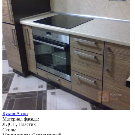
Кухня Азарт
Материал фасада:
ЛДСП, Пластик
Стиль: