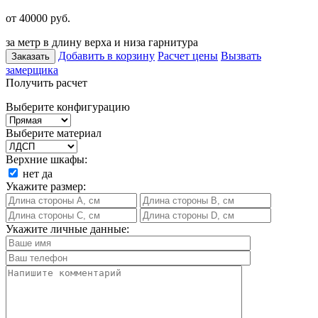
от 40000
руб.
за метр в длину верха и низа гарнитура
Добавить в корзину
Расчет цены
Вызвать
Заказать
замерщика
Получить расчет
Выберите конфигурацию
Выберите материал
Верхние шкафы:
нет
да
Укажите размер:
Укажите личные данные: