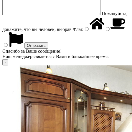
Пожалуйста,
докажите, что вы человек, выбрав
Флаг
.
Спасибо за Ваше сообщение!
Наш менеджер свяжется с Вами в ближайшее время.