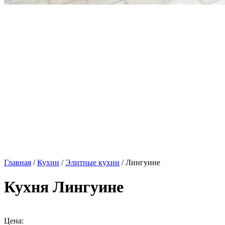
Главная
/
Кухни
/
Элитные кухни
/ Лингуине
Кухня Лингуине
Цена: