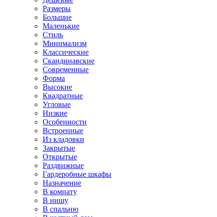
Размеры
Большие
Маленькие
Стиль
Минимализм
Классические
Скандинавские
Современные
Форма
Высокие
Квадратные
Угловые
Низкие
Особенности
Встроенные
Из кладовки
Закрытые
Открытые
Раздвижные
Гардеробные шкафы
Назначение
В комнату
В нишу
В спальню