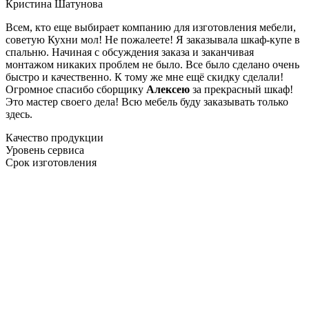
Кристина Шатунова
Всем, кто еще выбирает компанию для изготовления мебели,
советую Кухни мол! Не пожалеете! Я заказывала шкаф-купе в
спальню. Начиная с обсуждения заказа и заканчивая
монтажом никаких проблем не было. Все было сделано очень
быстро и качественно. К тому же мне ещё скидку сделали!
Огромное спасибо сборщику
Алексею
за прекрасный шкаф!
Это мастер своего дела! Всю мебель буду заказывать только
здесь.
Качество продукции
Уровень сервиса
Срок изготовления