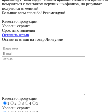
помучиться с монтажом верхних шкафчиков, но результат
получился отменный.
Большое всем спасибо! Рекомендую!
Качество продукции
Уровень сервиса
Срок изготовления
Оставить отзыв
Оставить отзыв на товар Лингуине
Качество продукции
1
2
3
4
5
Уровень сервиса