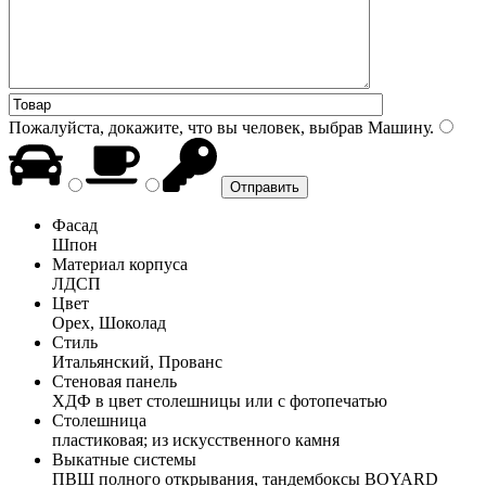
Пожалуйста, докажите, что вы человек, выбрав
Машину
.
Фасад
Шпон
Материал корпуса
ЛДСП
Цвет
Орех, Шоколад
Стиль
Итальянский, Прованс
Стеновая панель
ХДФ в цвет столешницы или с фотопечатью
Столешница
пластиковая; из искусственного камня
Выкатные системы
ПВШ полного открывания, тандембоксы BOYARD