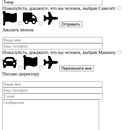
Пожалуйста, докажите, что вы человек, выбрав
Самолёт
.
Заказать звонок
Пожалуйста, докажите, что вы человек, выбрав
Машину
.
Письмо директору