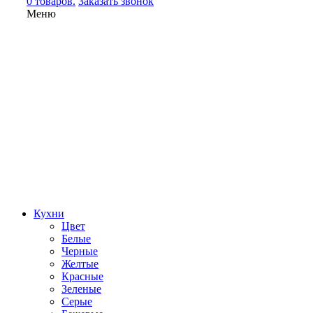
0 товаров.
Заказать звонок
Меню
Кухни
Цвет
Белые
Черные
Желтые
Красные
Зеленые
Серые