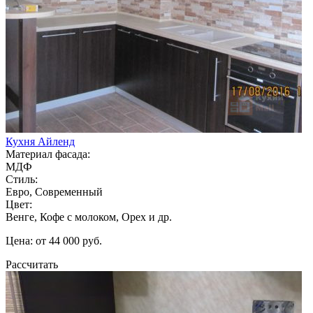
Кухня Айленд
Материал фасада:
МДФ
Стиль:
Евро, Современный
Цвет:
Венге, Кофе с молоком, Орех и др.
Цена: от 44 000 руб.
Рассчитать