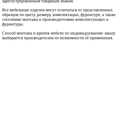
зарегистрированным товарным знаком.
Все мебельные изделия могут отличаться от представленных
образцов по цвету, размеру, комплектации, фурнитуре, а также
способами монтажа и производителями комплектующих и
фурнитуры.
Способ монтажа и крепёж мебели по индивидуальному заказу
выбирается производителем по возможности её применения.