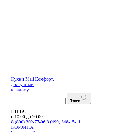
Кухни
Mall
Комфорт,
доступный
каждому
Поиск
ПН-ВС
с 10:00 до 20:00
8 (800) 302-77-06
8 (499) 348-15-11
КОРЗИНА