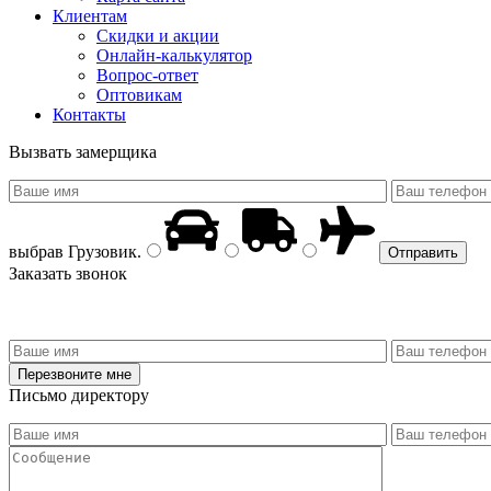
Клиентам
Скидки и акции
Онлайн-калькулятор
Вопрос-ответ
Оптовикам
Контакты
Вызвать замерщика
выбрав
Грузовик
.
Заказать звонок
Письмо директору