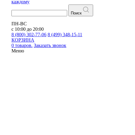
каждому
Поиск
ПН-ВС
с 10:00 до 20:00
8 (800) 302-77-06
8 (499) 348-15-11
КОРЗИНА
0 товаров.
Заказать звонок
Меню