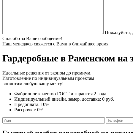
Пожалуйста, 
Спасибо за Ваше сообщение!
Наш менеджер свяжется с Вами в ближайшее время.
Гардеробные
в Раменском на 
Идеальные решения от эконом до премиум.
Изготовление по индивидуальным проектам —
воплотим любую вашу мечту!
Фабричное качество
ГОСТ
и
гарантия 2 года
Индивидуальный дизайн, замер, доставка:
0 руб.
Предоплата:
10%
Рассрочка:
0%