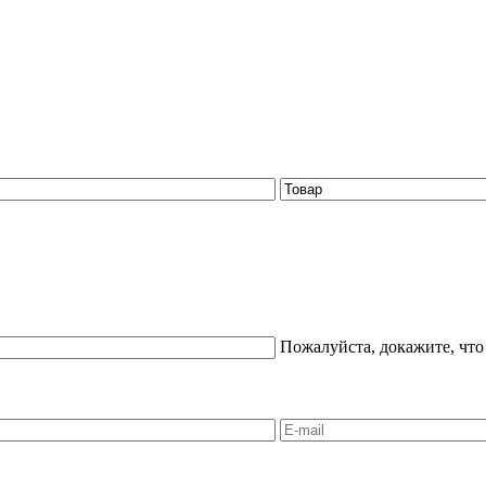
Пожалуйста, докажите, что