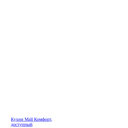
Кухни
Mall
Комфорт,
доступный