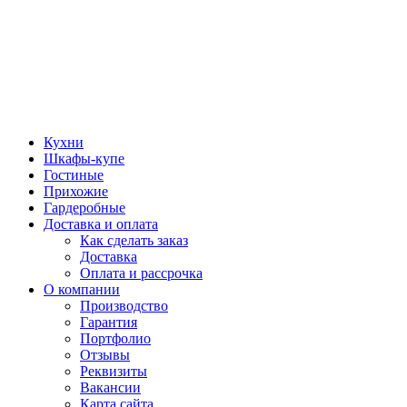
Кухни
Шкафы-купе
Гостиные
Прихожие
Гардеробные
Доставка и оплата
Как сделать заказ
Доставка
Оплата и рассрочка
О компании
Производство
Гарантия
Портфолио
Отзывы
Реквизиты
Вакансии
Карта сайта