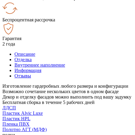
Беспроцентная рассрочка
Гарантия
2 года
Описание
Отделка
Внутреннее наполнение
Информация
Отзывы
Изготовление гардеробных любого размера и конфигурации
Возможно сочетание нескольких цветов в одном фасаде
Декор и отделку фасадов можно выполнить под вашу задумку
Бесплатная сборка в течение 5 рабочих дней
ЛДСП
Пластик Alvic Luxe
Пластик HPL
Пленка ПВХ
Полотно АГТ (МДФ)
полки