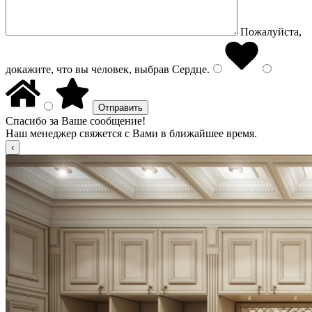
Пожалуйста,
докажите, что вы человек, выбрав
Сердце
.
Спасибо за Ваше сообщение!
Наш менеджер свяжется с Вами в ближайшее время.