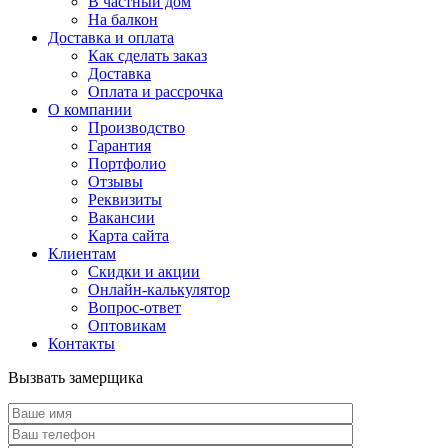
В частный дом
На балкон
Доставка и оплата
Как сделать заказ
Доставка
Оплата и рассрочка
О компании
Производство
Гарантия
Портфолио
Отзывы
Реквизиты
Вакансии
Карта сайта
Клиентам
Скидки и акции
Онлайн-калькулятор
Вопрос-ответ
Оптовикам
Контакты
Вызвать замерщика