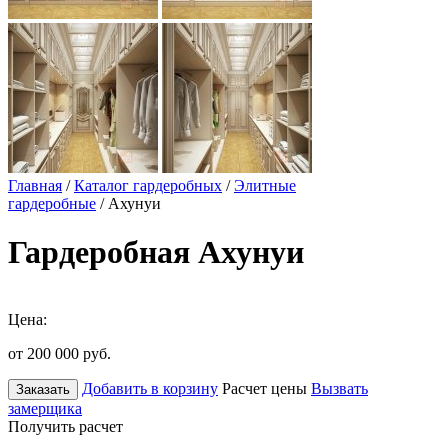
Главная
/
Каталог гардеробных
/
Элитные
гардеробные
/ Ахунуи
Гардеробная Ахунуи
Цена:
от 200 000
руб.
Добавить в корзину
Расчет цены
Вызвать
Заказать
замерщика
Получить расчет