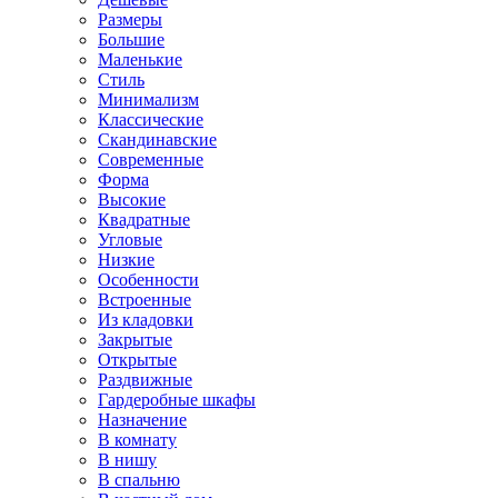
Размеры
Большие
Маленькие
Стиль
Минимализм
Классические
Скандинавские
Современные
Форма
Высокие
Квадратные
Угловые
Низкие
Особенности
Встроенные
Из кладовки
Закрытые
Открытые
Раздвижные
Гардеробные шкафы
Назначение
В комнату
В нишу
В спальню