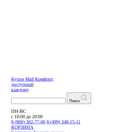
Кухни
Mall
Комфорт,
доступный
каждому
Поиск
ПН-ВС
с 10:00 до 20:00
8 (800) 302-77-06
8 (499) 348-15-11
КОРЗИНА