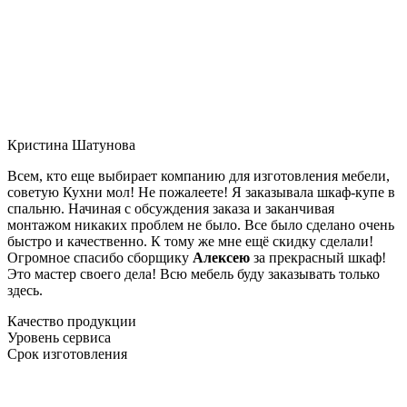
Кристина Шатунова
Всем, кто еще выбирает компанию для изготовления мебели,
советую Кухни мол! Не пожалеете! Я заказывала шкаф-купе в
спальню. Начиная с обсуждения заказа и заканчивая
монтажом никаких проблем не было. Все было сделано очень
быстро и качественно. К тому же мне ещё скидку сделали!
Огромное спасибо сборщику
Алексею
за прекрасный шкаф!
Это мастер своего дела! Всю мебель буду заказывать только
здесь.
Качество продукции
Уровень сервиса
Срок изготовления