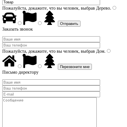
Пожалуйста, докажите, что вы человек, выбрав
Дерево
.
Заказать звонок
Пожалуйста, докажите, что вы человек, выбрав
Дом
.
Письмо директору