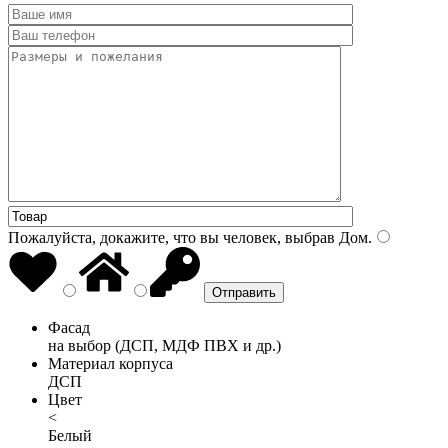
Пожалуйста, докажите, что вы человек, выбрав
Дом
.
Фасад
на выбор (ДСП, МДФ ПВХ и др.)
Материал корпуса
ДСП
Цвет
<
Белый