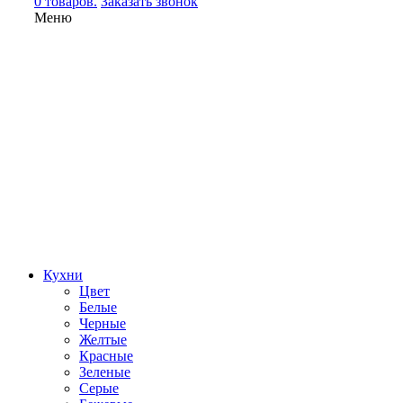
0 товаров.
Заказать звонок
Меню
Кухни
Цвет
Белые
Черные
Желтые
Красные
Зеленые
Серые