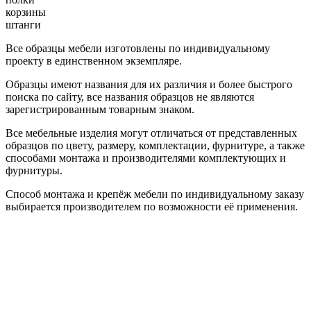
корзины
штанги
Все образцы мебели изготовлены по индивидуальному
проекту в единственном экземпляре.
Образцы имеют названия для их различия и более быстрого
поиска по сайту, все названия образцов не являются
зарегистрированным товарным знаком.
Все мебельные изделия могут отличаться от представленных
образцов по цвету, размеру, комплектации, фурнитуре, а также
способами монтажа и производителями комплектующих и
фурнитуры.
Способ монтажа и крепёж мебели по индивидуальному заказу
выбирается производителем по возможности её применения.