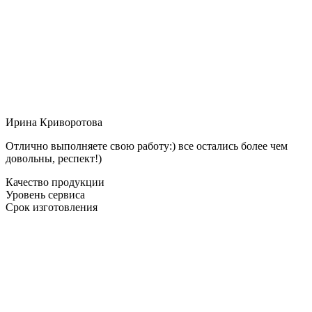
Ирина Криворотова
Отлично выполняете свою работу:) все остались более чем
довольны, респект!)
Качество продукции
Уровень сервиса
Срок изготовления