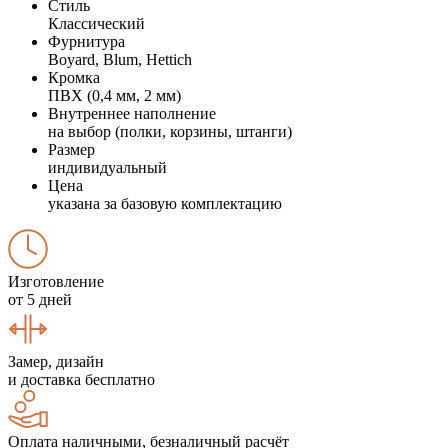
Стиль
Классический
Фурнитура
Boyard, Blum, Hettich
Кромка
ПВХ (0,4 мм, 2 мм)
Внутреннее наполнение
на выбор (полки, корзины, штанги)
Размер
индивидуальный
Цена
указана за базовую комплектацию
Изготовление
от 5 дней
Замер, дизайн
и доставка бесплатно
Оплата наличными, безналичный расчёт