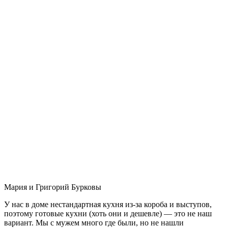
Мария и Григорий Бурковы
У нас в доме нестандартная кухня из-за короба и выступов,
поэтому готовые кухни (хоть они и дешевле) — это не наш
вариант. Мы с мужем много где были, но не нашли