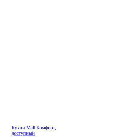
Кухни
Mall
Комфорт,
доступный