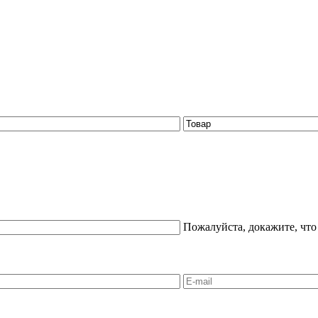
Пожалуйста, докажите, что