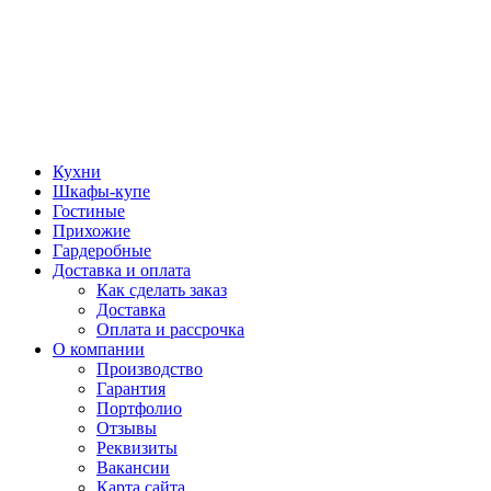
Кухни
Шкафы-купе
Гостиные
Прихожие
Гардеробные
Доставка и оплата
Как сделать заказ
Доставка
Оплата и рассрочка
О компании
Производство
Гарантия
Портфолио
Отзывы
Реквизиты
Вакансии
Карта сайта