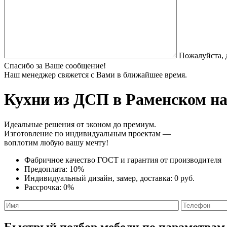
Пожалуйста, 
Спасибо за Ваше сообщение!
Наш менеджер свяжется с Вами в ближайшее время.
Кухни из ДСП
в Раменском на
Идеальные решения от эконом до премиум.
Изготовление по индивидуальным проектам —
воплотим любую вашу мечту!
Фабричное качество
ГОСТ
и
гарантия от производителя
Предоплата:
10%
Индивидуальный дизайн, замер, доставка:
0 руб.
Рассрочка:
0%