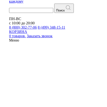
каждому
Поиск
ПН-ВС
с 10:00 до 20:00
8 (800) 302-77-06
8 (499) 348-15-11
КОРЗИНА
0 товаров.
Заказать звонок
Меню