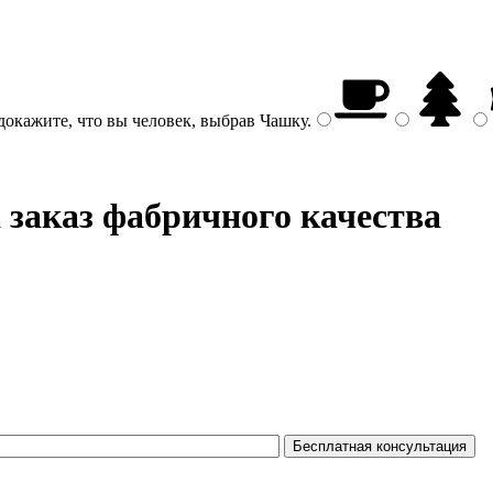
докажите, что вы человек, выбрав
Чашку
.
 заказ фабричного качества