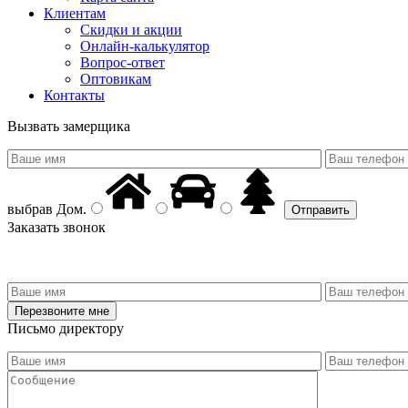
Клиентам
Скидки и акции
Онлайн-калькулятор
Вопрос-ответ
Оптовикам
Контакты
Вызвать замерщика
выбрав
Дом
.
Заказать звонок
Письмо директору