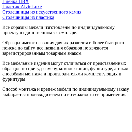
Пленка ПВХ
Пластик Alvic Luxe
Столешницы из искусственного камня
Столешницы из пластика
Все образцы мебели изготовлены по индивидуальному
проекту в единственном экземпляре.
Образцы имеют названия для их различия и более быстрого
поиска по сайту, все названия образцов не являются
зарегистрированным товарным знаком.
Все мебельные изделия могут отличаться от представленных
образцов по цвету, размеру, комплектации, фурнитуре, а также
способами монтажа и производителями комплектующих и
фурнитуры.
Способ монтажа и крепёж мебели по индивидуальному заказу
выбирается производителем по возможности её применения.