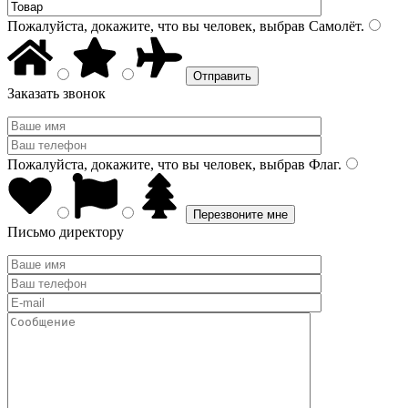
Пожалуйста, докажите, что вы человек, выбрав
Самолёт
.
Заказать звонок
Пожалуйста, докажите, что вы человек, выбрав
Флаг
.
Письмо директору