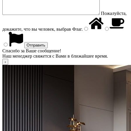
Пожалуйста,
докажите, что вы человек, выбрав
Флаг
.
Спасибо за Ваше сообщение!
Наш менеджер свяжется с Вами в ближайшее время.