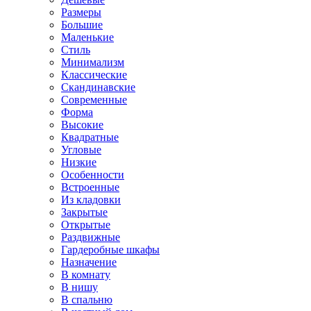
Размеры
Большие
Маленькие
Стиль
Минимализм
Классические
Скандинавские
Современные
Форма
Высокие
Квадратные
Угловые
Низкие
Особенности
Встроенные
Из кладовки
Закрытые
Открытые
Раздвижные
Гардеробные шкафы
Назначение
В комнату
В нишу
В спальню