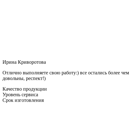
Ирина Криворотова
Отлично выполняете свою работу:) все остались более чем
довольны, респект!)
Качество продукции
Уровень сервиса
Срок изготовления