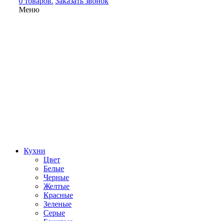
0 товаров.
Заказать звонок
Меню
Кухни
Цвет
Белые
Черные
Желтые
Красные
Зеленые
Серые