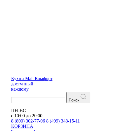
Кухни
Mall
Комфорт,
доступный
каждому
Поиск
ПН-ВС
с 10:00 до 20:00
8 (800) 302-77-06
8 (499) 348-15-11
КОРЗИНА