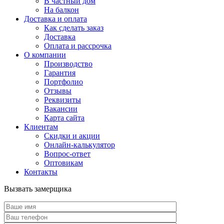
В частный дом
На балкон
Доставка и оплата
Как сделать заказ
Доставка
Оплата и рассрочка
О компании
Производство
Гарантия
Портфолио
Отзывы
Реквизиты
Вакансии
Карта сайта
Клиентам
Скидки и акции
Онлайн-калькулятор
Вопрос-ответ
Оптовикам
Контакты
Вызвать замерщика