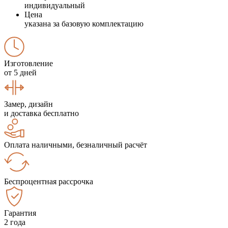
индивидуальный
Цена
указана за базовую комплектацию
Изготовление
от 5 дней
Замер, дизайн
и доставка бесплатно
Оплата наличными, безналичный расчёт
Беспроцентная рассрочка
Гарантия
2 года