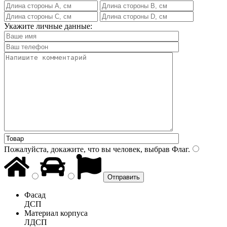
Укажите личные данные:
Пожалуйста, докажите, что вы человек, выбрав
Флаг
.
Фасад
ДСП
Материал корпуса
ЛДСП