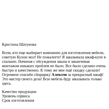
Кристина Шатунова
Всем, кто еще выбирает компанию для изготовления мебели,
советую Кухни мол! Не пожалеете! Я заказывала шкаф-купе в
спальню. Начиная с обсуждения заказа и заканчивая
монтажом никаких проблем не было. Все было сделано очень
быстро и качественно. К тому же мне ещё скидку сделали!
Огромное спасибо сборщику
Алексею
за прекрасный шкаф!
Это мастер своего дела! Всю мебель буду заказывать только
здесь.
Качество продукции
Уровень сервиса
Срок изготовления