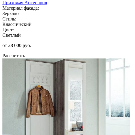
Прихожая Антенария
Материал фасада:
Зеркало
Стиль:
Классический
Цвет:
Светлый
от 28 000 руб.
Рассчитать