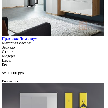
Прихожая Лимониум
Материал фасада:
Зеркало
Стиль:
Модерн
Цвет:
Белый
от 60 000 руб.
Рассчитать