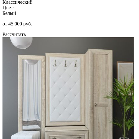
Классический
Цвет:
Белый
от 45 000 руб.
Рассчитать