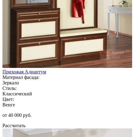
Прихожая Адиантум
Материал фасада:
Зеркало
Стиль:
Классический
Цвет:
Венге
от 40 000 руб.
Рассчитать