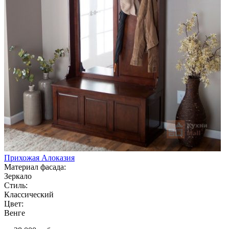
Прихожая Алоказия
Материал фасада:
Зеркало
Стиль:
Классический
Цвет:
Венге