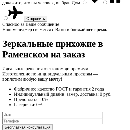
докажите, что вы человек, выбрав
Дом
.
Спасибо за Ваше сообщение!
Наш менеджер свяжется с Вами в ближайшее время.
Зеркальные прихожие
в
Раменском на заказ
Идеальные решения от эконом до премиум.
Изготовление по индивидуальным проектам —
воплотим любую вашу мечту!
Фабричное качество
ГОСТ
и
гарантия 2 года
Индивидуальный дизайн, замер, доставка:
0 руб.
Предоплата:
10%
Рассрочка:
0%