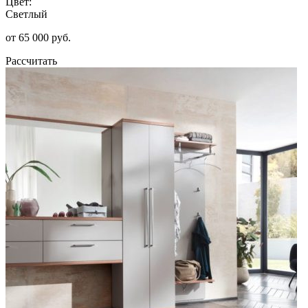
Цвет:
Светлый
от 65 000 руб.
Рассчитать