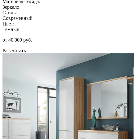
Материал фасада:
Зеркало
Стиль:
Современный
Цвет:
Темный
от 40 000 руб.
Рассчитать