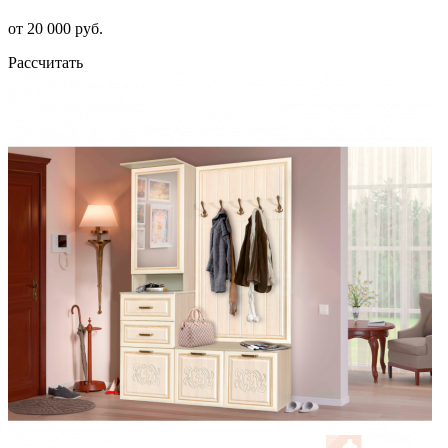
от 20 000 руб.
Рассчитать