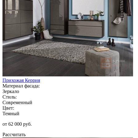
Прихожая Керрия
Материал фасада:
Зеркало
Стиль:
Современный
Цвет:
Темный
от 62 000 руб.
Рассчитать