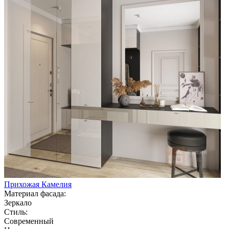
Прихожая Камелия
Материал фасада:
Зеркало
Стиль:
Современный