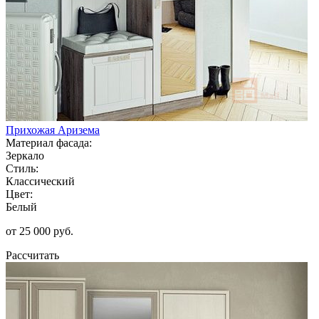
Прихожая Аризема
Материал фасада:
Зеркало
Стиль:
Классический
Цвет:
Белый
от 25 000 руб.
Рассчитать