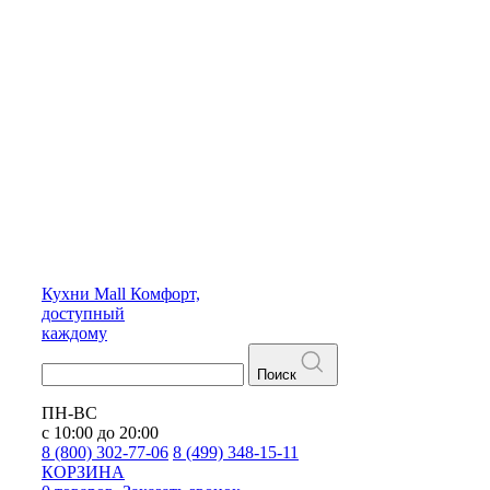
Кухни
Mall
Комфорт,
доступный
каждому
Поиск
ПН-ВС
с 10:00 до 20:00
8 (800) 302-77-06
8 (499) 348-15-11
КОРЗИНА