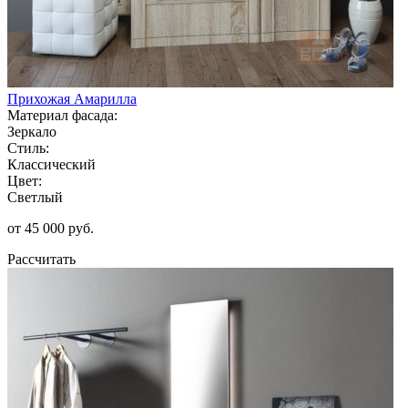
Прихожая Амарилла
Материал фасада:
Зеркало
Стиль:
Классический
Цвет:
Светлый
от 45 000 руб.
Рассчитать