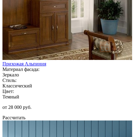
Прихожая Альпиния
Материал фасада:
Зеркало
Стиль:
Классический
Цвет:
Темный
от 28 000 руб.
Рассчитать