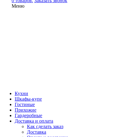
0 товаров.
Заказать звонок
Меню
Кухни
Шкафы-купе
Гостиные
Прихожие
Гардеробные
Доставка и оплата
Как сделать заказ
Доставка