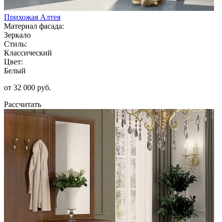
Прихожая Алтея
Материал фасада:
Зеркало
Стиль:
Классический
Цвет:
Белый
от 32 000 руб.
Рассчитать