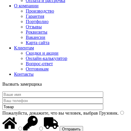
Оплата и рассрочка
О компании
Производство
Гарантия
Портфолио
Отзывы
Реквизиты
Вакансии
Карта сайта
Клиентам
Скидки и акции
Онлайн-калькулятор
Вопрос-ответ
Оптовикам
Контакты
Вызвать замерщика
Пожалуйста, докажите, что вы человек, выбрав
Грузовик
.