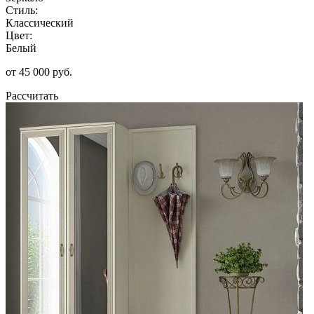
Стиль:
Классический
Цвет:
Белый
от 45 000 руб.
Рассчитать