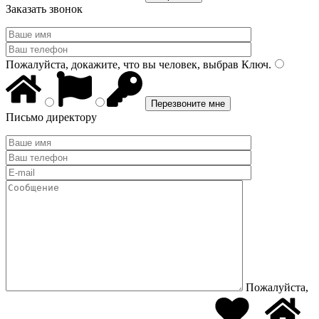
Заказать звонок
Пожалуйста, докажите, что вы человек, выбрав
Ключ
.
Письмо директору
Пожалуйста,