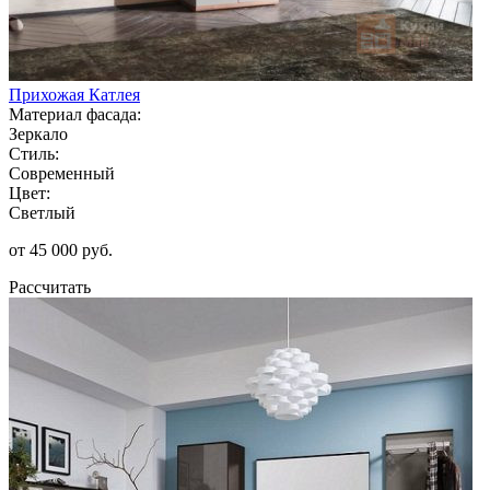
Прихожая Катлея
Материал фасада:
Зеркало
Стиль:
Современный
Цвет:
Светлый
от 45 000 руб.
Рассчитать