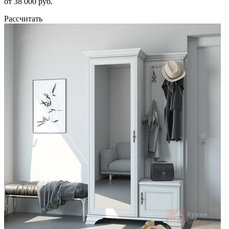
от 38 000 руб.
Рассчитать