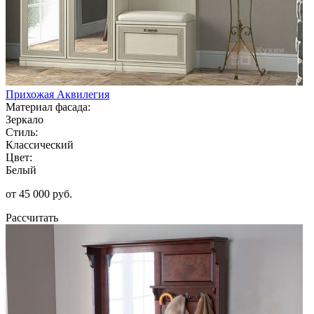
Прихожая Аквилегия
Материал фасада:
Зеркало
Стиль:
Классический
Цвет:
Белый
от 45 000 руб.
Рассчитать