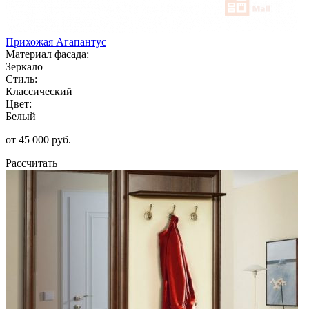
Прихожая Агапантус
Материал фасада:
Зеркало
Стиль:
Классический
Цвет:
Белый
от 45 000 руб.
Рассчитать