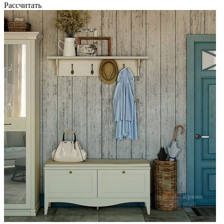
Рассчитать