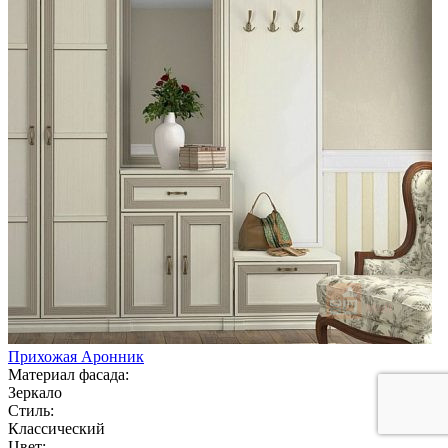
Прихожая Аронник
Материал фасада:
Зеркало
Стиль:
Классический
Цвет: