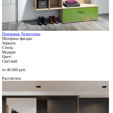
Прихожая Дизиготека
Материал фасада:
Зеркало
Стиль:
Модерн
Цвет:
Светлый
от 40 000 руб.
Рассчитать