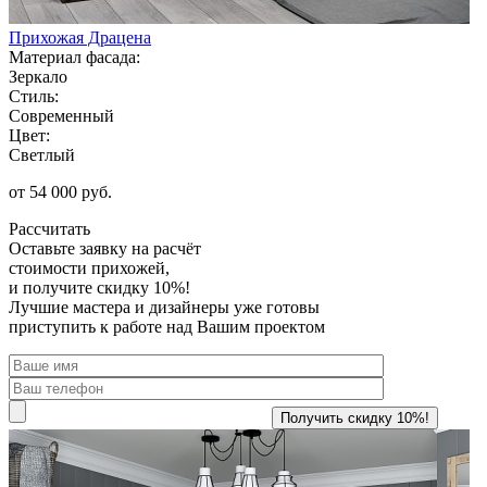
Прихожая Драцена
Материал фасада:
Зеркало
Стиль:
Современный
Цвет:
Светлый
от 54 000 руб.
Рассчитать
Оставьте заявку
на расчёт
стоимости прихожей,
и получите скидку 10%!
Лучшие мастера и дизайнеры уже готовы
приступить к работе над Вашим проектом