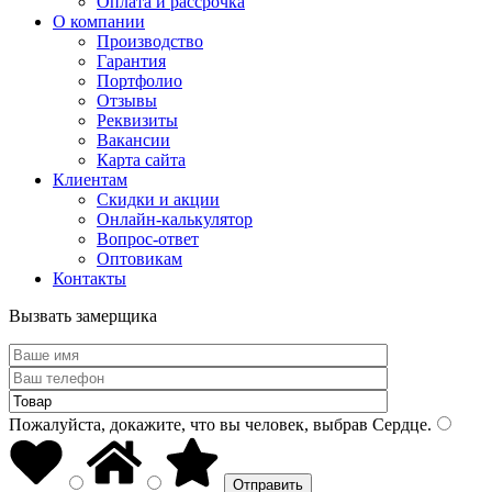
Оплата и рассрочка
О компании
Производство
Гарантия
Портфолио
Отзывы
Реквизиты
Вакансии
Карта сайта
Клиентам
Скидки и акции
Онлайн-калькулятор
Вопрос-ответ
Оптовикам
Контакты
Вызвать замерщика
Пожалуйста, докажите, что вы человек, выбрав
Сердце
.