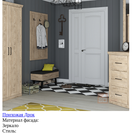
Прихожая Дрок
Материал фасада:
Зеркало
Стиль: