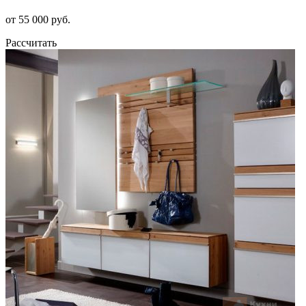
от 55 000 руб.
Рассчитать