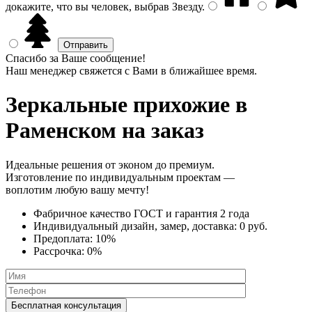
докажите, что вы человек, выбрав
Звезду
.
Спасибо за Ваше сообщение!
Наш менеджер свяжется с Вами в ближайшее время.
Зеркальные прихожие
в
Раменском на заказ
Идеальные решения от эконом до премиум.
Изготовление по индивидуальным проектам —
воплотим любую вашу мечту!
Фабричное качество
ГОСТ
и
гарантия 2 года
Индивидуальный дизайн, замер, доставка:
0 руб.
Предоплата:
10%
Рассрочка:
0%