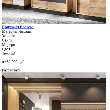
Прихожая Изолома
Материал фасада:
Зеркало
Стиль:
Модерн
Цвет:
Темный
от 62 000 руб.
Рассчитать