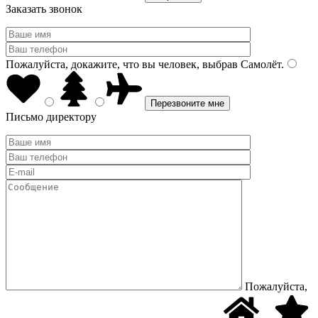
Заказать звонок
Пожалуйста, докажите, что вы человек, выбрав
Самолёт
.
Письмо директору
Пожалуйста,