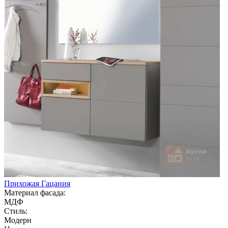
Прихожая Гацания
Материал фасада:
МДФ
Стиль:
Модерн