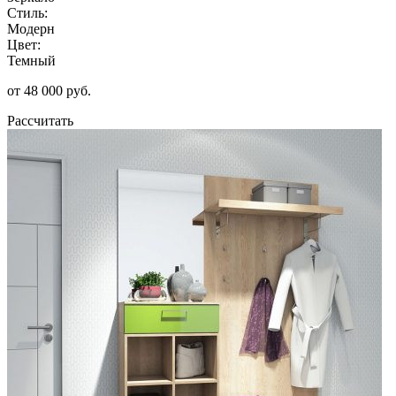
Стиль:
Модерн
Цвет:
Темный
от 48 000 руб.
Рассчитать