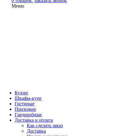
0 товаров.
Заказать звонок
Меню
Кухни
Шкафы-купе
Гостиные
Прихожие
Гардеробные
Доставка и оплата
Как сделать заказ
Доставка