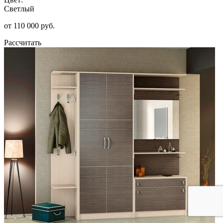
Светлый
от 110 000 руб.
Рассчитать