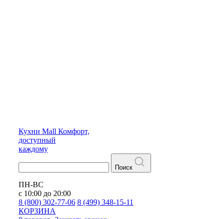
Кухни
Mall
Комфорт,
доступный
каждому
Поиск
ПН-ВС
с 10:00 до 20:00
8 (800) 302-77-06
8 (499) 348-15-11
КОРЗИНА