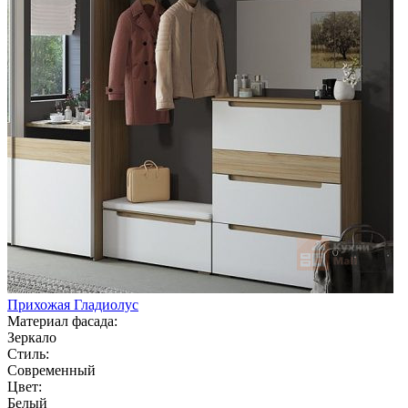
Прихожая Гладиолус
Материал фасада:
Зеркало
Стиль:
Современный
Цвет:
Белый