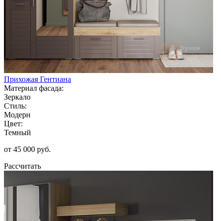
Прихожая Гентиана
Материал фасада:
Зеркало
Стиль:
Модерн
Цвет:
Темный
от 45 000 руб.
Рассчитать