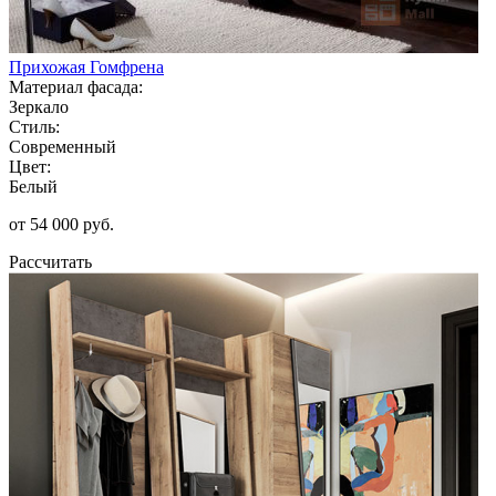
Прихожая Гомфрена
Материал фасада:
Зеркало
Стиль:
Современный
Цвет:
Белый
от 54 000 руб.
Рассчитать