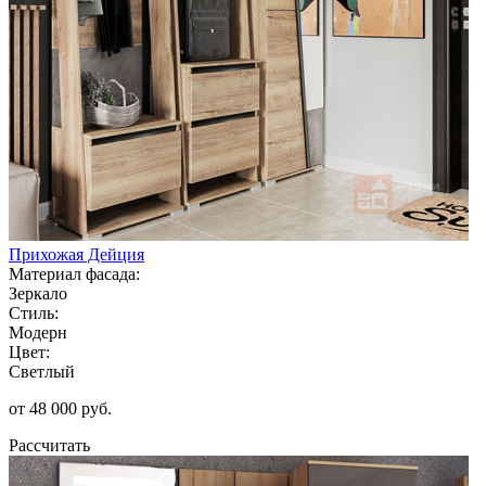
Прихожая Дейция
Материал фасада:
Зеркало
Стиль:
Модерн
Цвет:
Светлый
от 48 000 руб.
Рассчитать