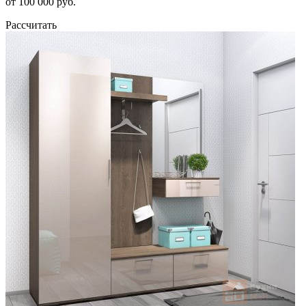
от 100 000 руб.
Рассчитать