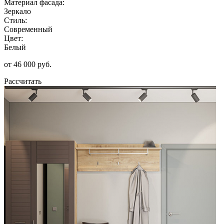
Материал фасада:
Зеркало
Стиль:
Современный
Цвет:
Белый
от 46 000 руб.
Рассчитать