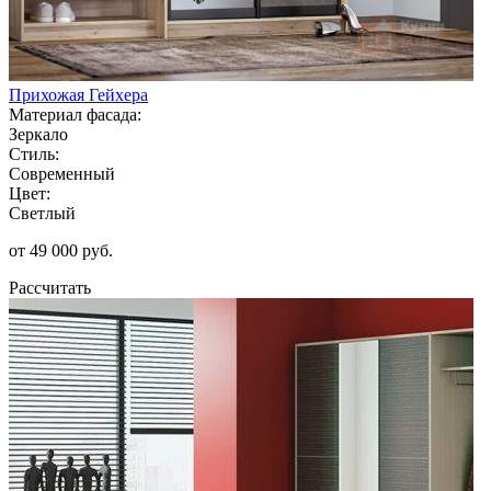
Прихожая Гейхера
Материал фасада:
Зеркало
Стиль:
Современный
Цвет:
Светлый
от 49 000 руб.
Рассчитать