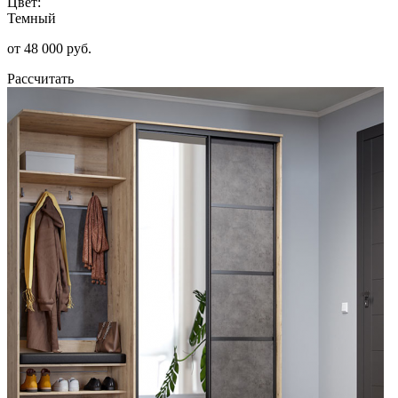
Цвет:
Темный
от 48 000 руб.
Рассчитать