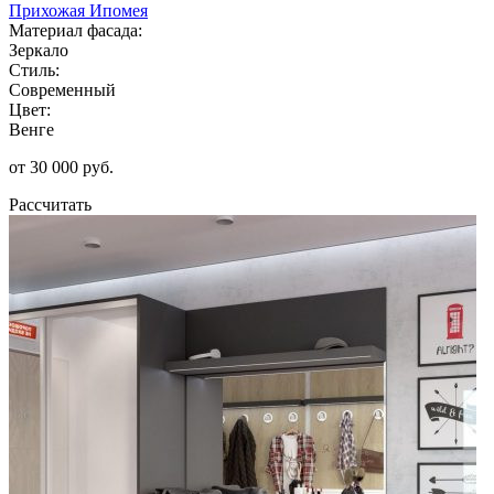
Прихожая Ипомея
Материал фасада:
Зеркало
Стиль:
Современный
Цвет:
Венге
от 30 000 руб.
Рассчитать