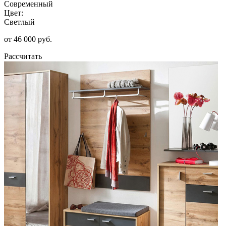
Современный
Цвет:
Светлый
от 46 000 руб.
Рассчитать