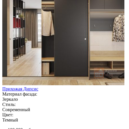
Прихожая Дипсис
Материал фасада:
Зеркало
Стиль:
Современный
Цвет:
Темный