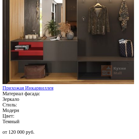
Прихожая Инкарвиллея
Материал фасада:
Зеркало
Стиль:
Модерн
Цвет:
Темный
от 120 000 руб.