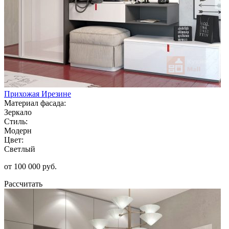
Прихожая Ирезине
Материал фасада:
Зеркало
Стиль:
Модерн
Цвет:
Светлый
от 100 000 руб.
Рассчитать