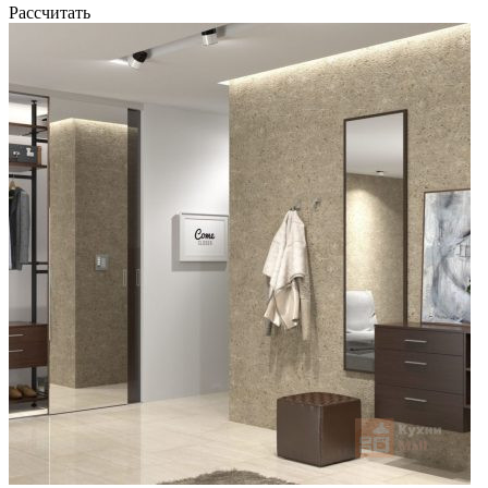
Рассчитать