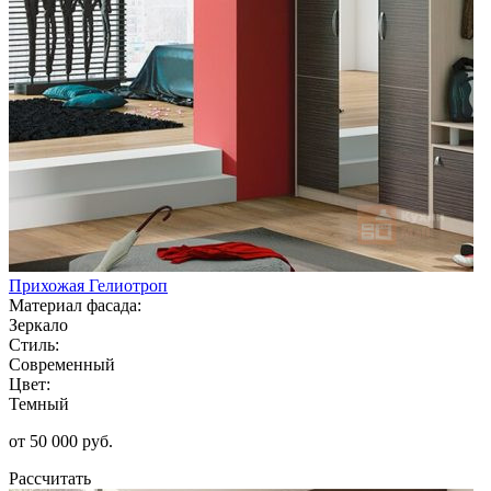
Прихожая Гелиотроп
Материал фасада:
Зеркало
Стиль:
Современный
Цвет:
Темный
от 50 000 руб.
Рассчитать