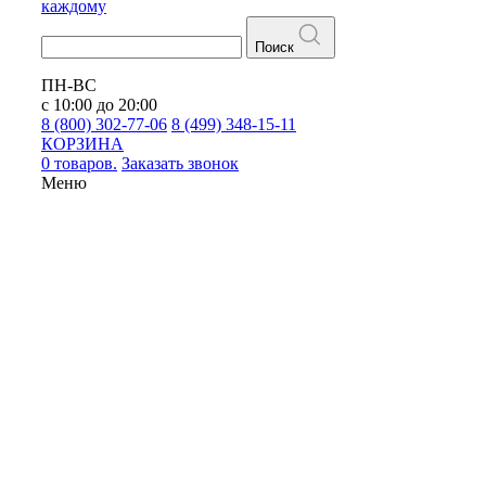
каждому
Поиск
ПН-ВС
с 10:00 до 20:00
8 (800) 302-77-06
8 (499) 348-15-11
КОРЗИНА
0 товаров.
Заказать звонок
Меню