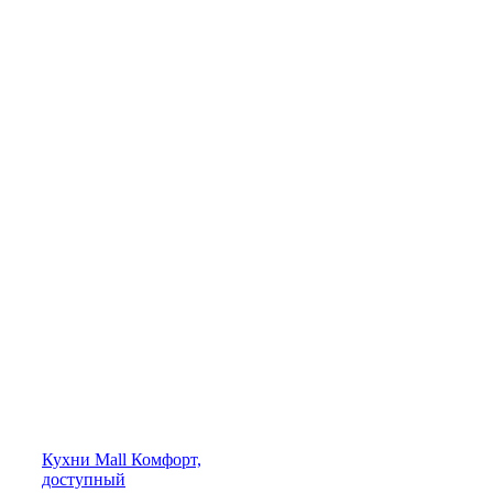
Кухни
Mall
Комфорт,
доступный