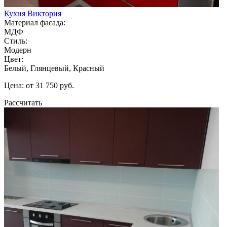
Кухня Виктория
Материал фасада:
МДФ
Стиль:
Модерн
Цвет:
Белый, Глянцевый, Красный
Цена: от 31 750 руб.
Рассчитать