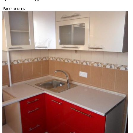
Рассчитать