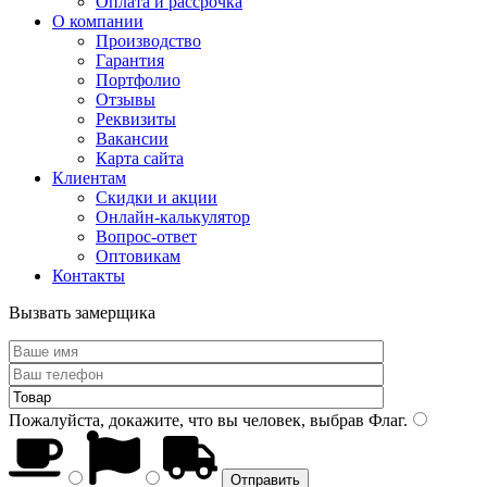
Оплата и рассрочка
О компании
Производство
Гарантия
Портфолио
Отзывы
Реквизиты
Вакансии
Карта сайта
Клиентам
Скидки и акции
Онлайн-калькулятор
Вопрос-ответ
Оптовикам
Контакты
Вызвать замерщика
Пожалуйста, докажите, что вы человек, выбрав
Флаг
.