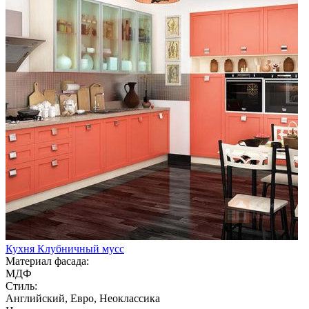
Кухня Клубничный мусс
Материал фасада:
МДФ
Стиль:
Английский, Евро, Неоклассика