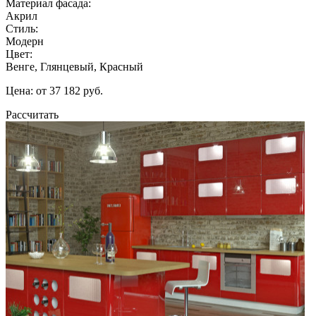
Материал фасада:
Акрил
Стиль:
Модерн
Цвет:
Венге, Глянцевый, Красный
Цена: от 37 182 руб.
Рассчитать