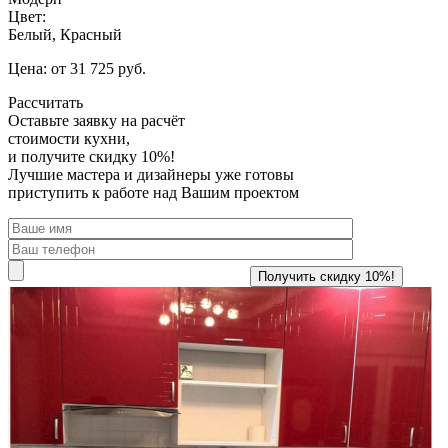
Цвет:
Белый, Красный
Цена: от 31 725 руб.
Рассчитать
Оставьте заявку
на расчёт
стоимости кухни,
и получите скидку 10%!
Лучшие мастера и дизайнеры уже готовы
приступить к работе над Вашим проектом