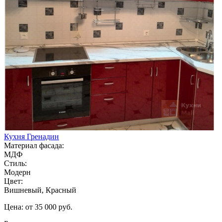
Кухня Гренадин
Материал фасада:
МДФ
Стиль:
Модерн
Цвет:
Вишневый, Красный
Цена: от 35 000 руб.