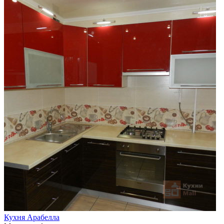
Кухня Арабелла