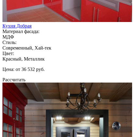
Кухня Добрая
Материал фасада:
МДФ
Стиль:
Современный, Хай-тек
Цвет:
Красный, Металлик
Цена: от 36 532 руб.
Рассчитать