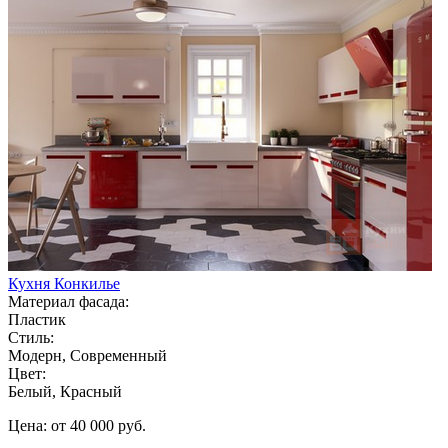
Кухня Конкилье
Материал фасада:
Пластик
Стиль:
Модерн, Современный
Цвет:
Белый, Красный
Цена: от 40 000 руб.