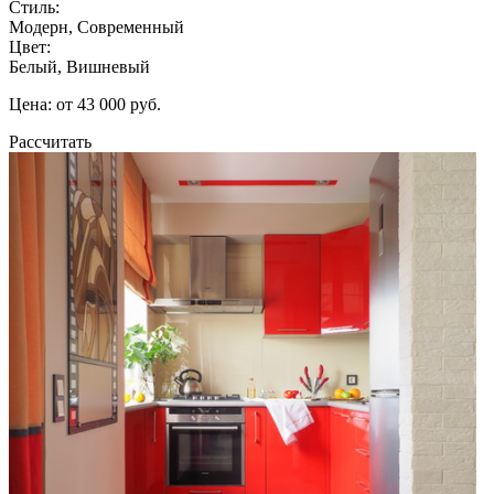
Стиль:
Модерн, Современный
Цвет:
Белый, Вишневый
Цена: от 43 000 руб.
Рассчитать