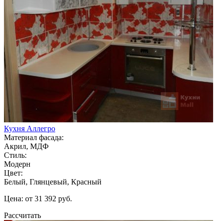
Кухня Аллегро
Материал фасада:
Акрил, МДФ
Стиль:
Модерн
Цвет:
Белый, Глянцевый, Красный
Цена: от 31 392 руб.
Рассчитать