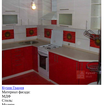
Кухня Грация
Материал фасада:
МДФ
Стиль:
Модерн