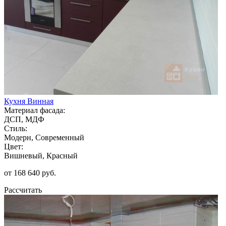
Кухня Винная
Материал фасада:
ДСП, МДФ
Стиль:
Модерн, Современный
Цвет:
Вишневый, Красный
от 168 640 руб.
Рассчитать