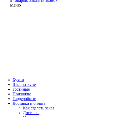
0 товаров.
Заказать звонок
Меню
Кухни
Шкафы-купе
Гостиные
Прихожие
Гардеробные
Доставка и оплата
Как сделать заказ
Доставка