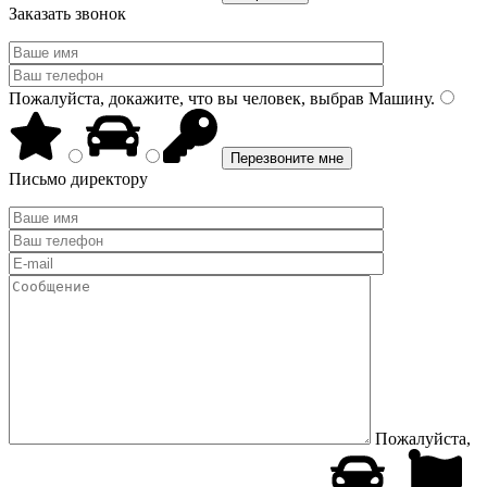
Заказать звонок
Пожалуйста, докажите, что вы человек, выбрав
Машину
.
Письмо директору
Пожалуйста,