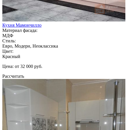
Кухня Мамончилло
Материал фасада:
МДФ
Стиль:
Евро, Модерн, Неоклассика
Цвет:
Красный
Цена: от 32 000 руб.
Рассчитать