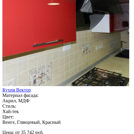
Кухня Вектор
Материал фасада:
Акрил, МДФ
Стиль:
Хай-тек
Цвет:
Венге, Глянцевый, Красный
Цена: от 35 742 руб.