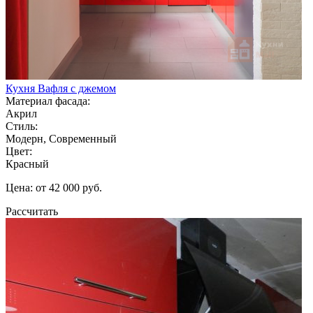
Кухня Вафля с джемом
Материал фасада:
Акрил
Стиль:
Модерн, Современный
Цвет:
Красный
Цена: от 42 000 руб.
Рассчитать