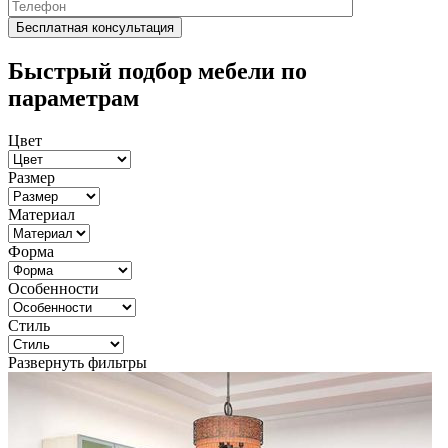
Быстрый подбор мебели по
параметрам
Цвет
Размер
Материал
Форма
Особенности
Стиль
Развернуть фильтры