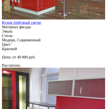
Кухня Арбузный смузи
Материал фасада:
Эмаль
Стиль:
Модерн, Современный
Цвет:
Красный
Цена: от 40 000 руб.
Рассчитать