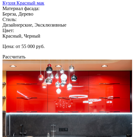
Кухня Красный мак
Материал фасада:
Береза, Дерево
Стиль:
Дизайнерские, Эксклюзивные
Цвет:
Красный, Черный
Цена: от 55 000 руб.
Рассчитать