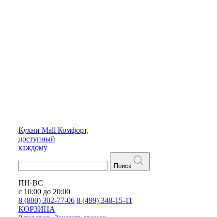
Кухни
Mall
Комфорт,
доступный
каждому
Поиск
ПН-ВС
с 10:00 до 20:00
8 (800) 302-77-06
8 (499) 348-15-11
КОРЗИНА