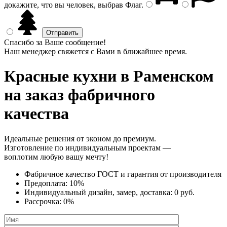
докажите, что вы человек, выбрав
Флаг
.
Спасибо за Ваше сообщение!
Наш менеджер свяжется с Вами в ближайшее время.
Красные кухни
в Раменском
на заказ фабричного
качества
Идеальные решения от эконом до премиум.
Изготовление по индивидуальным проектам —
воплотим любую вашу мечту!
Фабричное качество
ГОСТ
и
гарантия от производителя
Предоплата:
10%
Индивидуальный дизайн, замер, доставка:
0 руб.
Рассрочка:
0%