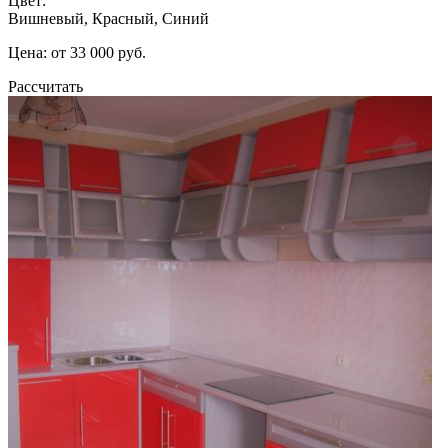
Цвет:
Вишневый, Красный, Синий
Цена: от 33 000 руб.
Рассчитать