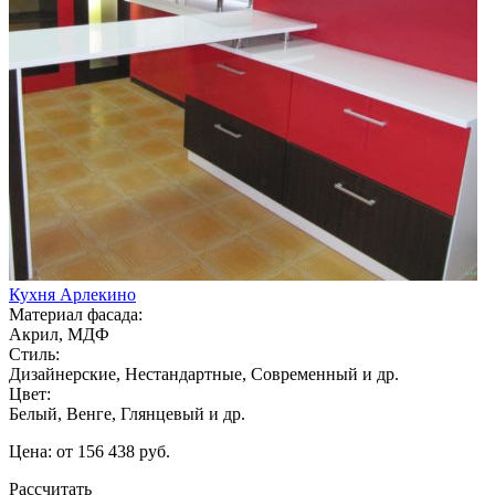
Кухня Арлекино
Материал фасада:
Акрил, МДФ
Стиль:
Дизайнерские, Нестандартные, Современный и др.
Цвет:
Белый, Венге, Глянцевый и др.
Цена: от 156 438 руб.
Рассчитать