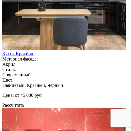
Кухня Крокетас
Материал фасада:
Акрил
Стиль:
Современный
Цвет:
Глянцевый, Красный, Черный
Цена: от 45 000 руб.
Рассчитать