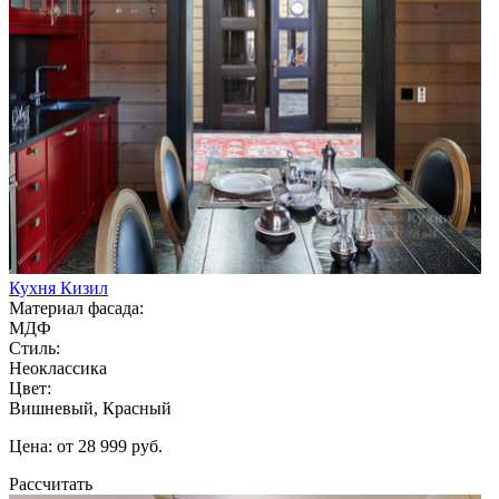
Кухня Кизил
Материал фасада:
МДФ
Стиль:
Неоклассика
Цвет:
Вишневый, Красный
Цена: от 28 999 руб.
Рассчитать