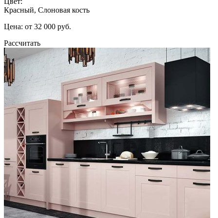
Цвет:
Красный, Слоновая кость
Цена: от 32 000 руб.
Рассчитать