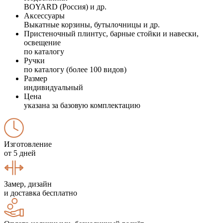
BOYARD (Россия) и др.
Аксессуары
Выкатные корзины, бутылочницы и др.
Пристеночный плинтус, барные стойки и навески,
освещение
по каталогу
Ручки
по каталогу (более 100 видов)
Размер
индивидуальный
Цена
указана за базовую комплектацию
Изготовление
от 5 дней
Замер, дизайн
и доставка бесплатно