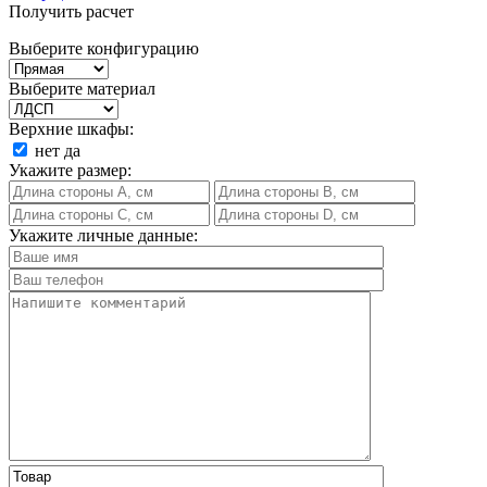
Получить расчет
Выберите конфигурацию
Выберите материал
Верхние шкафы:
нет
да
Укажите размер:
Укажите личные данные: