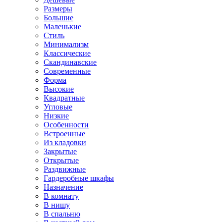
Размеры
Большие
Маленькие
Стиль
Минимализм
Классические
Скандинавские
Современные
Форма
Высокие
Квадратные
Угловые
Низкие
Особенности
Встроенные
Из кладовки
Закрытые
Открытые
Раздвижные
Гардеробные шкафы
Назначение
В комнату
В нишу
В спальню