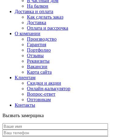
В частный дом
На балкон
Доставка и оплата
Как сделать заказ
Доставка
Оплата и рассрочка
О компании
Производство
Гарантия
Портфолио
Отзывы
Реквизиты
Вакансии
Карта сайта
Клиентам
Скидки и акции
Онлайн-калькулятор
Вопрос-ответ
Оптовикам
Контакты
Вызвать замерщика