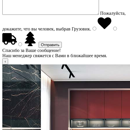
Пожалуйста,
докажите, что вы человек, выбрав
Грузовик
.
Спасибо за Ваше сообщение!
Наш менеджер свяжется с Вами в ближайшее время.