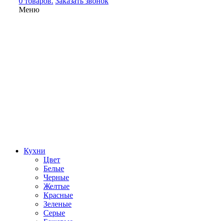
0 товаров.
Заказать звонок
Меню
Кухни
Цвет
Белые
Черные
Желтые
Красные
Зеленые
Серые