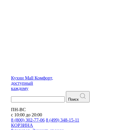
Кухни
Mall
Комфорт,
доступный
каждому
Поиск
ПН-ВС
с 10:00 до 20:00
8 (800) 302-77-06
8 (499) 348-15-11
КОРЗИНА