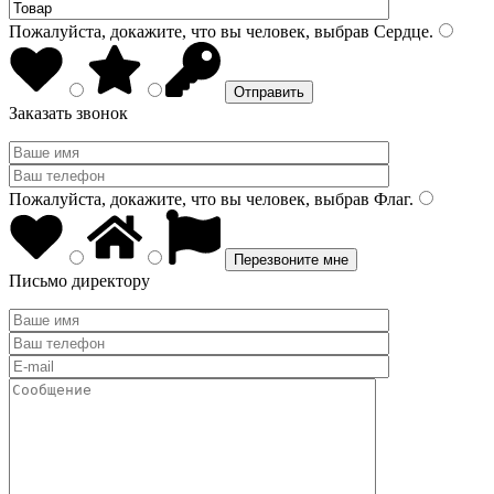
Пожалуйста, докажите, что вы человек, выбрав
Сердце
.
Заказать звонок
Пожалуйста, докажите, что вы человек, выбрав
Флаг
.
Письмо директору