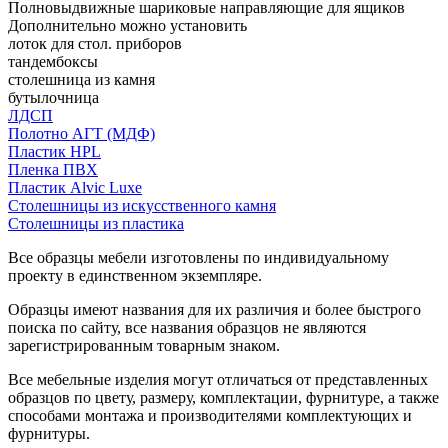
Полновыдвижные шариковые направляющие для ящиков
Дополнительно можно установить
лоток для стол. приборов
тандембоксы
столешница из камня
бутылочница
ЛДСП
Полотно АГТ (МДФ)
Пластик HPL
Пленка ПВХ
Пластик Alvic Luxe
Столешницы из искусственного камня
Столешницы из пластика
Все образцы мебели изготовлены по индивидуальному
проекту в единственном экземпляре.
Образцы имеют названия для их различия и более быстрого
поиска по сайту, все названия образцов не являются
зарегистрированным товарным знаком.
Все мебельные изделия могут отличаться от представленных
образцов по цвету, размеру, комплектации, фурнитуре, а также
способами монтажа и производителями комплектующих и
фурнитуры.