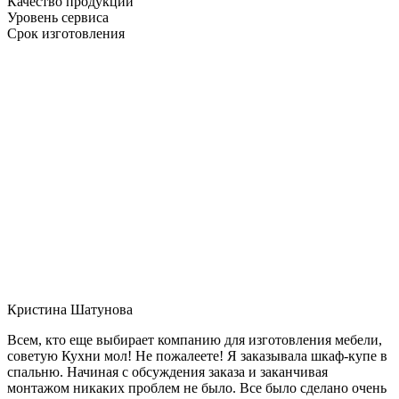
Качество продукции
Уровень сервиса
Срок изготовления
Кристина Шатунова
Всем, кто еще выбирает компанию для изготовления мебели,
советую Кухни мол! Не пожалеете! Я заказывала шкаф-купе в
спальню. Начиная с обсуждения заказа и заканчивая
монтажом никаких проблем не было. Все было сделано очень