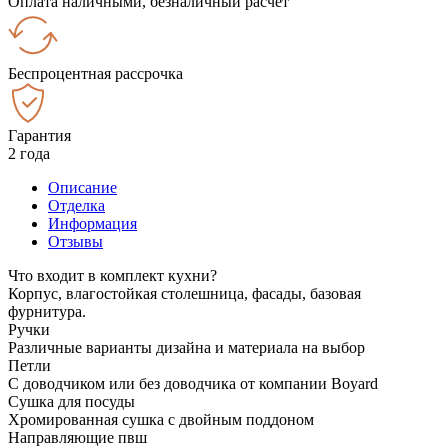
Оплата наличными, безналичный расчёт
Беспроцентная рассрочка
Гарантия
2 года
Описание
Отделка
Информация
Отзывы
Что входит в комплект кухни?
Корпус, влагостойкая столешница, фасады, базовая
фурнитура.
Ручки
Различные варианты дизайна и материала на выбор
Петли
С доводчиком или без доводчика от компании Boyard
Сушка для посуды
Хромированная сушка с двойным поддоном
Направляющие пвш