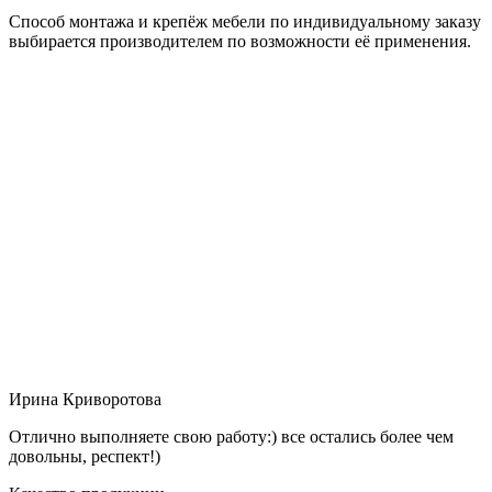
Способ монтажа и крепёж мебели по индивидуальному заказу
выбирается производителем по возможности её применения.
Ирина Криворотова
Отлично выполняете свою работу:) все остались более чем
довольны, респект!)