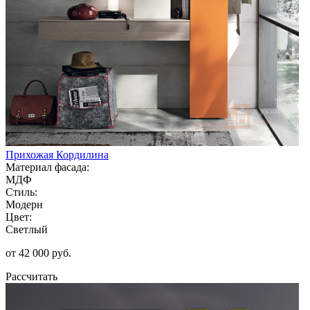
Прихожая Кордилина
Материал фасада:
МДФ
Стиль:
Модерн
Цвет:
Светлый
от 42 000 руб.
Рассчитать