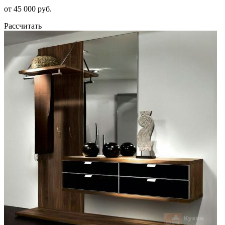
от 45 000 руб.
Рассчитать