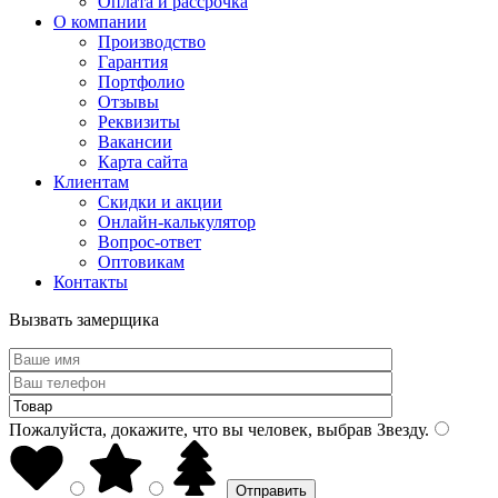
Оплата и рассрочка
О компании
Производство
Гарантия
Портфолио
Отзывы
Реквизиты
Вакансии
Карта сайта
Клиентам
Скидки и акции
Онлайн-калькулятор
Вопрос-ответ
Оптовикам
Контакты
Вызвать замерщика
Пожалуйста, докажите, что вы человек, выбрав
Звезду
.