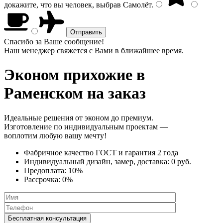
докажите, что вы человек, выбрав
Самолёт
.
Спасибо за Ваше сообщение!
Наш менеджер свяжется с Вами в ближайшее время.
Эконом прихожие
в
Раменском на заказ
Идеальные решения от эконом до премиум.
Изготовление по индивидуальным проектам —
воплотим любую вашу мечту!
Фабричное качество
ГОСТ
и
гарантия 2 года
Индивидуальный дизайн, замер, доставка:
0 руб.
Предоплата:
10%
Рассрочка:
0%