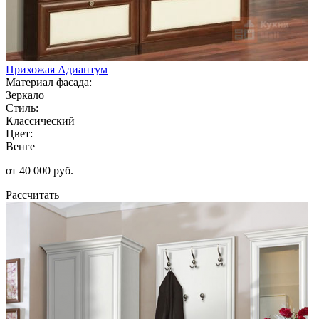
Прихожая Адиантум
Материал фасада:
Зеркало
Стиль:
Классический
Цвет:
Венге
от 40 000 руб.
Рассчитать