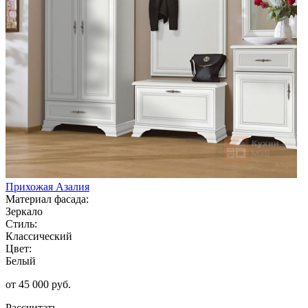
Прихожая Азалия
Материал фасада:
Зеркало
Стиль:
Классический
Цвет:
Белый
от 45 000 руб.
Рассчитать