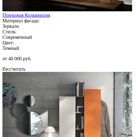
Прихожая Кольквиция
Материал фасада:
Зеркало
Стиль:
Современный
Цвет:
Темный
от 40 000 руб.
Рассчитать