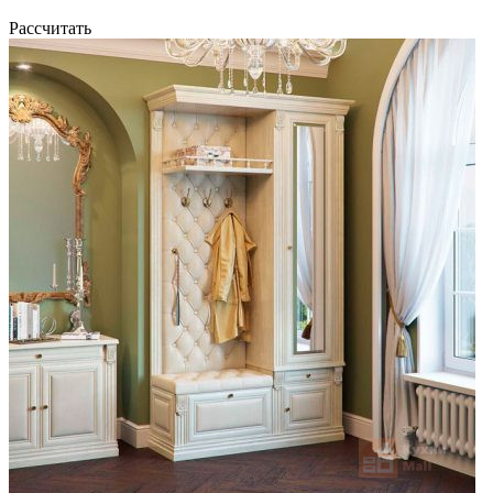
Рассчитать