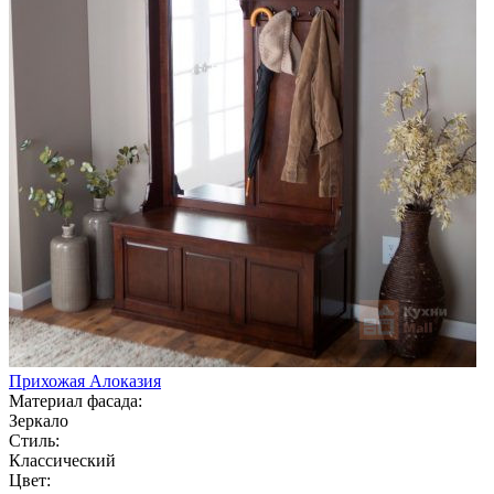
Прихожая Алоказия
Материал фасада:
Зеркало
Стиль:
Классический
Цвет: