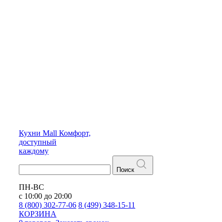
Кухни
Mall
Комфорт,
доступный
каждому
Поиск
ПН-ВС
с 10:00 до 20:00
8 (800) 302-77-06
8 (499) 348-15-11
КОРЗИНА