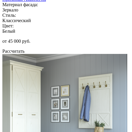
Материал фасада:
Зеркало
Стиль:
Классический
Цвет:
Белый
от 45 000 руб.
Рассчитать