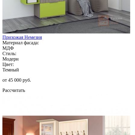
Прихожая Немезия
Материал фасада:
МДФ
Стиль:
Модерн
Цвет:
Темный
от 45 000 руб.
Рассчитать