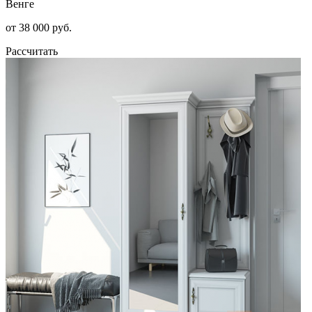
Венге
от 38 000 руб.
Рассчитать