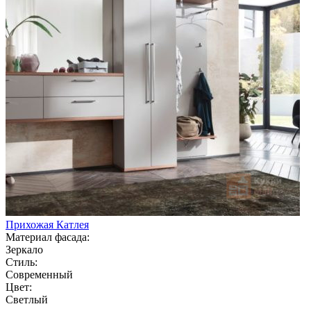
Прихожая Катлея
Материал фасада:
Зеркало
Стиль:
Современный
Цвет:
Светлый