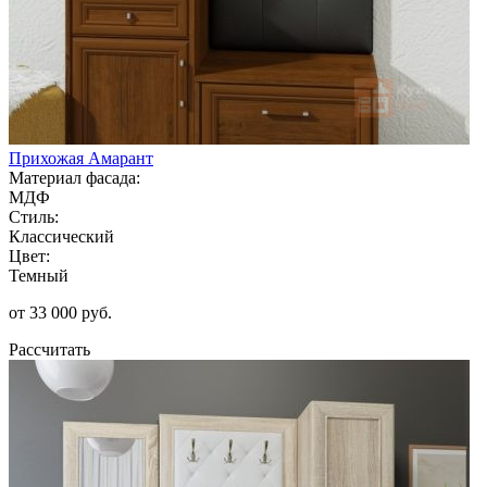
Прихожая Амарант
Материал фасада:
МДФ
Стиль:
Классический
Цвет:
Темный
от 33 000 руб.
Рассчитать