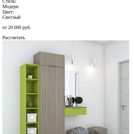
Стиль:
Модерн
Цвет:
Светлый
от 20 000 руб.
Рассчитать