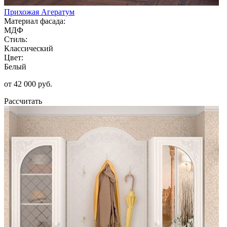
Прихожая Агератум
Материал фасада:
МДФ
Стиль:
Классический
Цвет:
Белый
от 42 000 руб.
Рассчитать