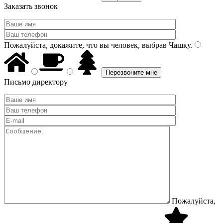
Заказать звонок
Пожалуйста, докажите, что вы человек, выбрав
Чашку
.
Письмо директору
Пожалуйста,