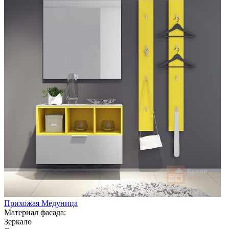
Прихожая Медуница
Материал фасада:
Зеркало