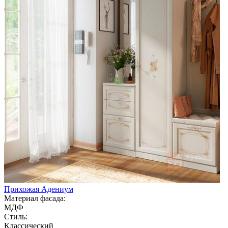
Прихожая Адениум
Материал фасада:
МДФ
Стиль:
Классический