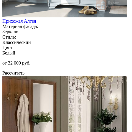
Прихожая Алтея
Материал фасада:
Зеркало
Стиль:
Классический
Цвет:
Белый
от 32 000 руб.
Рассчитать