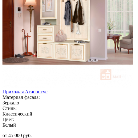
Прихожая Агапантус
Материал фасада:
Зеркало
Стиль:
Классический
Цвет:
Белый
от 45 000 руб.