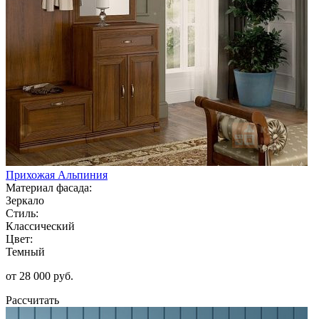
Прихожая Альпиния
Материал фасада:
Зеркало
Стиль:
Классический
Цвет:
Темный
от 28 000 руб.
Рассчитать