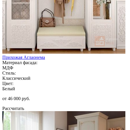
Прихожая Аглаонема
Материал фасада:
МДФ
Стиль:
Классический
Цвет:
Белый
от 46 000 руб.
Рассчитать