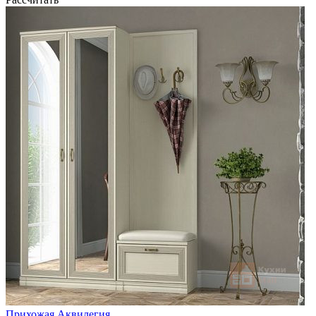
Прихожая Аквилегия