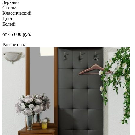
Зеркало
Стиль:
Классический
Цвет:
Белый
от 45 000 руб.
Рассчитать