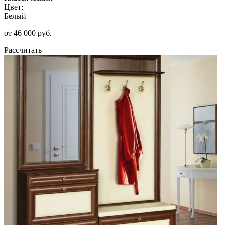
Цвет:
Белый
от 46 000 руб.
Рассчитать