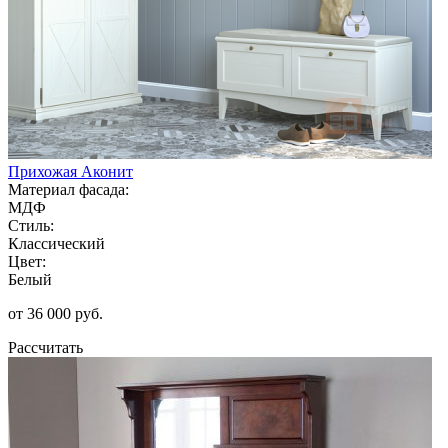
Прихожая Аконит
Материал фасада:
МДФ
Стиль:
Классический
Цвет:
Белый
от 36 000 руб.
Рассчитать