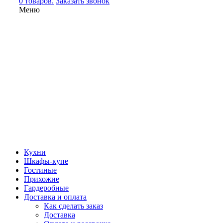
0 товаров.
Заказать звонок
Меню
Кухни
Шкафы-купе
Гостиные
Прихожие
Гардеробные
Доставка и оплата
Как сделать заказ
Доставка