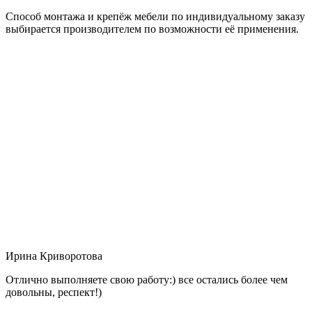
Способ монтажа и крепёж мебели по индивидуальному заказу
выбирается производителем по возможности её применения.
Ирина Криворотова
Отлично выполняете свою работу:) все остались более чем
довольны, респект!)