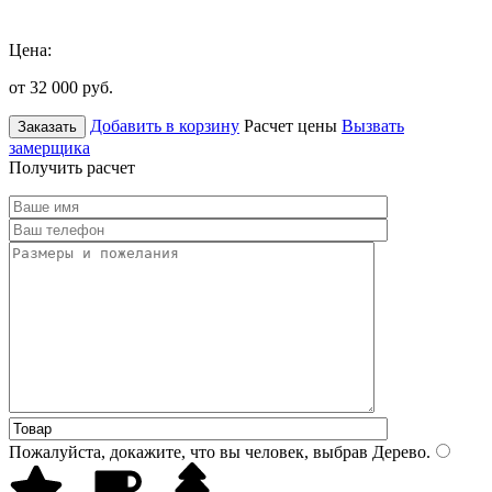
Цена:
от 32 000
руб.
Добавить в корзину
Расчет цены
Вызвать
Заказать
замерщика
Получить расчет
Пожалуйста, докажите, что вы человек, выбрав
Дерево
.