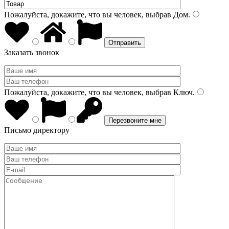
Пожалуйста, докажите, что вы человек, выбрав
Дом
.
Заказать звонок
Пожалуйста, докажите, что вы человек, выбрав
Ключ
.
Письмо директору