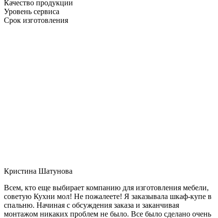
Качество продукции
Уровень сервиса
Срок изготовления
Кристина Шатунова
Всем, кто еще выбирает компанию для изготовления мебели,
советую Кухни мол! Не пожалеете! Я заказывала шкаф-купе в
спальню. Начиная с обсуждения заказа и заканчивая
монтажом никаких проблем не было. Все было сделано очень