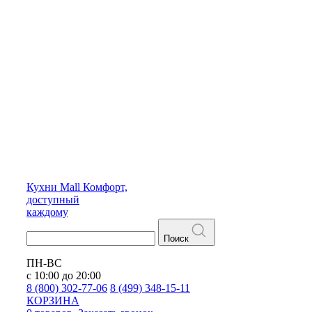
Кухни
Mall
Комфорт,
доступный
каждому
Поиск
ПН-ВС
с 10:00 до 20:00
8 (800) 302-77-06
8 (499) 348-15-11
КОРЗИНА