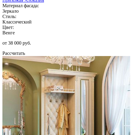
Прихожая Алоказия
Материал фасада:
Зеркало
Стиль:
Классический
Цвет:
Венге
от 38 000 руб.
Рассчитать