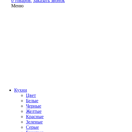
0 товаров.
Заказать звонок
Меню
Кухни
Цвет
Белые
Черные
Желтые
Красные
Зеленые
Серые