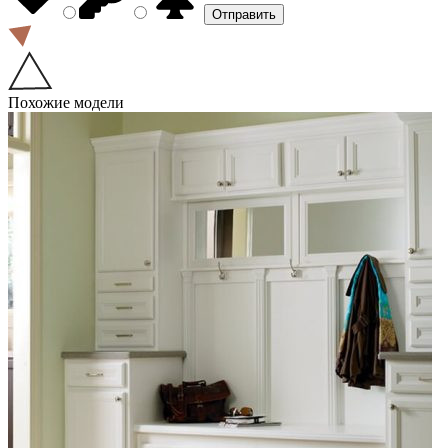
Похожие модели