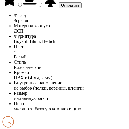
Фасад
Зеркало
Материал корпуса
ДСП
Фурнитура
Boyard, Blum, Hettich
Цвет
<
Белый
Стиль
Классический
Кромка
ПВХ (0,4 мм, 2 мм)
Внутреннее наполнение
на выбор (полки, корзины, штанги)
Размер
индивидуальный
Цена
указана за базовую комплектацию