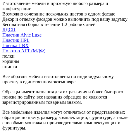
Изготовление мебели в прихожую любого размера и
конфигурации
Возможно сочетание нескольких цветов в одном фасаде
Декор и отделку фасадов можно выполнить под вашу задумку
Бесплатная сборка в течение 1-2 рабочих дней
ЛДСП
Пластик Alvic Luxe
Пластик HPL
Пленка ПВХ
Полотно АГТ (МДФ)
полки
корзины
штанги
Все образцы мебели изготовлены по индивидуальному
проекту в единственном экземпляре.
Образцы имеют названия для их различия и более быстрого
поиска по сайту, все названия образцов не являются
зарегистрированным товарным знаком.
Все мебельные изделия могут отличаться от представленных
образцов по цвету, размеру, комплектации, фурнитуре, а также
способами монтажа и производителями комплектующих и
фурнитуры.