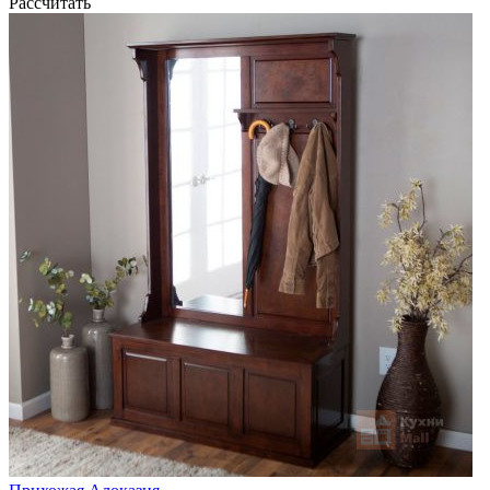
Рассчитать