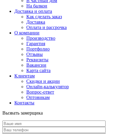
В частный дом
На балкон
Доставка и оплата
Как сделать заказ
Доставка
Оплата и рассрочка
О компании
Производство
Гарантия
Портфолио
Отзывы
Реквизиты
Вакансии
Карта сайта
Клиентам
Скидки и акции
Онлайн-калькулятор
Вопрос-ответ
Оптовикам
Контакты
Вызвать замерщика