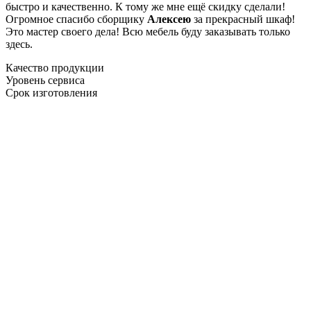
быстро и качественно. К тому же мне ещё скидку сделали!
Огромное спасибо сборщику
Алексею
за прекрасный шкаф!
Это мастер своего дела! Всю мебель буду заказывать только
здесь.
Качество продукции
Уровень сервиса
Срок изготовления