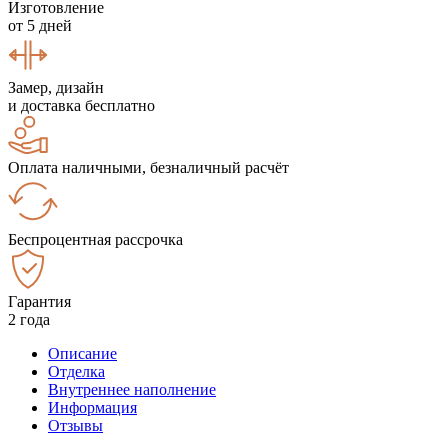
Изготовление
от 5 дней
Замер, дизайн
и доставка бесплатно
Оплата наличными, безналичный расчёт
Беспроцентная рассрочка
Гарантия
2 года
Описание
Отделка
Внутреннее наполнение
Информация
Отзывы