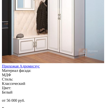
Прихожая Адромисхус
Материал фасада:
МДФ
Стиль:
Классический
Цвет:
Белый
от 56 000 руб.