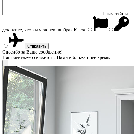
Пожалуйста,
докажите, что вы человек, выбрав
Ключ
.
Спасибо за Ваше сообщение!
Наш менеджер свяжется с Вами в ближайшее время.