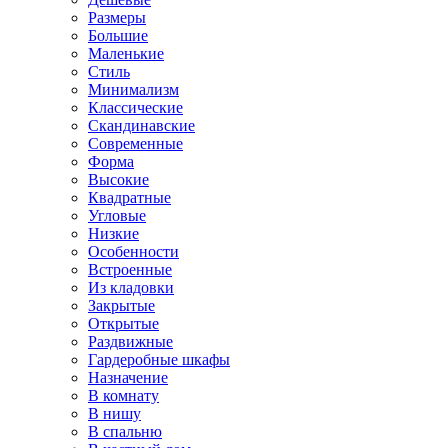
Размеры
Большие
Маленькие
Стиль
Минимализм
Классические
Скандинавские
Современные
Форма
Высокие
Квадратные
Угловые
Низкие
Особенности
Встроенные
Из кладовки
Закрытые
Открытые
Раздвижные
Гардеробные шкафы
Назначение
В комнату
В нишу
В спальню