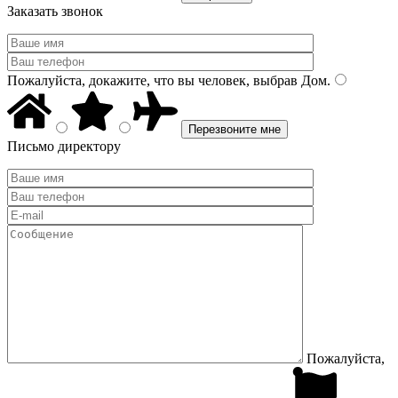
Заказать звонок
Пожалуйста, докажите, что вы человек, выбрав
Дом
.
Письмо директору
Пожалуйста,