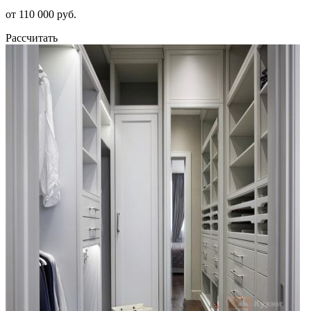
от 110 000 руб.
Рассчитать