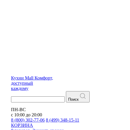
Кухни
Mall
Комфорт,
доступный
каждому
Поиск
ПН-ВС
с 10:00 до 20:00
8 (800) 302-77-06
8 (499) 348-15-11
КОРЗИНА