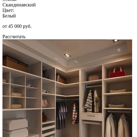
Скандинавский
Цвет:
Белый
от 45 000 руб.
Рассчитать