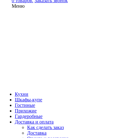
0 товаров.
Заказать звонок
Меню
Кухни
Шкафы-купе
Гостиные
Прихожие
Гардеробные
Доставка и оплата
Как сделать заказ
Доставка