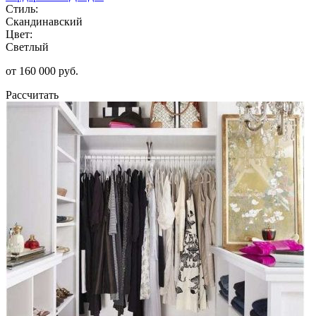
Стиль:
Скандинавский
Цвет:
Светлый
от 160 000 руб.
Рассчитать