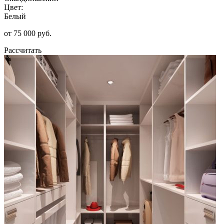
Цвет:
Белый
от 75 000 руб.
Рассчитать