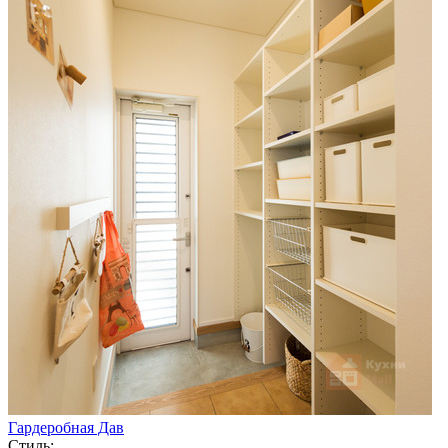
Гардеробная Дав
Стиль: