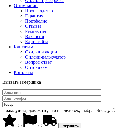
Оплата и рассрочка
О компании
Производство
Гарантия
Портфолио
Отзывы
Реквизиты
Вакансии
Карта сайта
Клиентам
Скидки и акции
Онлайн-калькулятор
Вопрос-ответ
Оптовикам
Контакты
Вызвать замерщика
Пожалуйста, докажите, что вы человек, выбрав
Звезду
.