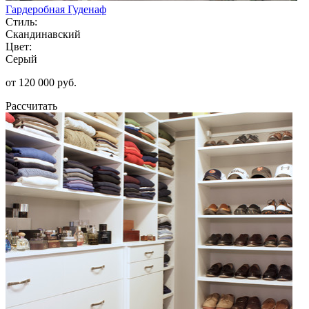
Гардеробная Гуденаф
Стиль:
Скандинавский
Цвет:
Серый
от 120 000 руб.
Рассчитать