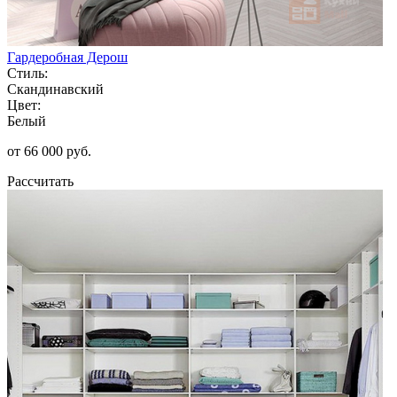
Гардеробная Дерош
Стиль:
Скандинавский
Цвет:
Белый
от 66 000 руб.
Рассчитать