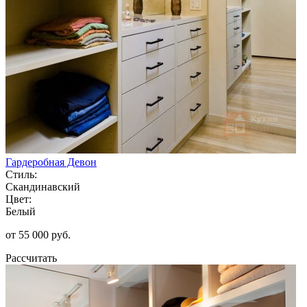
Гардеробная Девон
Стиль:
Скандинавский
Цвет:
Белый
от 55 000 руб.
Рассчитать