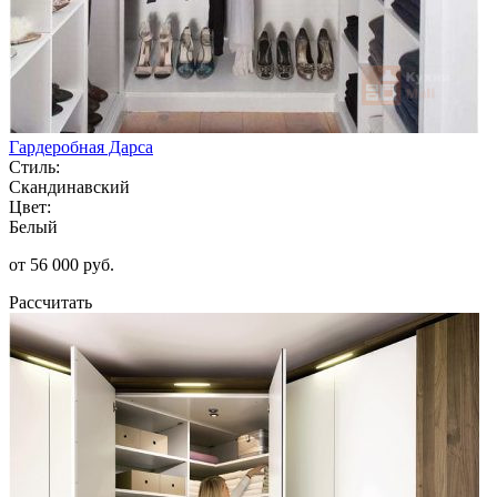
Гардеробная Дарса
Стиль:
Скандинавский
Цвет:
Белый
от 56 000 руб.
Рассчитать