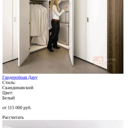
Гардеробная Дару
Стиль:
Скандинавский
Цвет:
Белый
от 115 000 руб.
Рассчитать