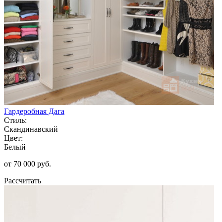
Гардеробная Дага
Стиль:
Скандинавский
Цвет:
Белый
от 70 000 руб.
Рассчитать