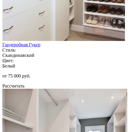
Гардеробная Гукер
Стиль:
Скандинавский
Цвет:
Белый
от 75 000 руб.
Рассчитать