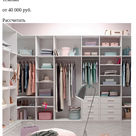
от 40 000 руб.
Рассчитать