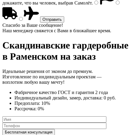
докажите, что вы человек, выбрав
Самолёт
.
Спасибо за Ваше сообщение!
Наш менеджер свяжется с Вами в ближайшее время.
Скандинавские гардеробные
в Раменском на заказ
Идеальные решения от эконом до премиум.
Изготовление по индивидуальным проектам —
воплотим любую вашу мечту!
Фабричное качество
ГОСТ
и
гарантия 2 года
Индивидуальный дизайн, замер, доставка:
0 руб.
Предоплата:
10%
Рассрочка:
0%