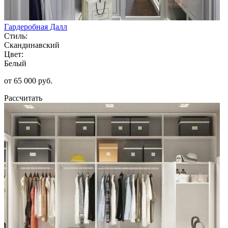
Гардеробная Далл
Стиль:
Скандинавский
Цвет:
Белый
от 65 000 руб.
Рассчитать