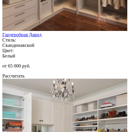
Гардеробная Давид
Стиль:
Скандинавский
Цвет:
Белый
от 65 000 руб.
Рассчитать