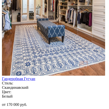
Гардеробная Гугуан
Стиль:
Скандинавский
Цвет:
Белый
от 170 000 руб.