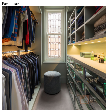
Рассчитать