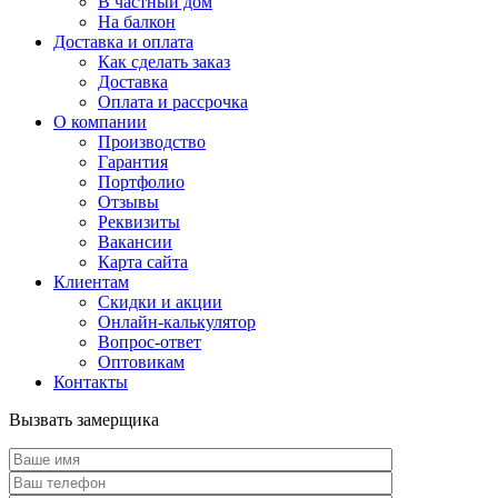
В частный дом
На балкон
Доставка и оплата
Как сделать заказ
Доставка
Оплата и рассрочка
О компании
Производство
Гарантия
Портфолио
Отзывы
Реквизиты
Вакансии
Карта сайта
Клиентам
Скидки и акции
Онлайн-калькулятор
Вопрос-ответ
Оптовикам
Контакты
Вызвать замерщика