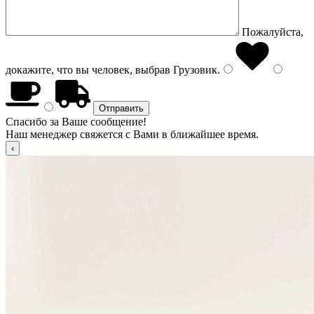
Пожалуйста,
докажите, что вы человек, выбрав
Грузовик
.
Спасибо за Ваше сообщение!
Наш менеджер свяжется с Вами в ближайшее время.