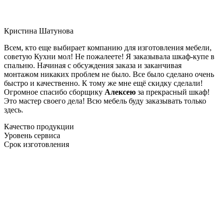
Кристина Шатунова
Всем, кто еще выбирает компанию для изготовления мебели,
советую Кухни мол! Не пожалеете! Я заказывала шкаф-купе в
спальню. Начиная с обсуждения заказа и заканчивая
монтажом никаких проблем не было. Все было сделано очень
быстро и качественно. К тому же мне ещё скидку сделали!
Огромное спасибо сборщику
Алексею
за прекрасный шкаф!
Это мастер своего дела! Всю мебель буду заказывать только
здесь.
Качество продукции
Уровень сервиса
Срок изготовления