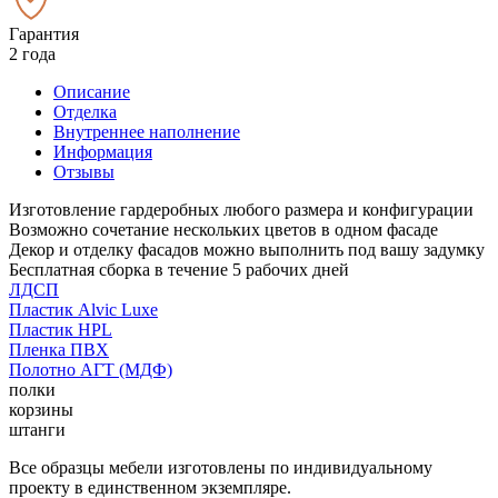
Гарантия
2 года
Описание
Отделка
Внутреннее наполнение
Информация
Отзывы
Изготовление гардеробных любого размера и конфигурации
Возможно сочетание нескольких цветов в одном фасаде
Декор и отделку фасадов можно выполнить под вашу задумку
Бесплатная сборка в течение 5 рабочих дней
ЛДСП
Пластик Alvic Luxe
Пластик HPL
Пленка ПВХ
Полотно АГТ (МДФ)
полки
корзины
штанги
Все образцы мебели изготовлены по индивидуальному
проекту в единственном экземпляре.