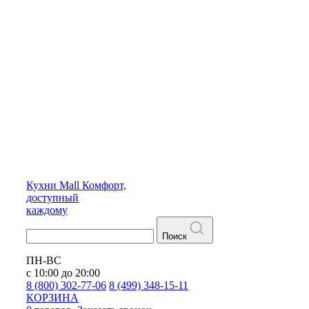
Кухни
Mall
Комфорт,
доступный
каждому
Поиск
ПН-ВС
с 10:00 до 20:00
8 (800) 302-77-06
8 (499) 348-15-11
КОРЗИНА