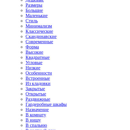
Размеры
Большие
Маленькие
Стиль
Минимализм
Классические
Скандинавские
Современные
Форма
Высокие
Квадратные
Угловые
Низкие
Особенности
Встроенные
Из кладовки
Закрытые
Открытые
Раздвижные
Гардеробные шкафы
Назначение
В комнату
В нишу
В спальню