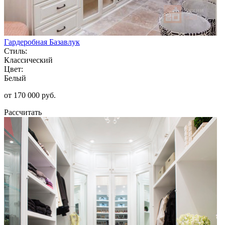
Гардеробная Базавлук
Стиль:
Классический
Цвет:
Белый
от 170 000 руб.
Рассчитать