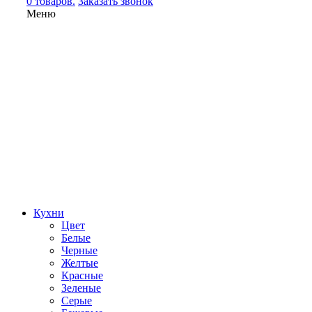
0 товаров.
Заказать звонок
Меню
Кухни
Цвет
Белые
Черные
Желтые
Красные
Зеленые
Серые