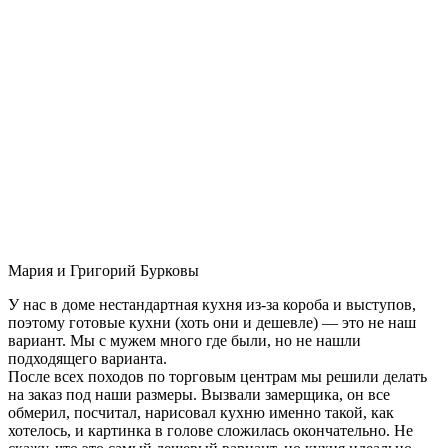
Мария и Григорий Бурковы
У нас в доме нестандартная кухня из-за короба и выступов,
поэтому готовые кухни (хоть они и дешевле) — это не наш
вариант. Мы с мужем много где были, но не нашли
подходящего варианта.
После всех походов по торговым центрам мы решили делать
на заказ под наши размеры. Вызвали замерщика, он все
обмерил, посчитал, нарисовал кухню именно такой, как
хотелось, и картинка в голове сложилась окончательно. Не