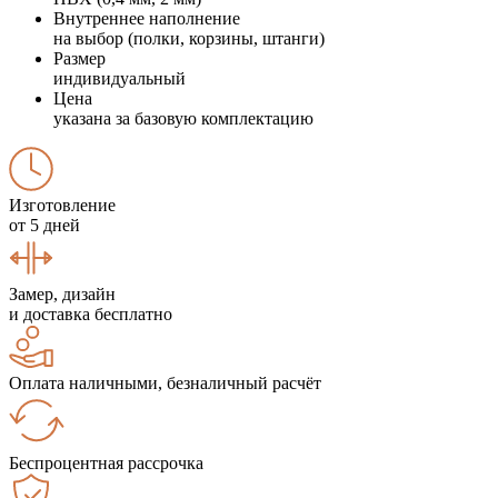
Внутреннее наполнение
на выбор (полки, корзины, штанги)
Размер
индивидуальный
Цена
указана за базовую комплектацию
Изготовление
от 5 дней
Замер, дизайн
и доставка бесплатно
Оплата наличными, безналичный расчёт
Беспроцентная рассрочка