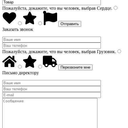
Пожалуйста, докажите, что вы человек, выбрав
Сердце
.
Заказать звонок
Пожалуйста, докажите, что вы человек, выбрав
Грузовик
.
Письмо директору