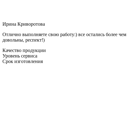
Ирина Криворотова
Отлично выполняете свою работу:) все остались более чем
довольны, респект!)
Качество продукции
Уровень сервиса
Срок изготовления