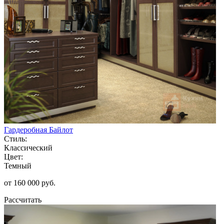
Гардеробная Байлот
Стиль:
Классический
Цвет:
Темный
от 160 000 руб.
Рассчитать