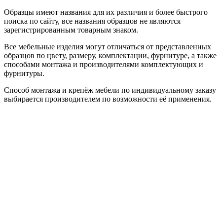
Образцы имеют названия для их различия и более быстрого
поиска по сайту, все названия образцов не являются
зарегистрированным товарным знаком.
Все мебельные изделия могут отличаться от представленных
образцов по цвету, размеру, комплектации, фурнитуре, а также
способами монтажа и производителями комплектующих и
фурнитуры.
Способ монтажа и крепёж мебели по индивидуальному заказу
выбирается производителем по возможности её применения.