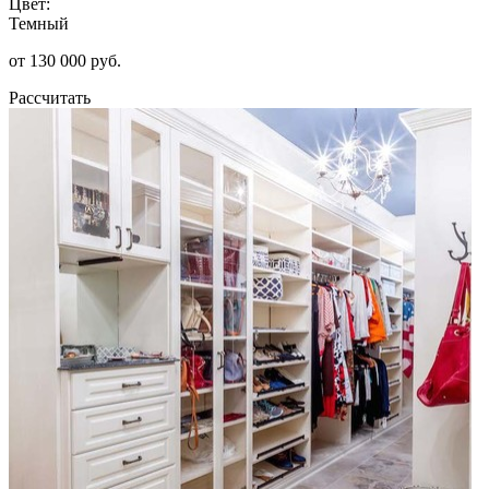
Цвет:
Темный
от 130 000 руб.
Рассчитать