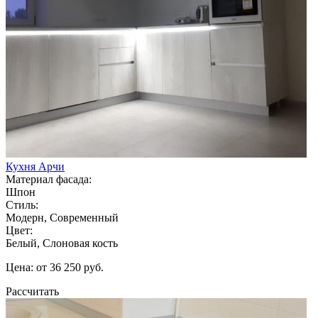
Кухня Арчи
Материал фасада:
Шпон
Стиль:
Модерн, Современный
Цвет:
Белый, Слоновая кость
Цена: от 36 250 руб.
Рассчитать