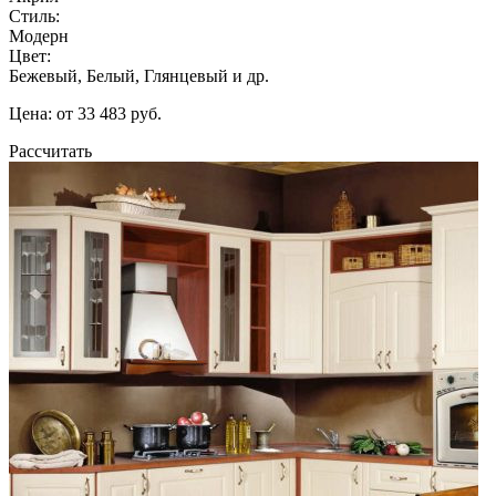
Стиль:
Модерн
Цвет:
Бежевый, Белый, Глянцевый и др.
Цена: от 33 483 руб.
Рассчитать