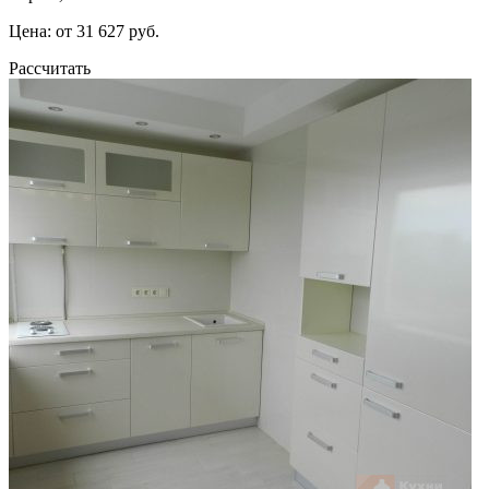
Цена: от 31 627 руб.
Рассчитать