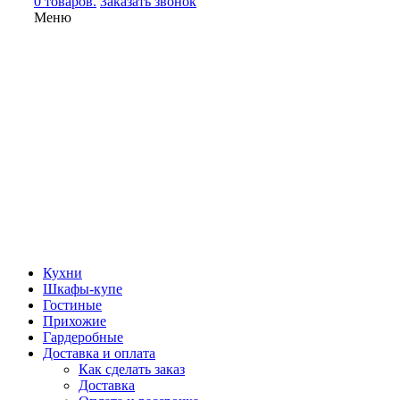
0 товаров.
Заказать звонок
Меню
Кухни
Шкафы-купе
Гостиные
Прихожие
Гардеробные
Доставка и оплата
Как сделать заказ
Доставка