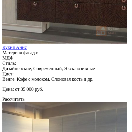
Кухня Анис
Материал фасада:
МДФ
Стиль:
Дизайнерские, Современный, Эксклюзивные
Цвет:
Венге, Кофе с молоком, Слоновая кость и др.
Цена: от 35 000 руб.
Рассчитать