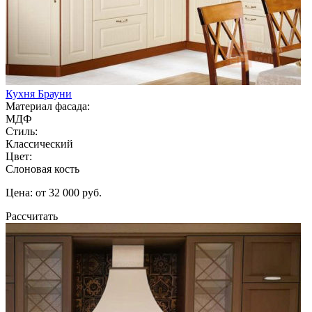
Кухня Брауни
Материал фасада:
МДФ
Стиль:
Классический
Цвет:
Слоновая кость
Цена: от 32 000 руб.
Рассчитать