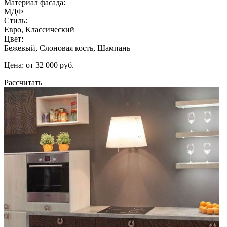
Материал фасада:
МДФ
Стиль:
Евро, Классический
Цвет:
Бежевый, Слоновая кость, Шампань
Цена: от 32 000 руб.
Рассчитать