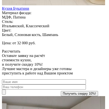
Кухня Букатини
Материал фасада:
МДФ, Патина
Стиль:
Итальянский, Классический
Цвет:
Белый, Слоновая кость, Шампань
Цена: от 32 000 руб.
Рассчитать
Оставьте заявку
на расчёт
стоимости кухни,
и получите скидку 10%!
Лучшие мастера и дизайнеры уже готовы
приступить к работе над Вашим проектом