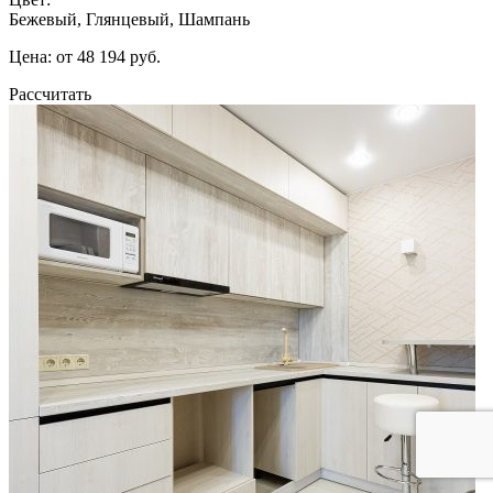
Бежевый, Глянцевый, Шампань
Цена: от 48 194 руб.
Рассчитать