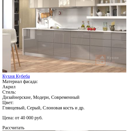
Кухня Кубеба
Материал фасада:
Акрил
Стиль:
Дизайнерские, Модерн, Современный
Цвет:
Глянцевый, Серый, Слоновая кость и др.
Цена: от 40 000 руб.
Рассчитать