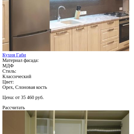
Кухня Габи
Материал фасада:
МДФ
Стиль:
Классический
Цвет:
Орех, Слоновая кость
Цена: от 35 460 руб.
Рассчитать