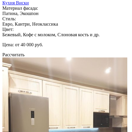
Кухня Виски
Материал фасада:
Патина, Экошпон
Стиль:
Евро, Кантри, Неоклассика
Цвет:
Бежевый, Кофе с молоком, Слоновая кость и др.
Цена: от 40 000 руб.
Рассчитать