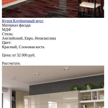
Кухня Клубничный мусс
Материал фасада:
МДФ
Стиль:
Английский, Евро, Неоклассика
Цвет:
Красный, Слоновая кость
Цена: от 32 000 руб.
Рассчитать