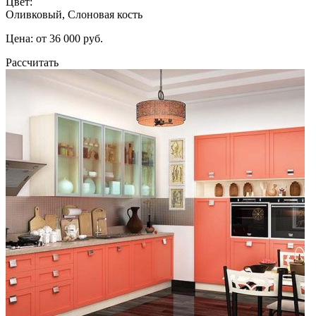
Цвет:
Оливковый, Слоновая кость
Цена: от 36 000 руб.
Рассчитать