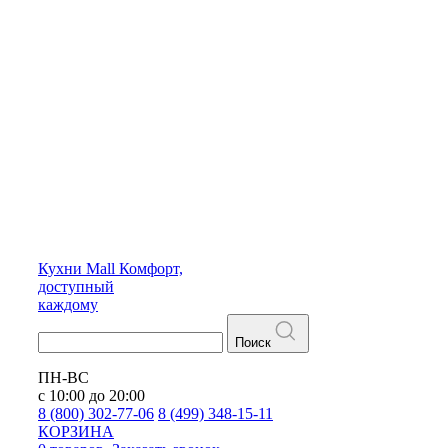
Кухни
Mall
Комфорт,
доступный
каждому
Поиск
ПН-ВС
с 10:00 до 20:00
8 (800) 302-77-06
8 (499) 348-15-11
КОРЗИНА