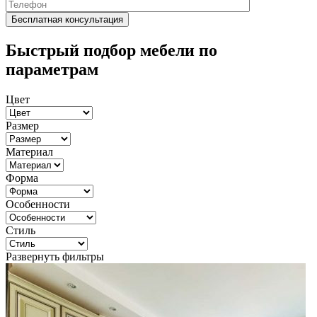
Быстрый подбор мебели по
параметрам
Цвет
Размер
Материал
Форма
Особенности
Стиль
Развернуть фильтры