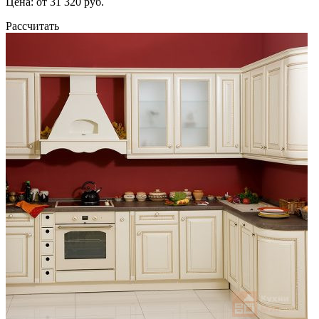
Цена: от 31 320 руб.
Рассчитать