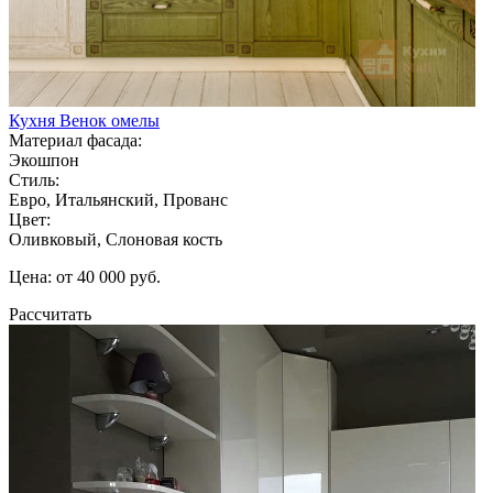
Кухня Венок омелы
Материал фасада:
Экошпон
Стиль:
Евро, Итальянский, Прованс
Цвет:
Оливковый, Слоновая кость
Цена: от 40 000 руб.
Рассчитать