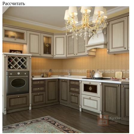
Рассчитать