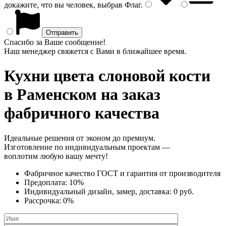
докажите, что вы человек, выбрав
Флаг
.
Спасибо за Ваше сообщение!
Наш менеджер свяжется с Вами в ближайшее время.
Кухни цвета слоновой кости
в Раменском на заказ
фабричного качества
Идеальные решения от эконом до премиум.
Изготовление по индивидуальным проектам —
воплотим любую вашу мечту!
Фабричное качество
ГОСТ
и
гарантия от производителя
Предоплата:
10%
Индивидуальный дизайн, замер, доставка:
0 руб.
Рассрочка:
0%