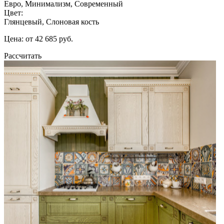
Евро, Минимализм, Современный
Цвет:
Глянцевый, Слоновая кость
Цена: от 42 685 руб.
Рассчитать