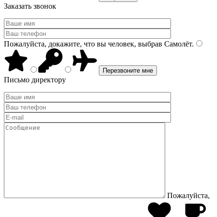
Заказать звонок
Пожалуйста, докажите, что вы человек, выбрав
Самолёт
.
Письмо директору
Пожалуйста,