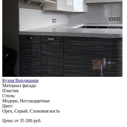
Кухня Вирджиния
Материал фасада:
Пластик
Стиль:
Модерн, Нестандартные
Цвет:
Орех, Серый, Слоновая кость
Цена: от 35 200 руб.