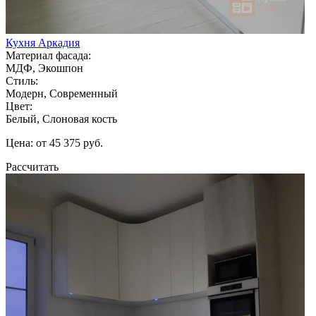
Кухня Аркадия
Материал фасада:
МДФ, Экошпон
Стиль:
Модерн, Современный
Цвет:
Белый, Слоновая кость
Цена: от 45 375 руб.
Рассчитать