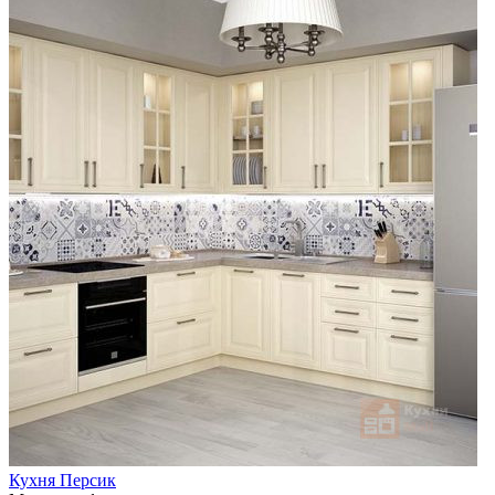
Кухня Персик