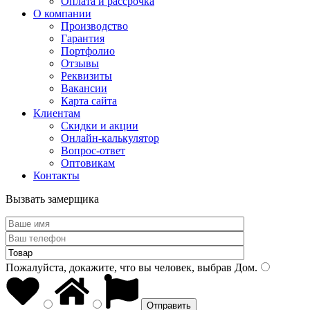
Оплата и рассрочка
О компании
Производство
Гарантия
Портфолио
Отзывы
Реквизиты
Вакансии
Карта сайта
Клиентам
Скидки и акции
Онлайн-калькулятор
Вопрос-ответ
Оптовикам
Контакты
Вызвать замерщика
Пожалуйста, докажите, что вы человек, выбрав
Дом
.