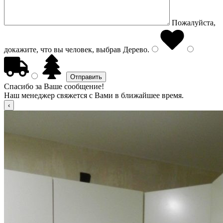
Пожалуйста,
докажите, что вы человек, выбрав
Дерево
.
Спасибо за Ваше сообщение!
Наш менеджер свяжется с Вами в ближайшее время.