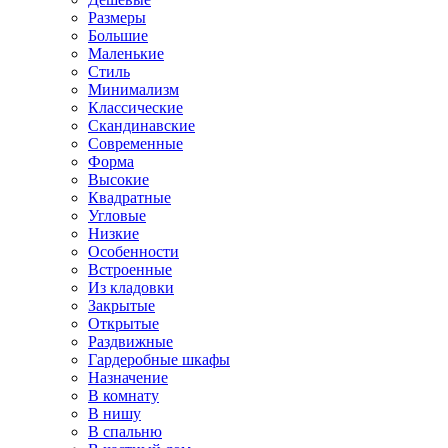
Размеры
Большие
Маленькие
Стиль
Минимализм
Классические
Скандинавские
Современные
Форма
Высокие
Квадратные
Угловые
Низкие
Особенности
Встроенные
Из кладовки
Закрытые
Открытые
Раздвижные
Гардеробные шкафы
Назначение
В комнату
В нишу
В спальню