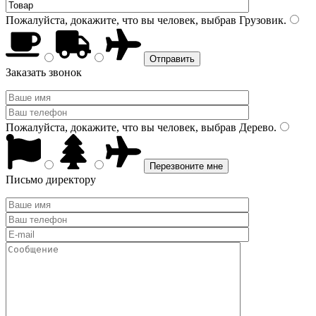
Пожалуйста, докажите, что вы человек, выбрав
Грузовик
.
Заказать звонок
Пожалуйста, докажите, что вы человек, выбрав
Дерево
.
Письмо директору