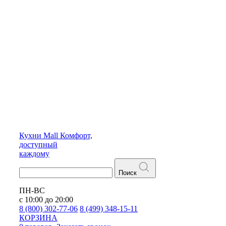
Кухни
Mall
Комфорт,
доступный
каждому
Поиск
ПН-ВС
с 10:00 до 20:00
8 (800) 302-77-06
8 (499) 348-15-11
КОРЗИНА