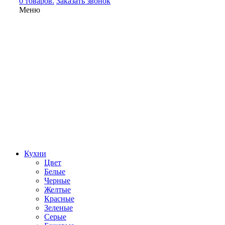
0 товаров.
Заказать звонок
Меню
Кухни
Цвет
Белые
Черные
Желтые
Красные
Зеленые
Серые