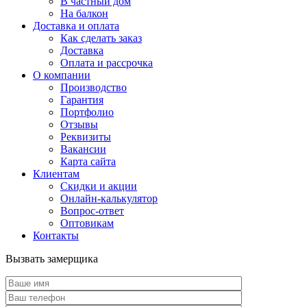
В частный дом
На балкон
Доставка и оплата
Как сделать заказ
Доставка
Оплата и рассрочка
О компании
Производство
Гарантия
Портфолио
Отзывы
Реквизиты
Вакансии
Карта сайта
Клиентам
Скидки и акции
Онлайн-калькулятор
Вопрос-ответ
Оптовикам
Контакты
Вызвать замерщика