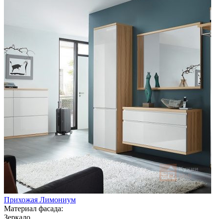
Прихожая Лимониум
Материал фасада:
Зеркало