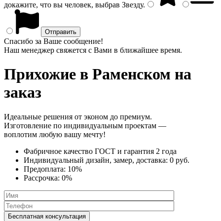
докажите, что вы человек, выбрав
Звезду
.
Спасибо за Ваше сообщение!
Наш менеджер свяжется с Вами в ближайшее время.
Прихожие
в Раменском на
заказ
Идеальные решения от эконом до премиум.
Изготовление по индивидуальным проектам —
воплотим любую вашу мечту!
Фабричное качество
ГОСТ
и
гарантия 2 года
Индивидуальный дизайн, замер, доставка:
0 руб.
Предоплата:
10%
Рассрочка:
0%