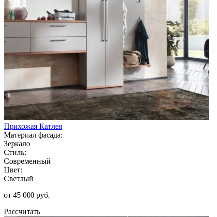
Прихожая Катлея
Материал фасада:
Зеркало
Стиль:
Современный
Цвет:
Светлый
от 45 000 руб.
Рассчитать