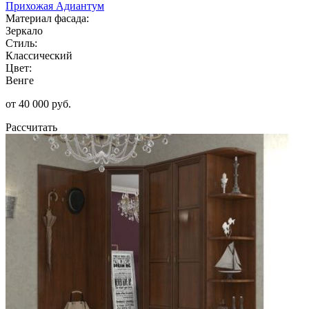
Прихожая Адиантум
Материал фасада:
Зеркало
Стиль:
Классический
Цвет:
Венге
от 40 000 руб.
Рассчитать