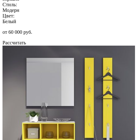
Стиль:
Модерн
Цвет:
Белый
от 60 000 руб.
Рассчитать