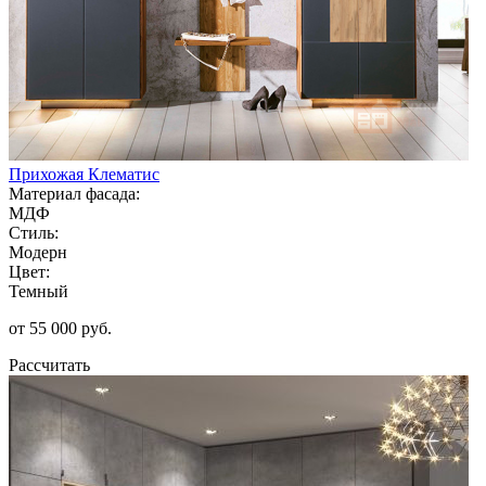
Прихожая Клематис
Материал фасада:
МДФ
Стиль:
Модерн
Цвет:
Темный
от 55 000 руб.
Рассчитать