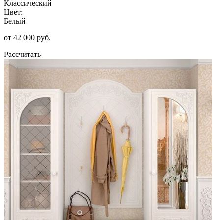
Классический
Цвет:
Белый
от 42 000 руб.
Рассчитать