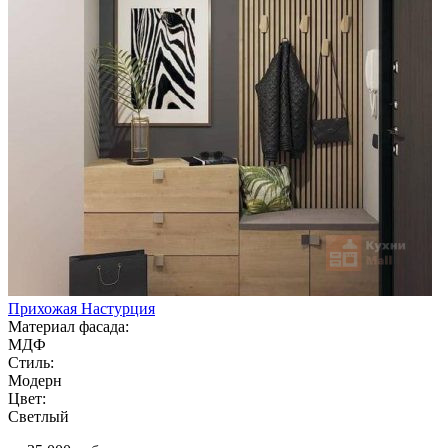
Прихожая Настурция
Материал фасада:
МДФ
Стиль:
Модерн
Цвет:
Светлый