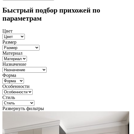
Быстрый подбор прихожей по
параметрам
Цвет
Размер
Материал
Назначение
Форма
Особенности
Стиль
Развернуть фильтры