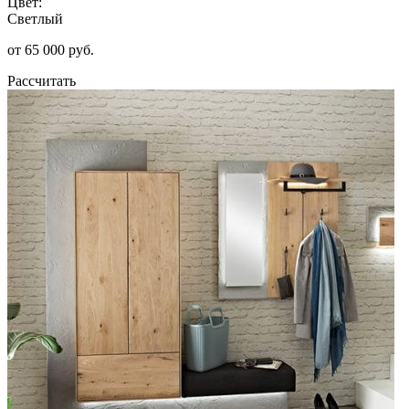
Цвет:
Светлый
от 65 000 руб.
Рассчитать