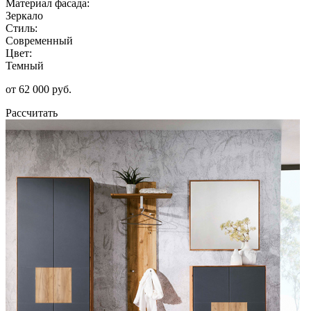
Материал фасада:
Зеркало
Стиль:
Современный
Цвет:
Темный
от 62 000 руб.
Рассчитать