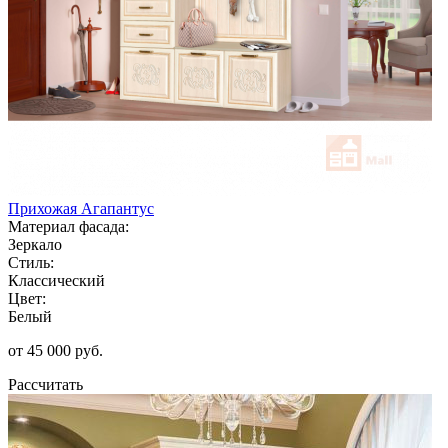
Прихожая Агапантус
Материал фасада:
Зеркало
Стиль:
Классический
Цвет:
Белый
от 45 000 руб.
Рассчитать