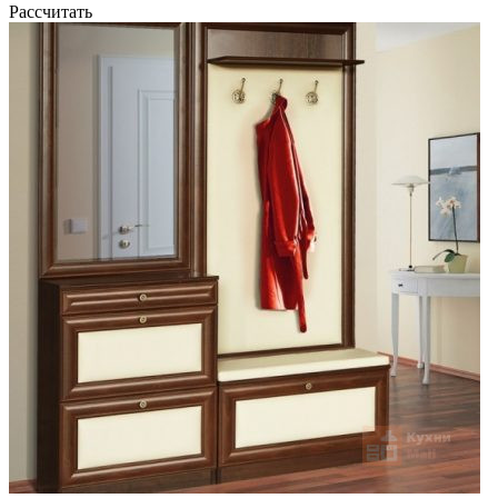
Рассчитать