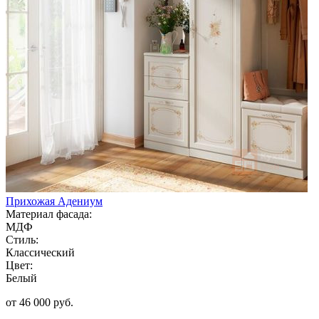
Прихожая Адениум
Материал фасада:
МДФ
Стиль:
Классический
Цвет:
Белый
от 46 000 руб.