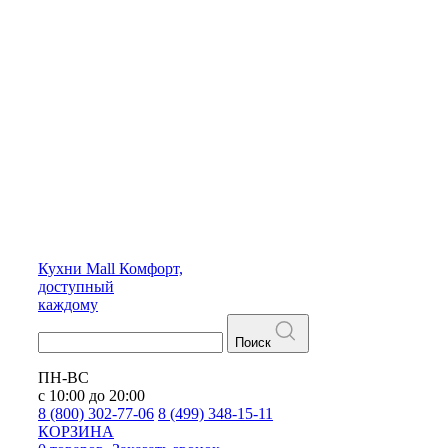
Кухни
Mall
Комфорт,
доступный
каждому
Поиск
ПН-ВС
с 10:00 до 20:00
8 (800) 302-77-06
8 (499) 348-15-11
КОРЗИНА