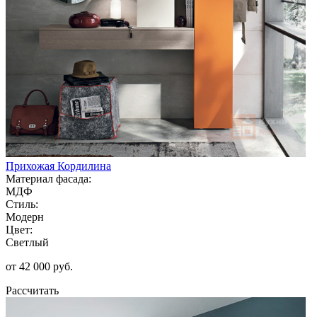
Прихожая Кордилина
Материал фасада:
МДФ
Стиль:
Модерн
Цвет:
Светлый
от 42 000 руб.
Рассчитать