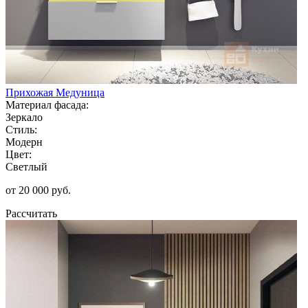
Прихожая Медуница
Материал фасада:
Зеркало
Стиль:
Модерн
Цвет:
Светлый
от 20 000 руб.
Рассчитать