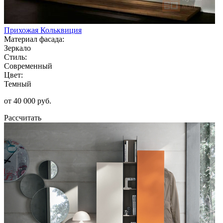
Прихожая Кольквиция
Материал фасада:
Зеркало
Стиль:
Современный
Цвет:
Темный
от 40 000 руб.
Рассчитать