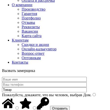
Оплата и рассрочка
О компании
Производство
Гарантия
Портфолио
Отзывы
Реквизиты
Вакансии
Карта сайта
Клиентам
Скидки и акции
Онлайн-калькулятор
Вопрос-ответ
Оптовикам
Контакты
Вызвать замерщика
Пожалуйста, докажите, что вы человек, выбрав
Дом
.