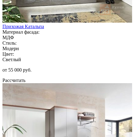
Прихожая Катальпа
Материал фасада:
МДФ
Стиль:
Модерн
Цвет:
Светлый
от 55 000 руб.
Рассчитать