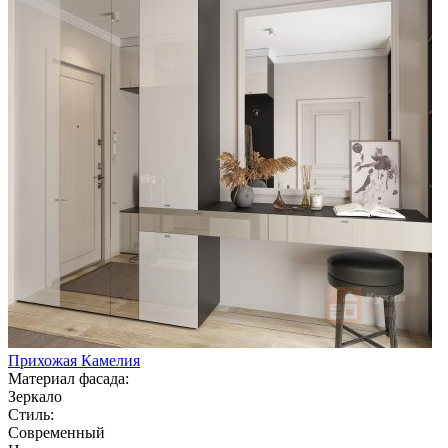
Прихожая Камелия
Материал фасада:
Зеркало
Стиль:
Современный