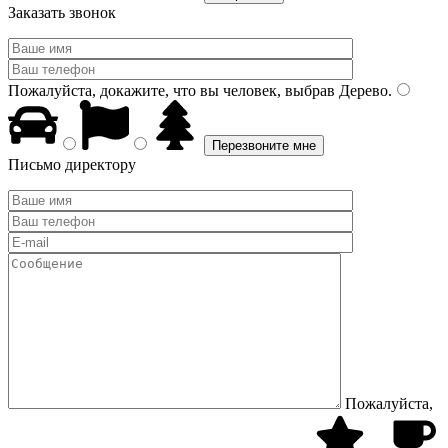
Заказать звонок
Пожалуйста, докажите, что вы человек, выбрав
Дерево
.
Письмо директору
Пожалуйста,