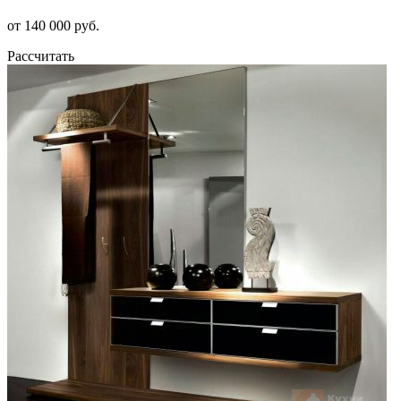
от 140 000 руб.
Рассчитать