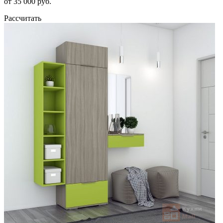
от 35 000 руб.
Рассчитать