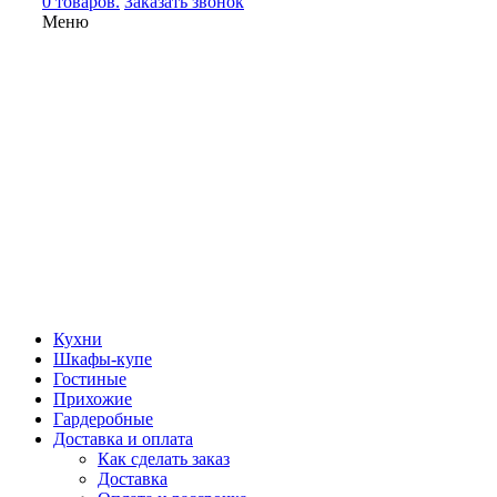
0 товаров.
Заказать звонок
Меню
Кухни
Шкафы-купе
Гостиные
Прихожие
Гардеробные
Доставка и оплата
Как сделать заказ
Доставка