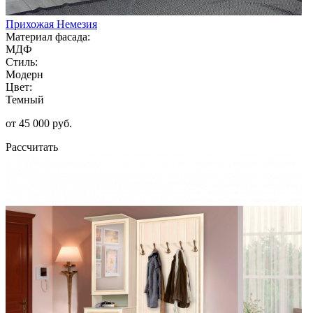
Прихожая Немезия
Материал фасада:
МДФ
Стиль:
Модерн
Цвет:
Темный
от 45 000 руб.
Рассчитать