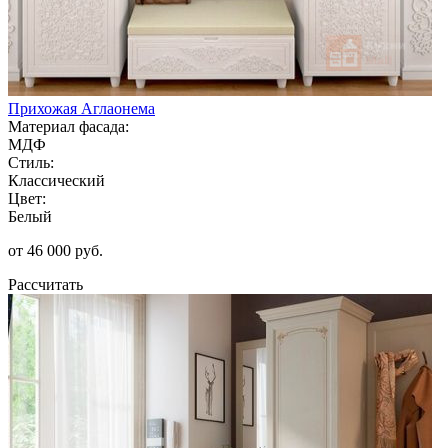
Прихожая Аглаонема
Материал фасада:
МДФ
Стиль:
Классический
Цвет:
Белый
от 46 000 руб.
Рассчитать