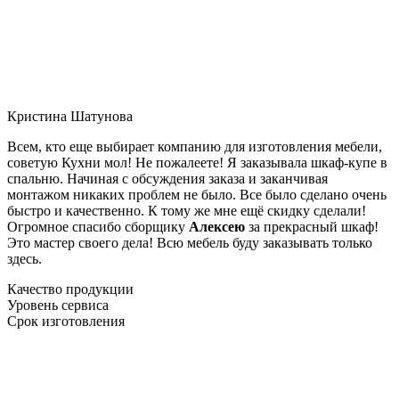
Кристина Шатунова
Всем, кто еще выбирает компанию для изготовления мебели,
советую Кухни мол! Не пожалеете! Я заказывала шкаф-купе в
спальню. Начиная с обсуждения заказа и заканчивая
монтажом никаких проблем не было. Все было сделано очень
быстро и качественно. К тому же мне ещё скидку сделали!
Огромное спасибо сборщику
Алексею
за прекрасный шкаф!
Это мастер своего дела! Всю мебель буду заказывать только
здесь.
Качество продукции
Уровень сервиса
Срок изготовления