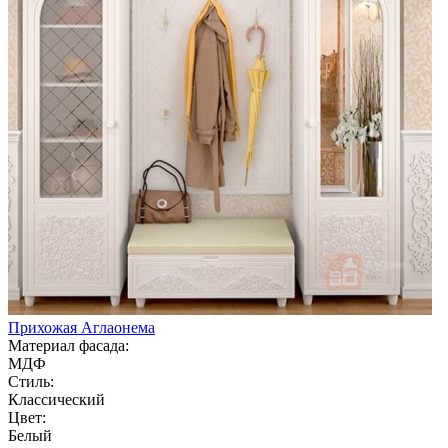
Прихожая Аглаонема
Материал фасада:
МДФ
Стиль:
Классический
Цвет:
Белый