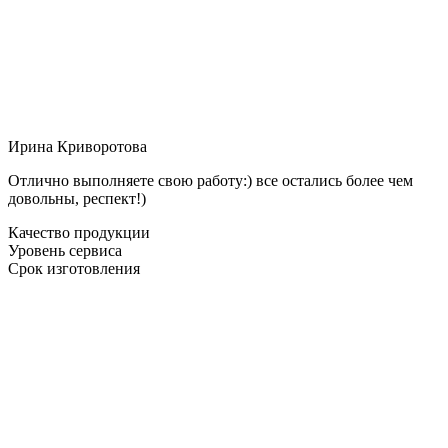
Ирина Криворотова
Отлично выполняете свою работу:) все остались более чем
довольны, респект!)
Качество продукции
Уровень сервиса
Срок изготовления