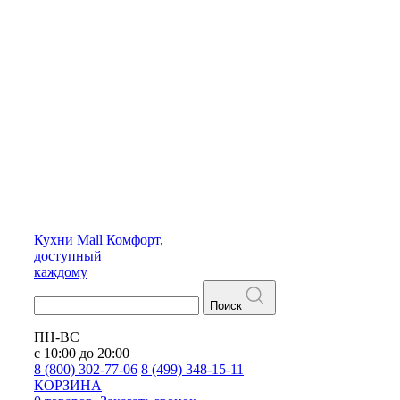
Кухни
Mall
Комфорт,
доступный
каждому
Поиск
ПН-ВС
с 10:00 до 20:00
8 (800) 302-77-06
8 (499) 348-15-11
КОРЗИНА