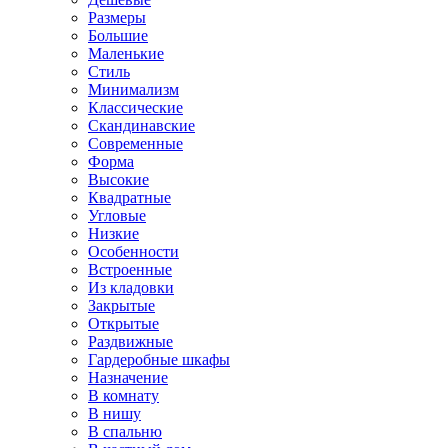
Размеры
Большие
Маленькие
Стиль
Минимализм
Классические
Скандинавские
Современные
Форма
Высокие
Квадратные
Угловые
Низкие
Особенности
Встроенные
Из кладовки
Закрытые
Открытые
Раздвижные
Гардеробные шкафы
Назначение
В комнату
В нишу
В спальню