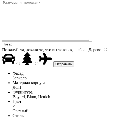
Пожалуйста, докажите, что вы человек, выбрав
Дерево
.
Фасад
Зеркало
Материал корпуса
ДСП
Фурнитура
Boyard, Blum, Hettich
Цвет
<
Светлый
Стиль