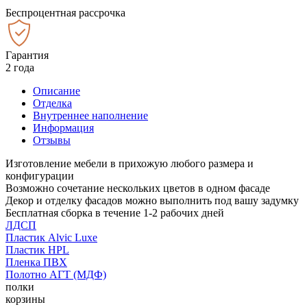
Беспроцентная рассрочка
Гарантия
2 года
Описание
Отделка
Внутреннее наполнение
Информация
Отзывы
Изготовление мебели в прихожую любого размера и
конфигурации
Возможно сочетание нескольких цветов в одном фасаде
Декор и отделку фасадов можно выполнить под вашу задумку
Бесплатная сборка в течение 1-2 рабочих дней
ЛДСП
Пластик Alvic Luxe
Пластик HPL
Пленка ПВХ
Полотно АГТ (МДФ)
полки
корзины