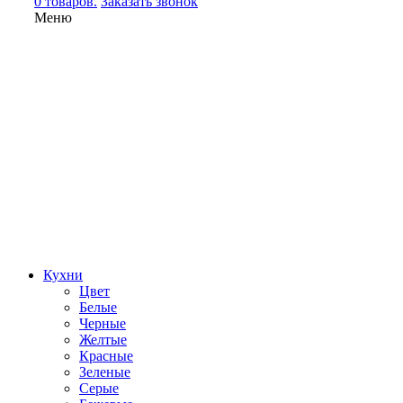
0 товаров.
Заказать звонок
Меню
Кухни
Цвет
Белые
Черные
Желтые
Красные
Зеленые
Серые