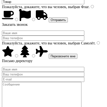
Пожалуйста, докажите, что вы человек, выбрав
Флаг
.
Заказать звонок
Пожалуйста, докажите, что вы человек, выбрав
Самолёт
.
Письмо директору