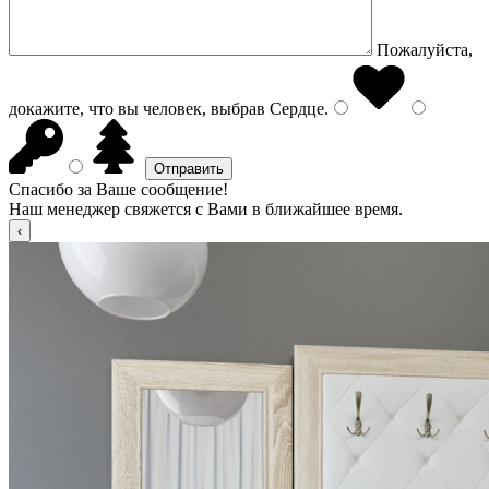
Пожалуйста,
докажите, что вы человек, выбрав
Сердце
.
Спасибо за Ваше сообщение!
Наш менеджер свяжется с Вами в ближайшее время.