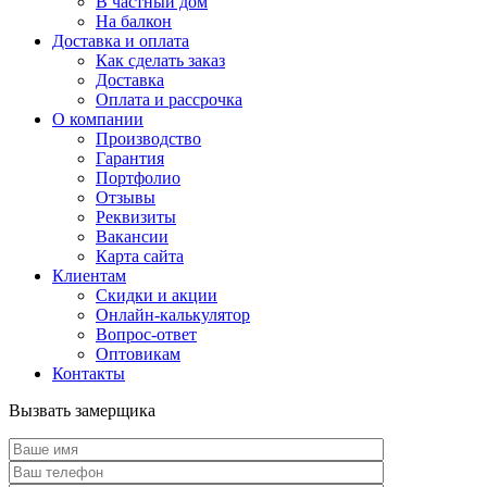
В частный дом
На балкон
Доставка и оплата
Как сделать заказ
Доставка
Оплата и рассрочка
О компании
Производство
Гарантия
Портфолио
Отзывы
Реквизиты
Вакансии
Карта сайта
Клиентам
Скидки и акции
Онлайн-калькулятор
Вопрос-ответ
Оптовикам
Контакты
Вызвать замерщика