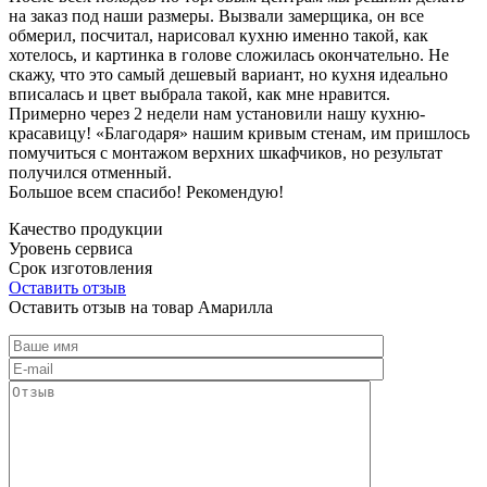
на заказ под наши размеры. Вызвали замерщика, он все
обмерил, посчитал, нарисовал кухню именно такой, как
хотелось, и картинка в голове сложилась окончательно. Не
скажу, что это самый дешевый вариант, но кухня идеально
вписалась и цвет выбрала такой, как мне нравится.
Примерно через 2 недели нам установили нашу кухню-
красавицу! «Благодаря» нашим кривым стенам, им пришлось
помучиться с монтажом верхних шкафчиков, но результат
получился отменный.
Большое всем спасибо! Рекомендую!
Качество продукции
Уровень сервиса
Срок изготовления
Оставить отзыв
Оставить отзыв на товар Амарилла