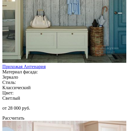
Прихожая Антенария
Материал фасада:
Зеркало
Стиль:
Классический
Цвет:
Светлый
от 28 000 руб.
Рассчитать