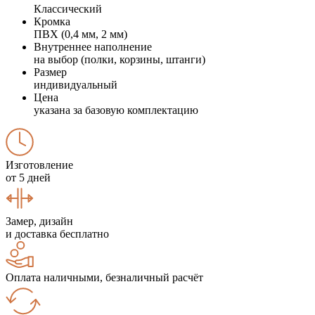
Классический
Кромка
ПВХ (0,4 мм, 2 мм)
Внутреннее наполнение
на выбор (полки, корзины, штанги)
Размер
индивидуальный
Цена
указана за базовую комплектацию
Изготовление
от 5 дней
Замер, дизайн
и доставка бесплатно
Оплата наличными, безналичный расчёт