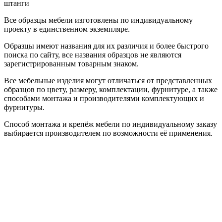
штанги
Все образцы мебели изготовлены по индивидуальному
проекту в единственном экземпляре.
Образцы имеют названия для их различия и более быстрого
поиска по сайту, все названия образцов не являются
зарегистрированным товарным знаком.
Все мебельные изделия могут отличаться от представленных
образцов по цвету, размеру, комплектации, фурнитуре, а также
способами монтажа и производителями комплектующих и
фурнитуры.
Способ монтажа и крепёж мебели по индивидуальному заказу
выбирается производителем по возможности её применения.