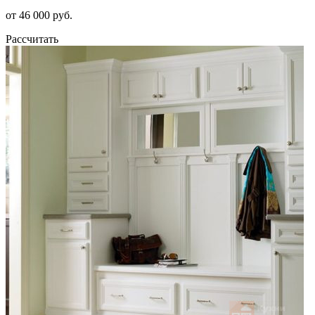
от 46 000 руб.
Рассчитать