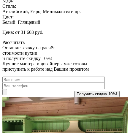
МДФ
Стиль:
Английский, Евро, Минимализм и др.
Цвет:
Белый, Глянцевый
Цена: от 31 603 руб.
Рассчитать
Оставьте заявку
на расчёт
стоимости кухни,
и получите скидку 10%!
Лучшие мастера и дизайнеры уже готовы
приступить к работе над Вашим проектом