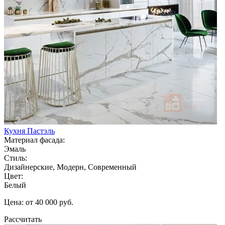
Кухня Пастэль
Материал фасада:
Эмаль
Стиль:
Дизайнерские, Модерн, Современный
Цвет:
Белый
Цена: от 40 000 руб.
Рассчитать