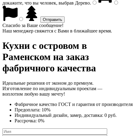
докажите, что вы человек, выбрав
Дерево
.
Спасибо за Ваше сообщение!
Наш менеджер свяжется с Вами в ближайшее время.
Кухни с островом
в
Раменском на заказ
фабричного качества
Идеальные решения от эконом до премиум.
Изготовление по индивидуальным проектам —
воплотим любую вашу мечту!
Фабричное качество
ГОСТ
и
гарантия от производителя
Предоплата:
10%
Индивидуальный дизайн, замер, доставка:
0 руб.
Рассрочка:
0%