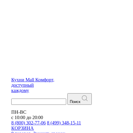
Кухни
Mall
Комфорт,
доступный
каждому
Поиск
ПН-ВС
с 10:00 до 20:00
8 (800) 302-77-06
8 (499) 348-15-11
КОРЗИНА