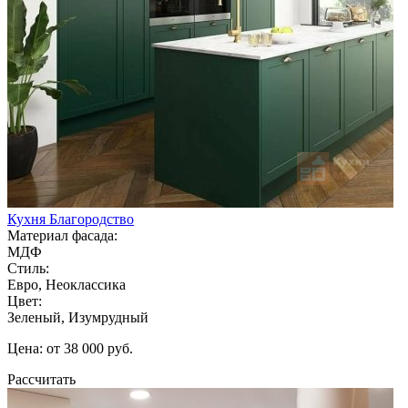
Кухня Благородство
Материал фасада:
МДФ
Стиль:
Евро, Неоклассика
Цвет:
Зеленый, Изумрудный
Цена: от 38 000 руб.
Рассчитать