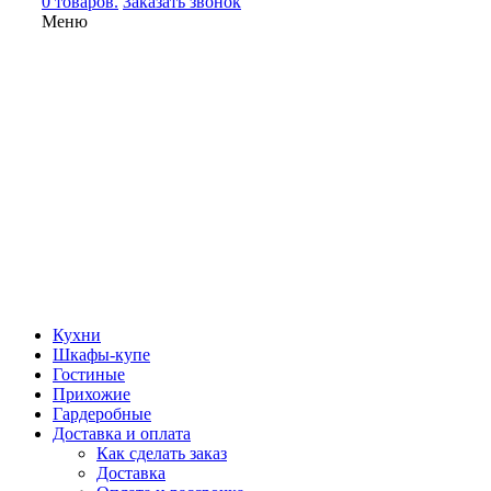
0 товаров.
Заказать звонок
Меню
Кухни
Шкафы-купе
Гостиные
Прихожие
Гардеробные
Доставка и оплата
Как сделать заказ
Доставка