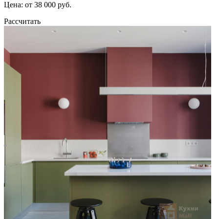
Цена: от 38 000 руб.
Рассчитать