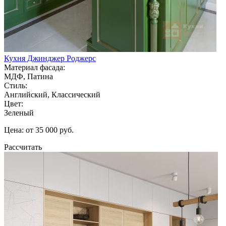
Кухня Джинджер Роджерс
Материал фасада:
МДФ, Патина
Стиль:
Английский, Классический
Цвет:
Зеленый
Цена: от 35 000 руб.
Рассчитать