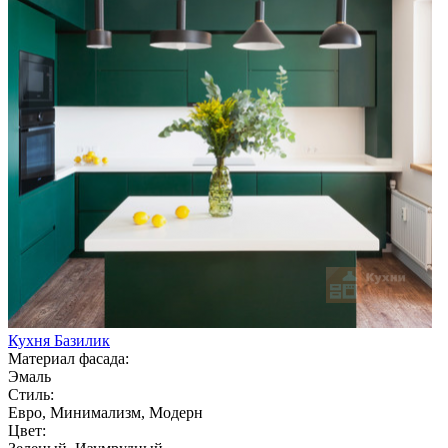
Кухня Базилик
Материал фасада:
Эмаль
Стиль:
Евро, Минимализм, Модерн
Цвет: