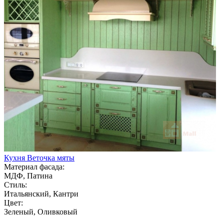
Кухня Веточка мяты
Материал фасада:
МДФ, Патина
Стиль:
Итальянский, Кантри
Цвет:
Зеленый, Оливковый