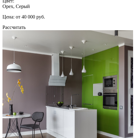
Цвет:
Орех, Серый
Цена: от 40 000 руб.
Рассчитать