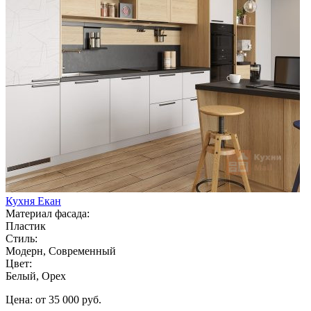
Кухня Екан
Материал фасада:
Пластик
Стиль:
Модерн, Современный
Цвет:
Белый, Орех
Цена: от 35 000 руб.