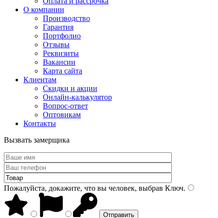
Оплата и рассрочка
О компании
Производство
Гарантия
Портфолио
Отзывы
Реквизиты
Вакансии
Карта сайта
Клиентам
Скидки и акции
Онлайн-калькулятор
Вопрос-ответ
Оптовикам
Контакты
Вызвать замерщика
Пожалуйста, докажите, что вы человек, выбрав
Ключ
.