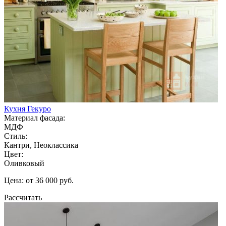
Кухня Гекуро
Материал фасада:
МДФ
Стиль:
Кантри, Неоклассика
Цвет:
Оливковый
Цена: от 36 000 руб.
Рассчитать