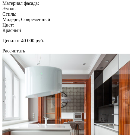
Материал фасада:
Эмаль
Стиль:
Модерн, Современный
Цвет:
Красный
Цена: от 40 000 руб.
Рассчитать