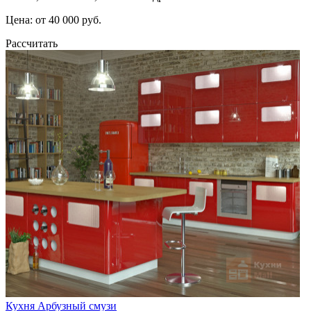
Цена: от 40 000 руб.
Рассчитать
Кухня Арбузный смузи