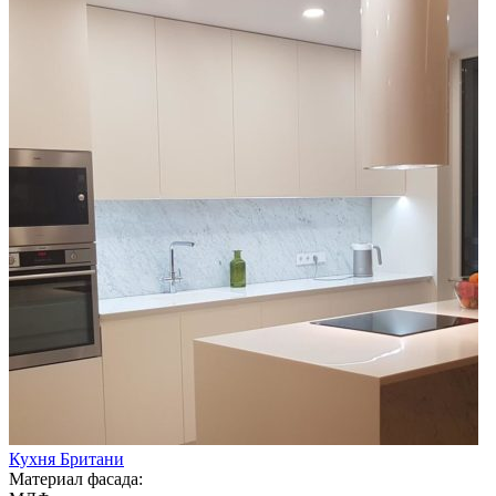
Кухня Британи
Материал фасада: