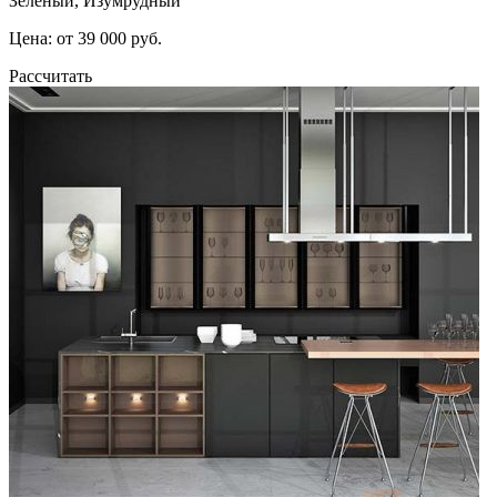
Зеленый, Изумрудный
Цена: от 39 000 руб.
Рассчитать