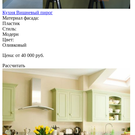
Кухня Вишневый пирог
Материал фасада:
Пластик
Стиль:
Модерн
Цвет:
Оливковый
Цена: от 40 000 руб.
Рассчитать