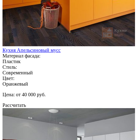
Кухня Апельсиновый мусс
Материал фасада:
Пластик
Стиль:
Современный
Цвет:
Оранжевый
Цена: от 40 000 руб.
Рассчитать