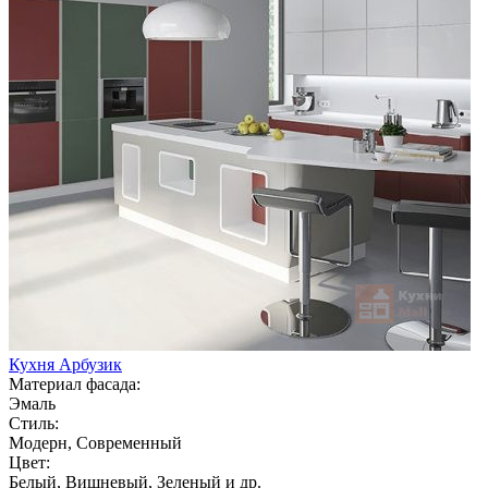
Кухня Арбузик
Материал фасада:
Эмаль
Стиль:
Модерн, Современный
Цвет:
Белый, Вишневый, Зеленый и др.