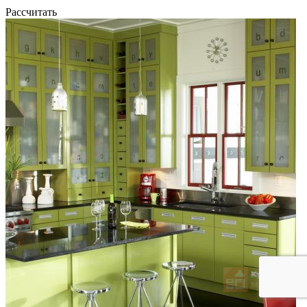
Рассчитать