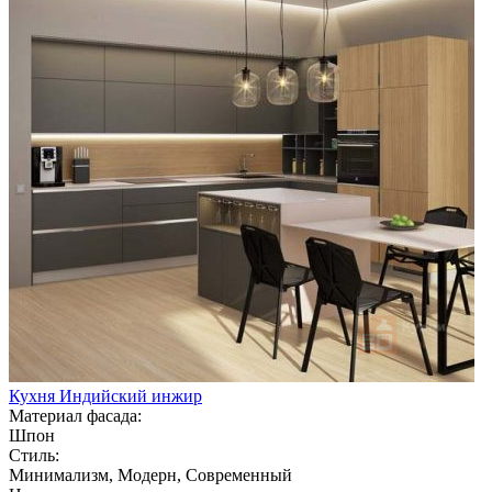
Кухня Индийский инжир
Материал фасада:
Шпон
Стиль:
Минимализм, Модерн, Современный