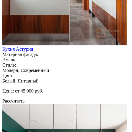
Кухня Астурия
Материал фасада:
Эмаль
Стиль:
Модерн, Современный
Цвет:
Белый, Янтарный
Цена: от 45 000 руб.
Рассчитать