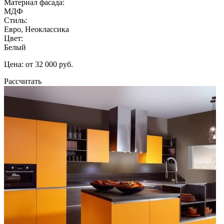
Материал фасада:
МДФ
Стиль:
Евро, Неоклассика
Цвет:
Белый
Цена: от 32 000 руб.
Рассчитать