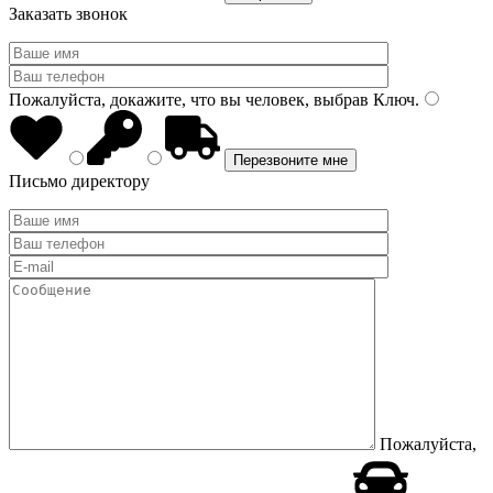
Заказать звонок
Пожалуйста, докажите, что вы человек, выбрав
Ключ
.
Письмо директору
Пожалуйста,