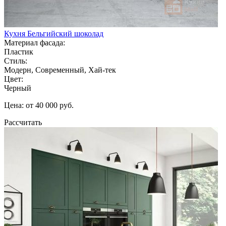
Кухня Бельгийский шоколад
Материал фасада:
Пластик
Стиль:
Модерн, Современный, Хай-тек
Цвет:
Черный
Цена: от 40 000 руб.
Рассчитать