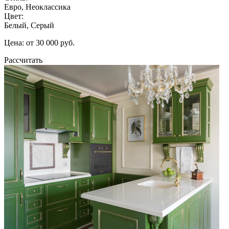
Евро, Неоклассика
Цвет:
Белый, Серый
Цена: от 30 000 руб.
Рассчитать