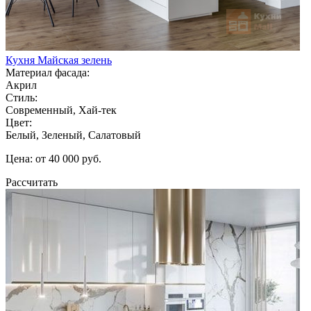
Кухня Майская зелень
Материал фасада:
Акрил
Стиль:
Современный, Хай-тек
Цвет:
Белый, Зеленый, Салатовый
Цена: от 40 000 руб.
Рассчитать