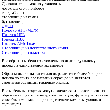
Дополнительно можно установить
лоток для стол. приборов
тандембоксы
столешница из камня
бутылочница
ЛДСП
Полотно АГТ (МДФ)
Пластик HPL
Пленка ПВХ
Пластик Alvic Luxe
Столешницы из искусственного камня
Столешницы из пластика
Все образцы мебели изготовлены по индивидуальному
проекту в единственном экземпляре.
Образцы имеют названия для их различия и более быстрого
поиска по сайту, все названия образцов не являются
зарегистрированным товарным знаком.
Все мебельные изделия могут отличаться от представленных
образцов по цвету, размеру, комплектации, фурнитуре, а также
способами монтажа и производителями комплектующих и
фурнитуры.