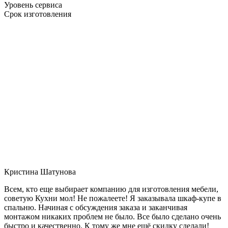
Уровень сервиса
Срок изготовления
Кристина Шатунова
Всем, кто еще выбирает компанию для изготовления мебели,
советую Кухни мол! Не пожалеете! Я заказывала шкаф-купе в
спальню. Начиная с обсуждения заказа и заканчивая
монтажом никаких проблем не было. Все было сделано очень
быстро и качественно. К тому же мне ещё скидку сделали!