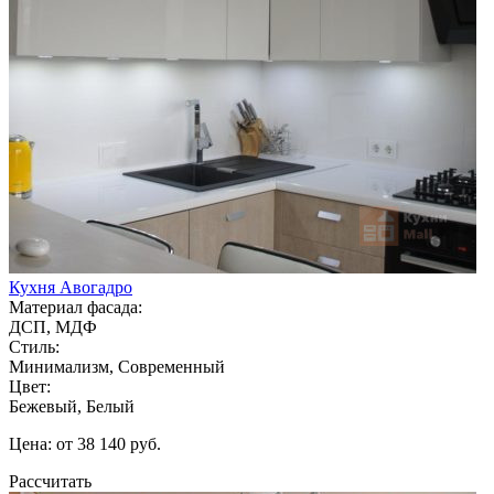
Кухня Авогадро
Материал фасада:
ДСП, МДФ
Стиль:
Минимализм, Современный
Цвет:
Бежевый, Белый
Цена: от 38 140 руб.
Рассчитать