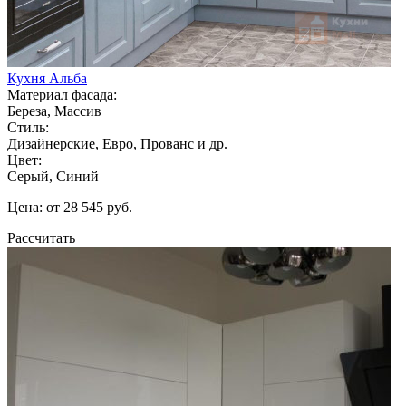
Кухня Альба
Материал фасада:
Береза, Массив
Стиль:
Дизайнерские, Евро, Прованс и др.
Цвет:
Серый, Синий
Цена: от 28 545 руб.
Рассчитать