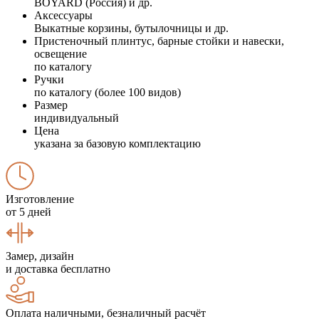
BOYARD (Россия) и др.
Аксессуары
Выкатные корзины, бутылочницы и др.
Пристеночный плинтус, барные стойки и навески,
освещение
по каталогу
Ручки
по каталогу (более 100 видов)
Размер
индивидуальный
Цена
указана за базовую комплектацию
Изготовление
от 5 дней
Замер, дизайн
и доставка бесплатно
Оплата наличными, безналичный расчёт