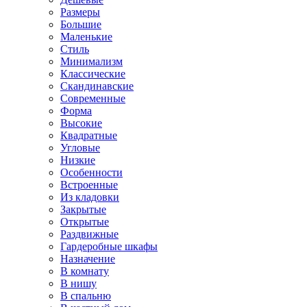
Размеры
Большие
Маленькие
Стиль
Минимализм
Классические
Скандинавские
Современные
Форма
Высокие
Квадратные
Угловые
Низкие
Особенности
Встроенные
Из кладовки
Закрытые
Открытые
Раздвижные
Гардеробные шкафы
Назначение
В комнату
В нишу
В спальню