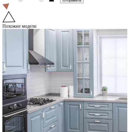
Похожие модели