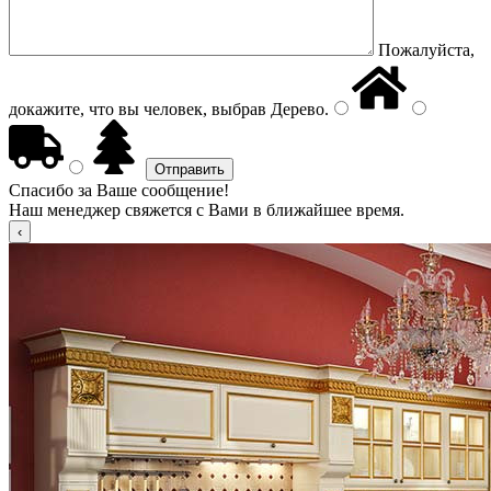
Пожалуйста,
докажите, что вы человек, выбрав
Дерево
.
Спасибо за Ваше сообщение!
Наш менеджер свяжется с Вами в ближайшее время.