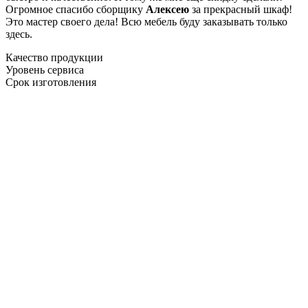
Огромное спасибо сборщику
Алексею
за прекрасный шкаф!
Это мастер своего дела! Всю мебель буду заказывать только
здесь.
Качество продукции
Уровень сервиса
Срок изготовления