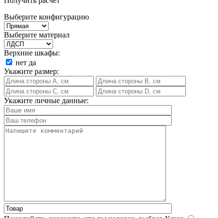
Получить расчет
Выберите конфигурацию
Выберите материал
Верхние шкафы:
нет
да
Укажите размер:
Укажите личные данные: