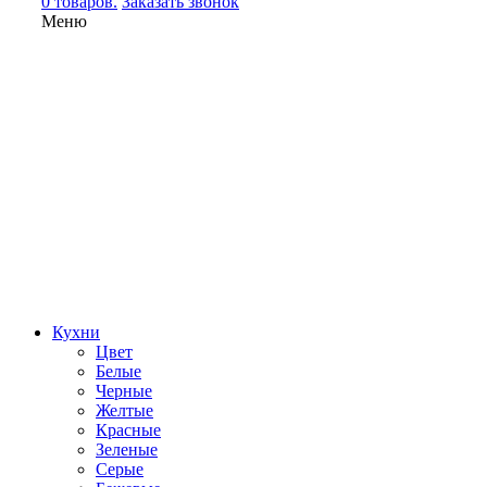
0 товаров.
Заказать звонок
Меню
Кухни
Цвет
Белые
Черные
Желтые
Красные
Зеленые
Серые