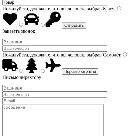
Пожалуйста, докажите, что вы человек, выбрав
Ключ
.
Заказать звонок
Пожалуйста, докажите, что вы человек, выбрав
Самолёт
.
Письмо директору