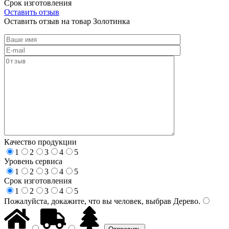
Срок изготовления
Оставить отзыв
Оставить отзыв на товар Золотинка
Качество продукции
1
2
3
4
5
Уровень сервиса
1
2
3
4
5
Срок изготовления
1
2
3
4
5
Пожалуйста, докажите, что вы человек, выбрав
Дерево
.