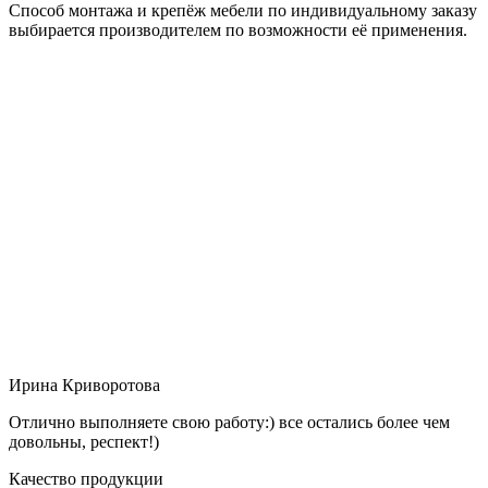
Способ монтажа и крепёж мебели по индивидуальному заказу
выбирается производителем по возможности её применения.
Ирина Криворотова
Отлично выполняете свою работу:) все остались более чем
довольны, респект!)
Качество продукции