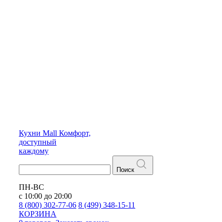
Кухни
Mall
Комфорт,
доступный
каждому
Поиск
ПН-ВС
с 10:00 до 20:00
8 (800) 302-77-06
8 (499) 348-15-11
КОРЗИНА