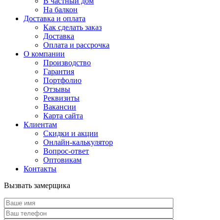
В частный дом
На балкон
Доставка и оплата
Как сделать заказ
Доставка
Оплата и рассрочка
О компании
Производство
Гарантия
Портфолио
Отзывы
Реквизиты
Вакансии
Карта сайта
Клиентам
Скидки и акции
Онлайн-калькулятор
Вопрос-ответ
Оптовикам
Контакты
Вызвать замерщика