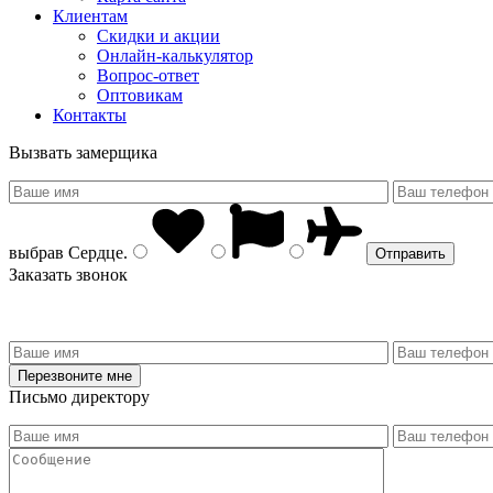
Клиентам
Скидки и акции
Онлайн-калькулятор
Вопрос-ответ
Оптовикам
Контакты
Вызвать замерщика
выбрав
Сердце
.
Заказать звонок
Письмо директору