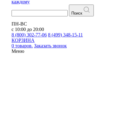
каждому
Поиск
ПН-ВС
с 10:00 до 20:00
8 (800) 302-77-06
8 (499) 348-15-11
КОРЗИНА
0 товаров.
Заказать звонок
Меню