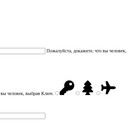
Пожалуйста, докажите, что вы человек,
 вы человек, выбрав
Ключ
.