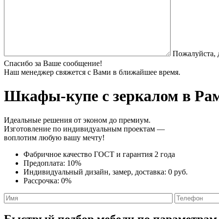
Пожалуйста, 
Спасибо за Ваше сообщение!
Наш менеджер свяжется с Вами в ближайшее время.
Шкафы-купе с зеркалом
в Рам
Идеальные решения от эконом до премиум.
Изготовление по индивидуальным проектам —
воплотим любую вашу мечту!
Фабричное качество
ГОСТ
и
гарантия 2 года
Предоплата:
10%
Индивидуальный дизайн, замер, доставка:
0 руб.
Рассрочка:
0%