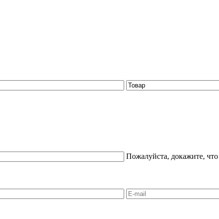
Пожалуйста, докажите, что