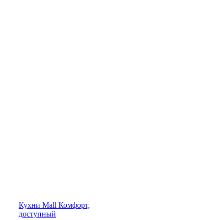
Кухни
Mall
Комфорт,
доступный