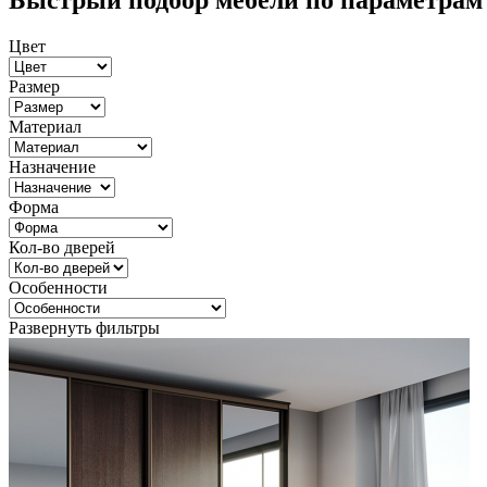
Быстрый подбор мебели по параметрам
Цвет
Размер
Материал
Назначение
Форма
Кол-во дверей
Особенности
Развернуть фильтры