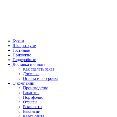
Кухни
Шкафы-купе
Гостиные
Прихожие
Гардеробные
Доставка и оплата
Как сделать заказ
Доставка
Оплата и рассрочка
О компании
Производство
Гарантия
Портфолио
Отзывы
Реквизиты
Вакансии
Карта сайта