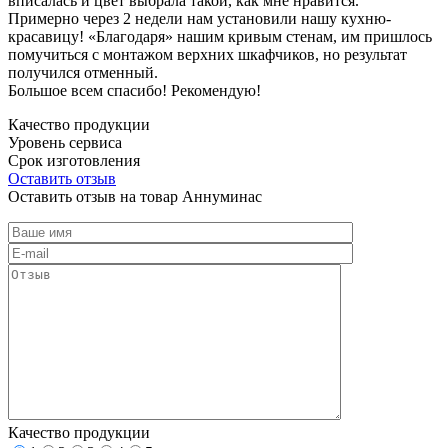
вписалась и цвет выбрала такой, как мне нравится.
Примерно через 2 недели нам установили нашу кухню-
красавицу! «Благодаря» нашим кривым стенам, им пришлось
помучиться с монтажом верхних шкафчиков, но результат
получился отменный.
Большое всем спасибо! Рекомендую!
Качество продукции
Уровень сервиса
Срок изготовления
Оставить отзыв
Оставить отзыв на товар Аннуминас
Качество продукции