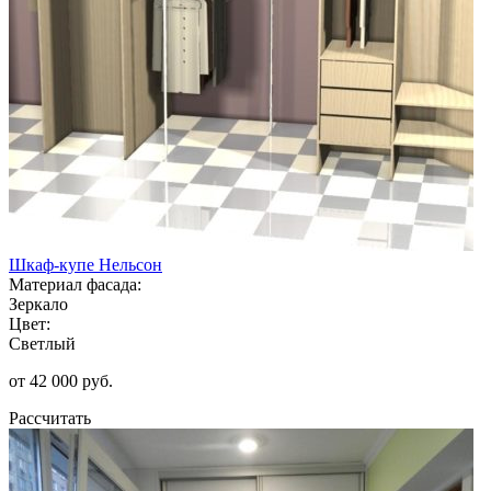
Шкаф-купе Нельсон
Материал фасада:
Зеркало
Цвет:
Светлый
от 42 000 руб.
Рассчитать