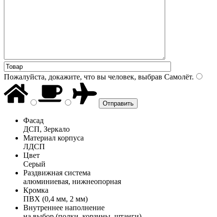
Пожалуйста, докажите, что вы человек, выбрав
Самолёт
.
Фасад
ДСП, Зеркало
Материал корпуса
ЛДСП
Цвет
Серый
Раздвижная система
алюминиевая, нижнеопорная
Кромка
ПВХ (0,4 мм, 2 мм)
Внутреннее наполнение
на выбор (полки, корзины, штанги)