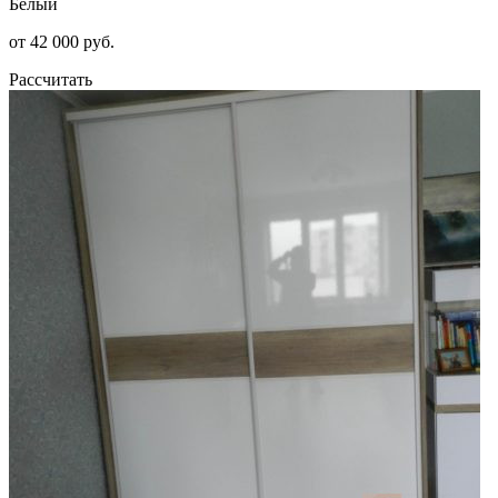
Белый
от 42 000 руб.
Рассчитать