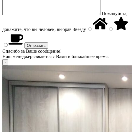
Пожалуйста,
докажите, что вы человек, выбрав
Звезду
.
Спасибо за Ваше сообщение!
Наш менеджер свяжется с Вами в ближайшее время.