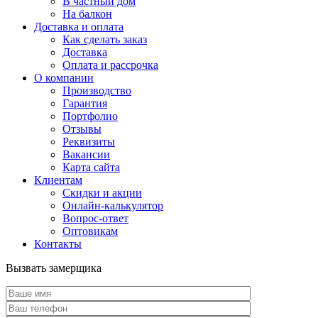
В частный дом
На балкон
Доставка и оплата
Как сделать заказ
Доставка
Оплата и рассрочка
О компании
Производство
Гарантия
Портфолио
Отзывы
Реквизиты
Вакансии
Карта сайта
Клиентам
Скидки и акции
Онлайн-калькулятор
Вопрос-ответ
Оптовикам
Контакты
Вызвать замерщика