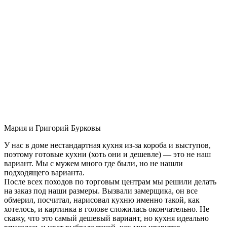
Мария и Григорий Бурковы
У нас в доме нестандартная кухня из-за короба и выступов,
поэтому готовые кухни (хоть они и дешевле) — это не наш
вариант. Мы с мужем много где были, но не нашли
подходящего варианта.
После всех походов по торговым центрам мы решили делать
на заказ под наши размеры. Вызвали замерщика, он все
обмерил, посчитал, нарисовал кухню именно такой, как
хотелось, и картинка в голове сложилась окончательно. Не
скажу, что это самый дешевый вариант, но кухня идеально