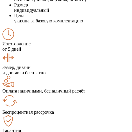
Размер
индивидуальный
Цена
указана за базовую комплектацию
Изготовление
от 5 дней
Замер, дизайн
и доставка бесплатно
Оплата наличными, безналичный расчёт
Беспроцентная рассрочка
Гарантия