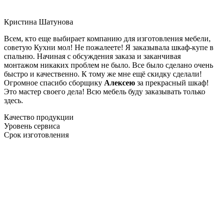
Кристина Шатунова
Всем, кто еще выбирает компанию для изготовления мебели,
советую Кухни мол! Не пожалеете! Я заказывала шкаф-купе в
спальню. Начиная с обсуждения заказа и заканчивая
монтажом никаких проблем не было. Все было сделано очень
быстро и качественно. К тому же мне ещё скидку сделали!
Огромное спасибо сборщику
Алексею
за прекрасный шкаф!
Это мастер своего дела! Всю мебель буду заказывать только
здесь.
Качество продукции
Уровень сервиса
Срок изготовления