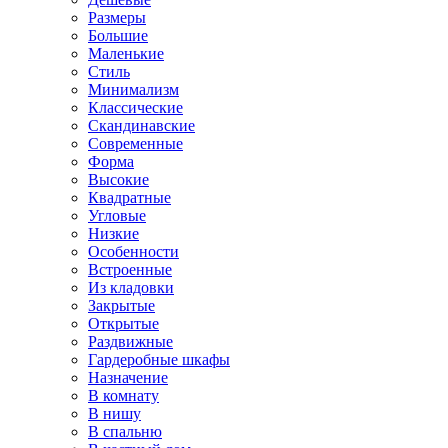
Размеры
Большие
Маленькие
Стиль
Минимализм
Классические
Скандинавские
Современные
Форма
Высокие
Квадратные
Угловые
Низкие
Особенности
Встроенные
Из кладовки
Закрытые
Открытые
Раздвижные
Гардеробные шкафы
Назначение
В комнату
В нишу
В спальню