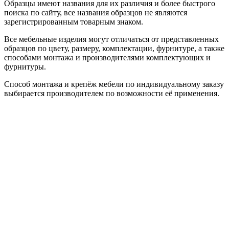
Образцы имеют названия для их различия и более быстрого
поиска по сайту, все названия образцов не являются
зарегистрированным товарным знаком.
Все мебельные изделия могут отличаться от представленных
образцов по цвету, размеру, комплектации, фурнитуре, а также
способами монтажа и производителями комплектующих и
фурнитуры.
Способ монтажа и крепёж мебели по индивидуальному заказу
выбирается производителем по возможности её применения.