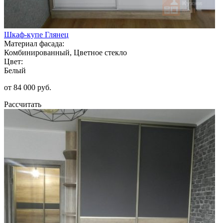
Шкаф-купе Глянец
Материал фасада:
Комбинированный, Цветное стекло
Цвет:
Белый
от 84 000 руб.
Рассчитать