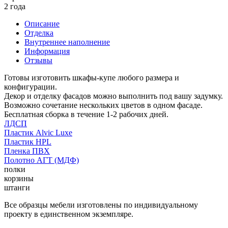
2 года
Описание
Отделка
Внутреннее наполнение
Информация
Отзывы
Готовы изготовить шкафы-купе любого размера и
конфигурации.
Декор и отделку фасадов можно выполнить под вашу задумку.
Возможно сочетание нескольких цветов в одном фасаде.
Бесплатная сборка в течение 1-2 рабочих дней.
ЛДСП
Пластик Alvic Luxe
Пластик HPL
Пленка ПВХ
Полотно АГТ (МДФ)
полки
корзины
штанги
Все образцы мебели изготовлены по индивидуальному
проекту в единственном экземпляре.