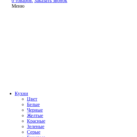
0 товаров.
Заказать звонок
Меню
Кухни
Цвет
Белые
Черные
Желтые
Красные
Зеленые
Серые