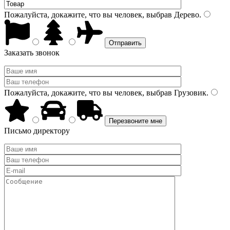
Пожалуйста, докажите, что вы человек, выбрав
Дерево
.
Заказать звонок
Пожалуйста, докажите, что вы человек, выбрав
Грузовик
.
Письмо директору