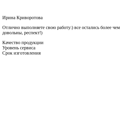
Ирина Криворотова
Отлично выполняете свою работу:) все остались более чем
довольны, респект!)
Качество продукции
Уровень сервиса
Срок изготовления