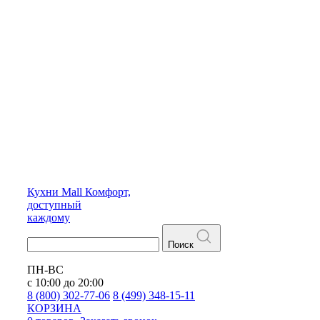
Кухни
Mall
Комфорт,
доступный
каждому
Поиск
ПН-ВС
с 10:00 до 20:00
8 (800) 302-77-06
8 (499) 348-15-11
КОРЗИНА