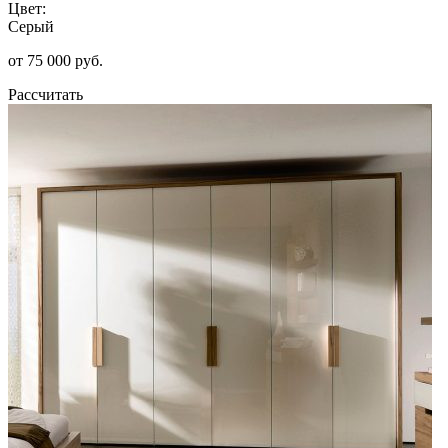
Цвет:
Серый
от 75 000 руб.
Рассчитать