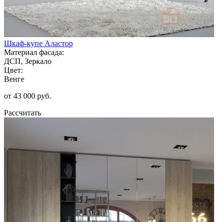
Шкаф-купе Аластор
Материал фасада:
ДСП, Зеркало
Цвет:
Венге
от 43 000 руб.
Рассчитать