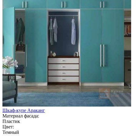
Шкаф-купе Араканг
Материал фасада:
Пластик
Цвет:
Темный