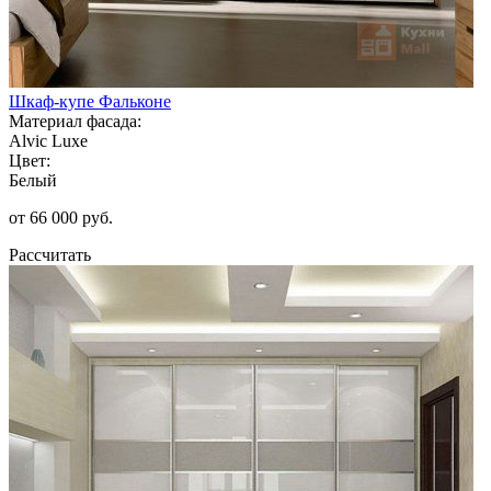
Шкаф-купе Фальконе
Материал фасада:
Alvic Luxe
Цвет:
Белый
от 66 000 руб.
Рассчитать