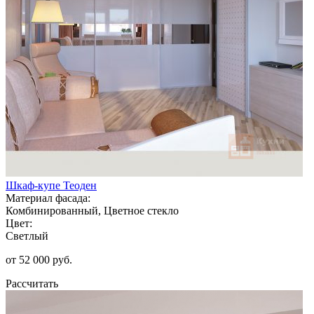
Шкаф-купе Теоден
Материал фасада:
Комбинированный, Цветное стекло
Цвет:
Светлый
от 52 000 руб.
Рассчитать