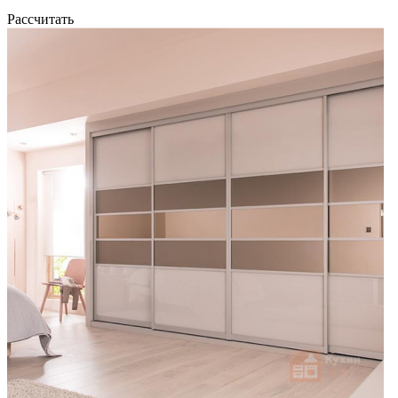
Рассчитать