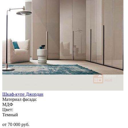
Шкаф-купе Джордан
Материал фасада:
МДФ
Цвет:
Темный
от 70 000 руб.