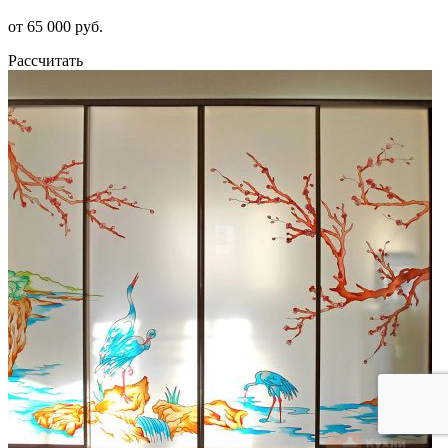
от 65 000 руб.
Рассчитать