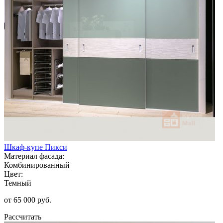
Шкаф-купе Пикси
Материал фасада:
Комбинированный
Цвет:
Темный
от 65 000 руб.
Рассчитать