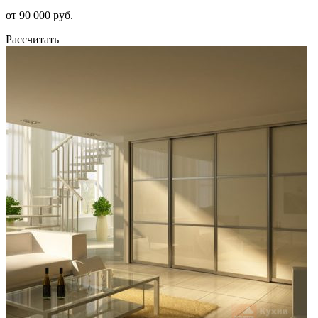
от 90 000 руб.
Рассчитать