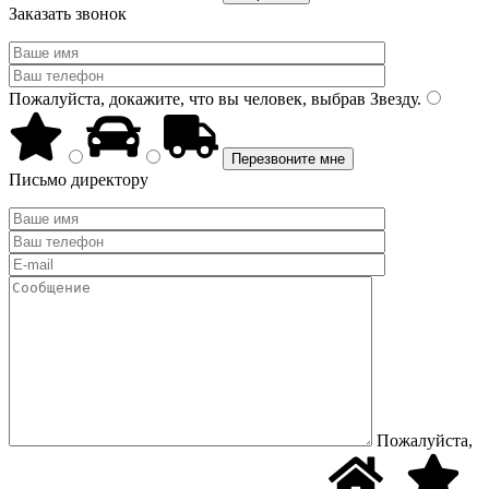
Заказать звонок
Пожалуйста, докажите, что вы человек, выбрав
Звезду
.
Письмо директору
Пожалуйста,