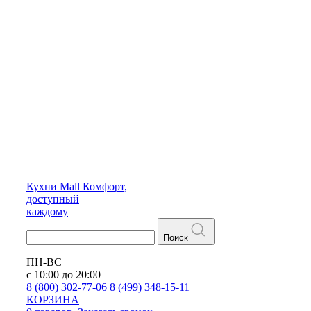
Кухни
Mall
Комфорт,
доступный
каждому
Поиск
ПН-ВС
с 10:00 до 20:00
8 (800) 302-77-06
8 (499) 348-15-11
КОРЗИНА