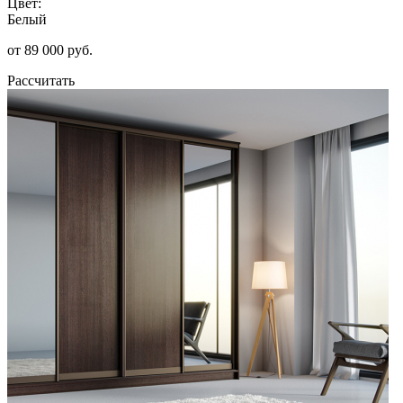
Цвет:
Белый
от 89 000 руб.
Рассчитать