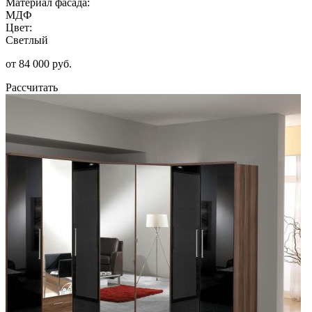
Материал фасада:
МДФ
Цвет:
Светлый
от 84 000 руб.
Рассчитать