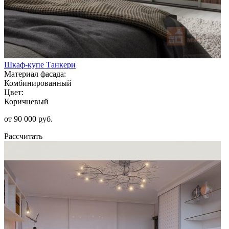
Шкаф-купе Танкери
Материал фасада:
Комбинированный
Цвет:
Коричневый
от 90 000 руб.
Рассчитать