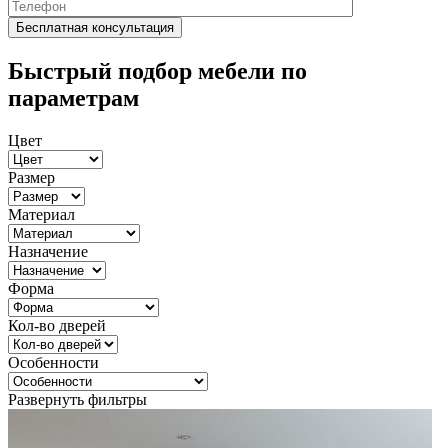
Быстрый подбор мебели по
параметрам
Цвет
Размер
Материал
Назначение
Форма
Кол-во дверей
Особенности
Развернуть фильтры