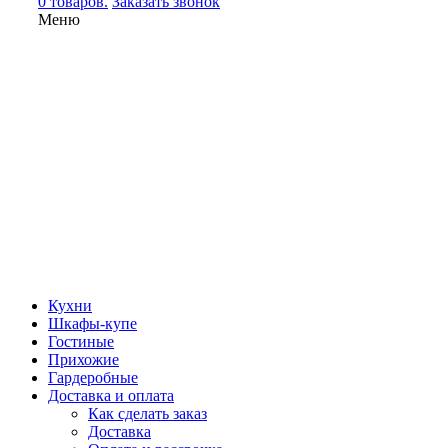
0 товаров.
Заказать звонок
Меню
Кухни
Шкафы-купе
Гостиные
Прихожие
Гардеробные
Доставка и оплата
Как сделать заказ
Доставка