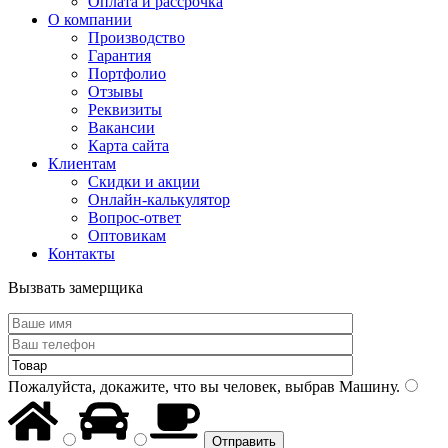
Оплата и рассрочка
О компании
Производство
Гарантия
Портфолио
Отзывы
Реквизиты
Вакансии
Карта сайта
Клиентам
Скидки и акции
Онлайн-калькулятор
Вопрос-ответ
Оптовикам
Контакты
Вызвать замерщика
Пожалуйста, докажите, что вы человек, выбрав
Машину
.