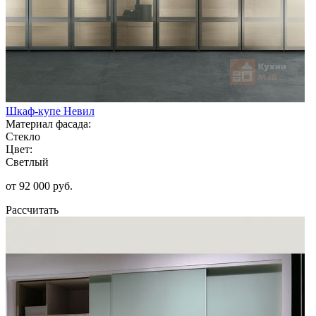
Шкаф-купе Невил
Материал фасада:
Стекло
Цвет:
Светлый
от 92 000 руб.
Рассчитать