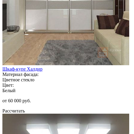
Шкаф-купе Халдир
Материал фасада:
Цветное стекло
Цвет:
Белый
от 60 000 руб.
Рассчитать