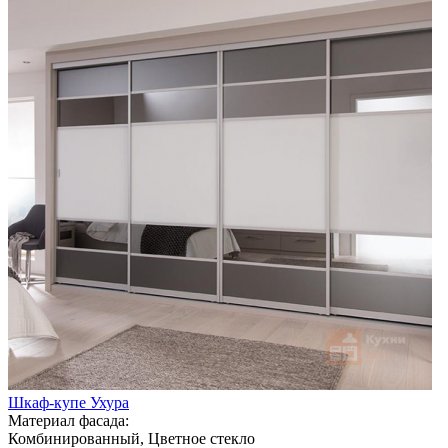
Шкаф-купе Ухура
Материал фасада:
Комбинированный, Цветное стекло