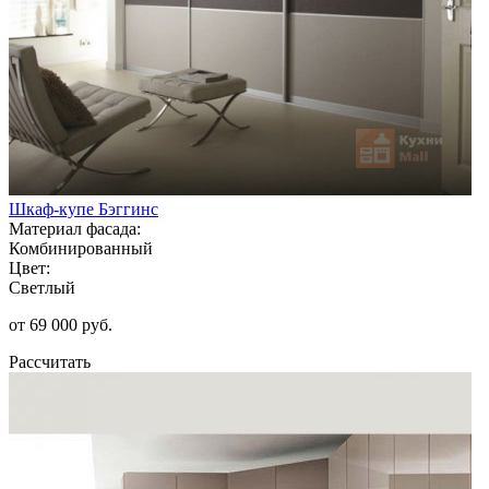
Шкаф-купе Бэггинс
Материал фасада:
Комбинированный
Цвет:
Светлый
от 69 000 руб.
Рассчитать