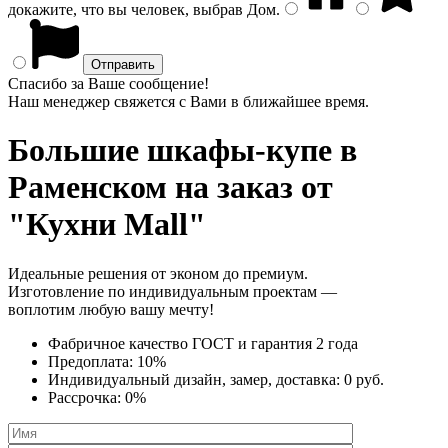
докажите, что вы человек, выбрав
Дом
.
Спасибо за Ваше сообщение!
Наш менеджер свяжется с Вами в ближайшее время.
Большие шкафы-купе
в
Раменском на заказ от
"Кухни Mall"
Идеальные решения от эконом до премиум.
Изготовление по индивидуальным проектам —
воплотим любую вашу мечту!
Фабричное качество
ГОСТ
и
гарантия 2 года
Предоплата:
10%
Индивидуальный дизайн, замер, доставка:
0 руб.
Рассрочка:
0%