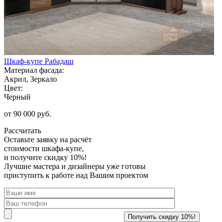
Шкаф-купе Рабадаш
Материал фасада:
Акрил, Зеркало
Цвет:
Черный
от 90 000 руб.
Рассчитать
Оставьте заявку
на расчёт
стоимости шкафа-купе,
и получите скидку 10%!
Лучшие мастера и дизайнеры уже готовы
приступить к работе над Вашим проектом