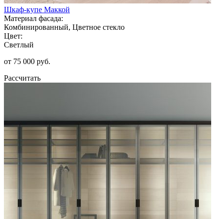
Шкаф-купе Маккой
Материал фасада:
Комбинированный, Цветное стекло
Цвет:
Светлый
от 75 000 руб.
Рассчитать