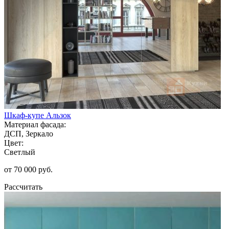
Шкаф-купе Альзок
Материал фасада:
ДСП, Зеркало
Цвет:
Светлый
от 70 000 руб.
Рассчитать