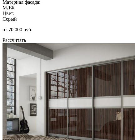
Материал фасада:
МДФ
Цвет:
Серый
от 70 000 руб.
Рассчитать