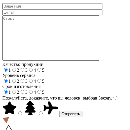
Качество продукции
1
2
3
4
5
Уровень сервиса
1
2
3
4
5
Срок изготовления
1
2
3
4
5
Пожалуйста, докажите, что вы человек, выбрав
Звезду
.