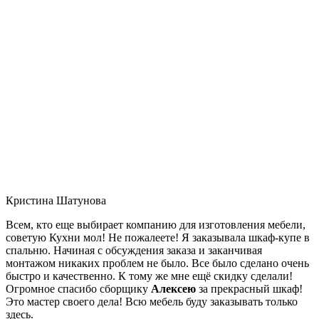
Кристина Шатунова
Всем, кто еще выбирает компанию для изготовления мебели,
советую Кухни мол! Не пожалеете! Я заказывала шкаф-купе в
спальню. Начиная с обсуждения заказа и заканчивая
монтажом никаких проблем не было. Все было сделано очень
быстро и качественно. К тому же мне ещё скидку сделали!
Огромное спасибо сборщику
Алексею
за прекрасный шкаф!
Это мастер своего дела! Всю мебель буду заказывать только
здесь.