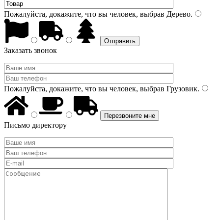
Пожалуйста, докажите, что вы человек, выбрав
Дерево
.
Заказать звонок
Пожалуйста, докажите, что вы человек, выбрав
Грузовик
.
Письмо директору