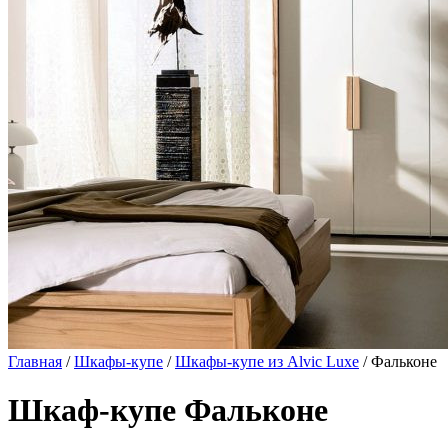
Главная
/
Шкафы-купе
/
Шкафы-купе из Alvic Luxe
/ Фальконе
Шкаф-купе Фальконе