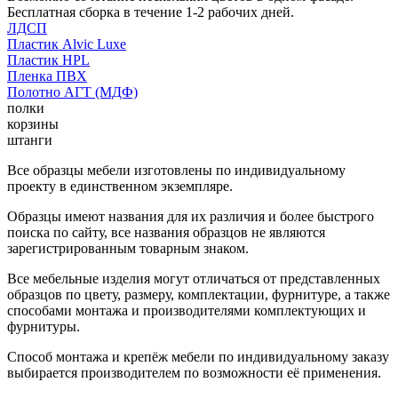
Бесплатная сборка в течение 1-2 рабочих дней.
ЛДСП
Пластик Alvic Luxe
Пластик HPL
Пленка ПВХ
Полотно АГТ (МДФ)
полки
корзины
штанги
Все образцы мебели изготовлены по индивидуальному
проекту в единственном экземпляре.
Образцы имеют названия для их различия и более быстрого
поиска по сайту, все названия образцов не являются
зарегистрированным товарным знаком.
Все мебельные изделия могут отличаться от представленных
образцов по цвету, размеру, комплектации, фурнитуре, а также
способами монтажа и производителями комплектующих и
фурнитуры.
Способ монтажа и крепёж мебели по индивидуальному заказу
выбирается производителем по возможности её применения.