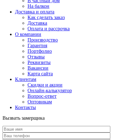
В частный дом
На балкон
Доставка и оплата
Как сделать заказ
Доставка
Оплата и рассрочка
О компании
Производство
Гарантия
Портфолио
Отзывы
Реквизиты
Вакансии
Карта сайта
Клиентам
Скидки и акции
Онлайн-калькулятор
Вопрос-ответ
Оптовикам
Контакты
Вызвать замерщика