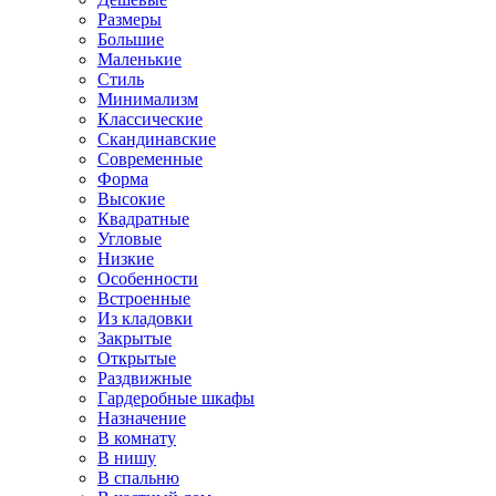
Размеры
Большие
Маленькие
Стиль
Минимализм
Классические
Скандинавские
Современные
Форма
Высокие
Квадратные
Угловые
Низкие
Особенности
Встроенные
Из кладовки
Закрытые
Открытые
Раздвижные
Гардеробные шкафы
Назначение
В комнату
В нишу
В спальню