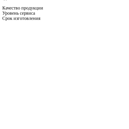
Качество продукции
Уровень сервиса
Срок изготовления