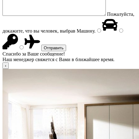
Пожалуйста,
докажите, что вы человек, выбрав
Машину
.
Спасибо за Ваше сообщение!
Наш менеджер свяжется с Вами в ближайшее время.