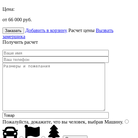
Цена:
от 66 000
руб.
Добавить в корзину
Расчет цены
Вызвать
Заказать
замерщика
Получить расчет
Пожалуйста, докажите, что вы человек, выбрав
Машину
.