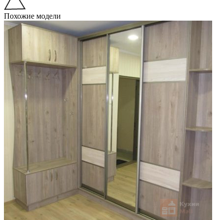
Похожие модели