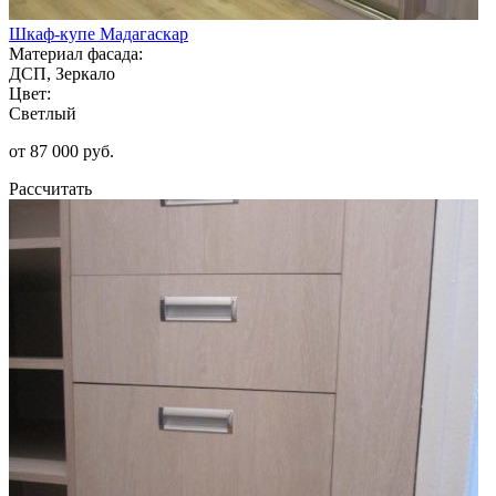
Шкаф-купе Мадагаскар
Материал фасада:
ДСП, Зеркало
Цвет:
Светлый
от 87 000 руб.
Рассчитать