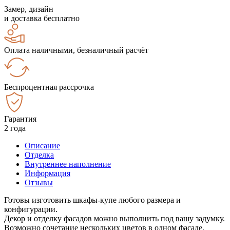
Замер, дизайн
и доставка бесплатно
Оплата наличными, безналичный расчёт
Беспроцентная рассрочка
Гарантия
2 года
Описание
Отделка
Внутреннее наполнение
Информация
Отзывы
Готовы изготовить шкафы-купе любого размера и
конфигурации.
Декор и отделку фасадов можно выполнить под вашу задумку.
Возможно сочетание нескольких цветов в одном фасаде.