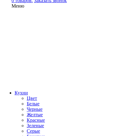
0 товаров.
Заказать звонок
Меню
Кухни
Цвет
Белые
Черные
Желтые
Красные
Зеленые
Серые