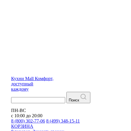
Кухни
Mall
Комфорт,
доступный
каждому
Поиск
ПН-ВС
с 10:00 до 20:00
8 (800) 302-77-06
8 (499) 348-15-11
КОРЗИНА