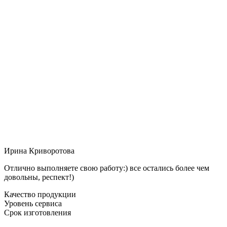
Ирина Криворотова
Отлично выполняете свою работу:) все остались более чем
довольны, респект!)
Качество продукции
Уровень сервиса
Срок изготовления