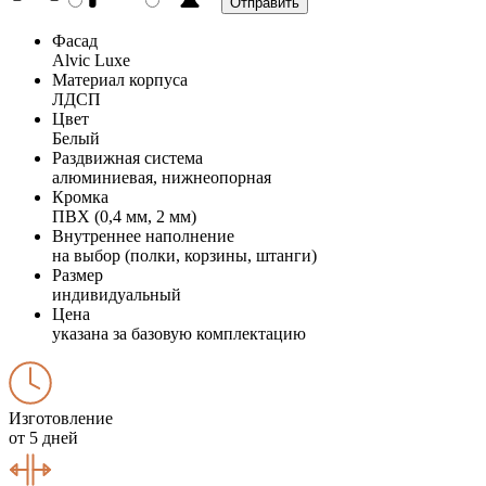
Фасад
Alvic Luxe
Материал корпуса
ЛДСП
Цвет
Белый
Раздвижная система
алюминиевая, нижнеопорная
Кромка
ПВХ (0,4 мм, 2 мм)
Внутреннее наполнение
на выбор (полки, корзины, штанги)
Размер
индивидуальный
Цена
указана за базовую комплектацию
Изготовление
от 5 дней