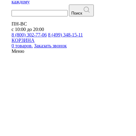
каждому
Поиск
ПН-ВС
с 10:00 до 20:00
8 (800) 302-77-06
8 (499) 348-15-11
КОРЗИНА
0 товаров.
Заказать звонок
Меню