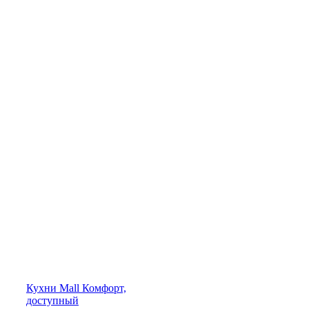
Кухни
Mall
Комфорт,
доступный