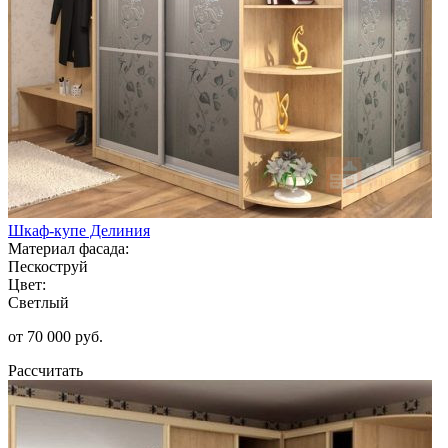
Шкаф-купе Делиния
Материал фасада:
Пескоструй
Цвет:
Светлый
от 70 000 руб.
Рассчитать