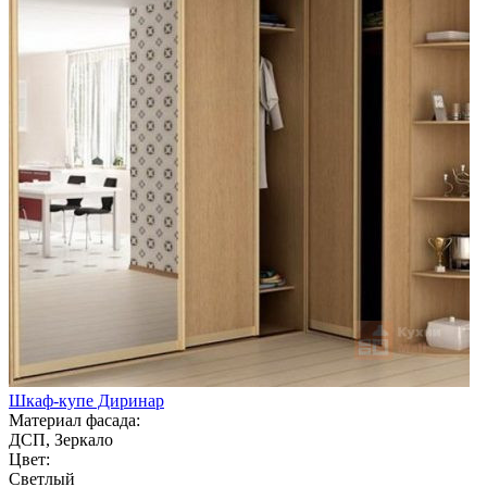
Шкаф-купе Диринар
Материал фасада:
ДСП, Зеркало
Цвет:
Светлый