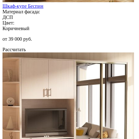
Шкаф-купе Беспин
Материал фасада:
ДСП
Цвет:
Коричневый
от 39 000 руб.
Рассчитать