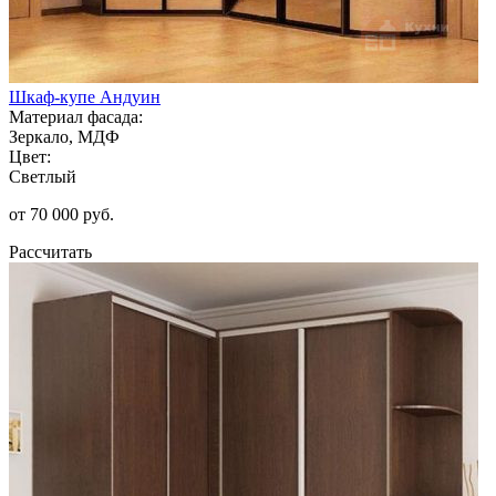
Шкаф-купе Андуин
Материал фасада:
Зеркало, МДФ
Цвет:
Светлый
от 70 000 руб.
Рассчитать