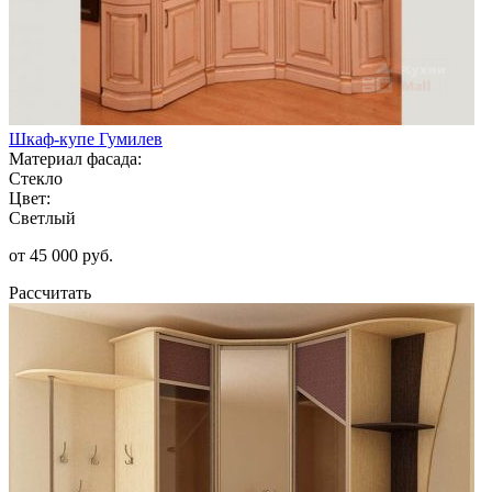
Шкаф-купе Гумилев
Материал фасада:
Стекло
Цвет:
Светлый
от 45 000 руб.
Рассчитать