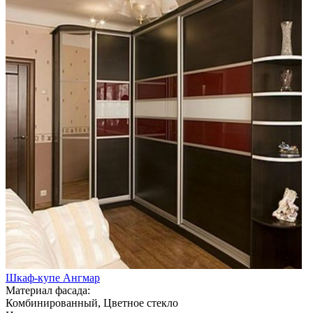
Шкаф-купе Ангмар
Материал фасада:
Комбинированный, Цветное стекло