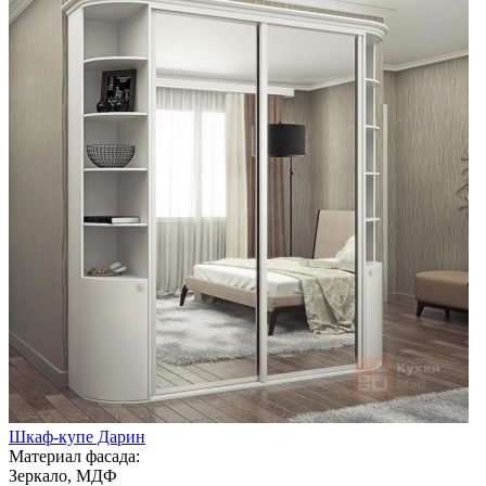
Шкаф-купе Дарин
Материал фасада:
Зеркало, МДФ