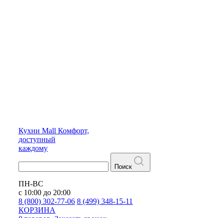
Кухни
Mall
Комфорт,
доступный
каждому
Поиск
ПН-ВС
с 10:00 до 20:00
8 (800) 302-77-06
8 (499) 348-15-11
КОРЗИНА