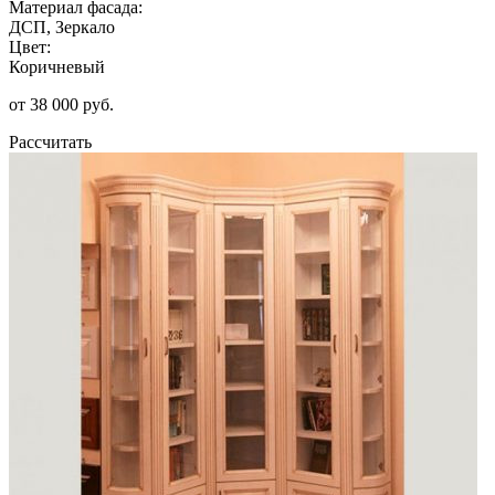
Материал фасада:
ДСП, Зеркало
Цвет:
Коричневый
от 38 000 руб.
Рассчитать