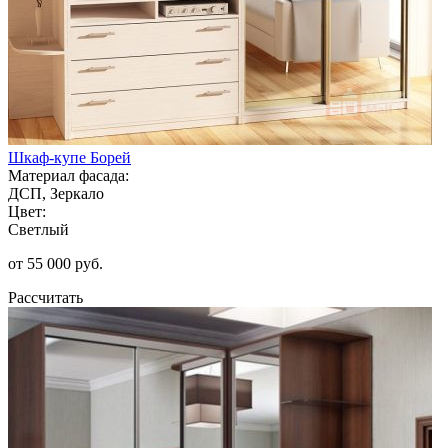
Шкаф-купе Борей
Материал фасада:
ДСП, Зеркало
Цвет:
Светлый
от 55 000 руб.
Рассчитать