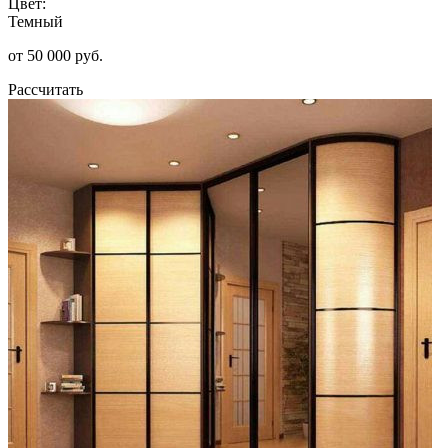
Цвет:
Темный
от 50 000 руб.
Рассчитать