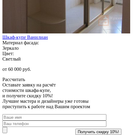
Шкаф-купе Ванилиан
Материал фасада:
Зеркало
Цвет:
Светлый
от 60 000 руб.
Рассчитать
Оставьте заявку
на расчёт
стоимости шкафа-купе,
и получите скидку 10%!
Лучшие мастера и дизайнеры уже готовы
приступить к работе над Вашим проектом