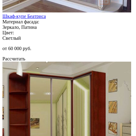
Шкаф-купе Беатриса
Материал фасада:
Зеркало, Патина
Цвет:
Светлый
от 60 000 руб.
Рассчитать