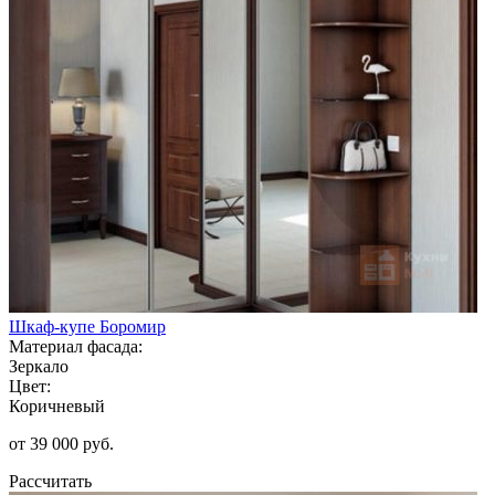
Шкаф-купе Боромир
Материал фасада:
Зеркало
Цвет:
Коричневый
от 39 000 руб.
Рассчитать