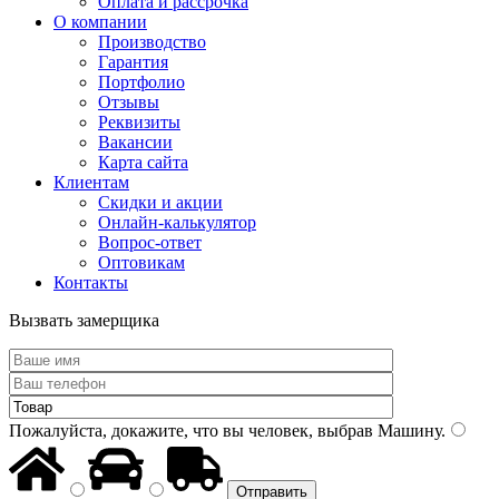
Оплата и рассрочка
О компании
Производство
Гарантия
Портфолио
Отзывы
Реквизиты
Вакансии
Карта сайта
Клиентам
Скидки и акции
Онлайн-калькулятор
Вопрос-ответ
Оптовикам
Контакты
Вызвать замерщика
Пожалуйста, докажите, что вы человек, выбрав
Машину
.