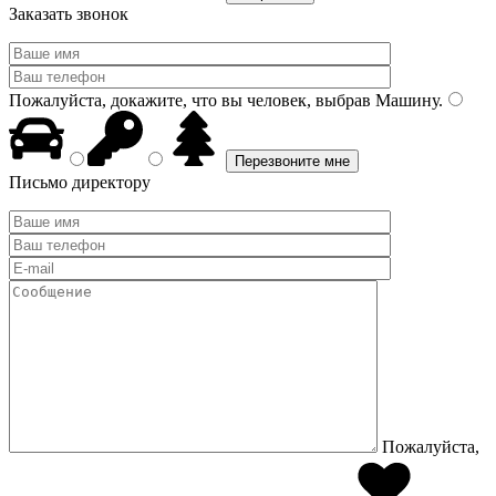
Заказать звонок
Пожалуйста, докажите, что вы человек, выбрав
Машину
.
Письмо директору
Пожалуйста,