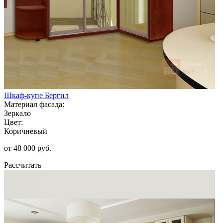
Шкаф-купе Бергил
Материал фасада:
Зеркало
Цвет:
Коричневый
от 48 000 руб.
Рассчитать