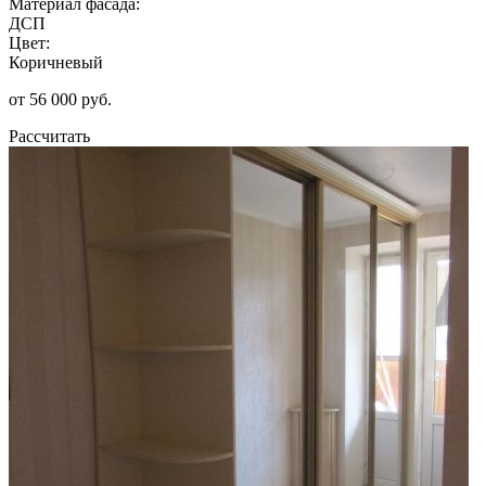
Материал фасада:
ДСП
Цвет:
Коричневый
от 56 000 руб.
Рассчитать