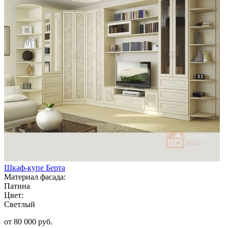
Шкаф-купе Берта
Материал фасада:
Патина
Цвет:
Светлый
от 80 000 руб.