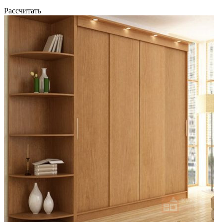
Рассчитать