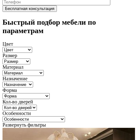
Быстрый подбор мебели по
параметрам
Цвет
Размер
Материал
Назначение
Форма
Кол-во дверей
Особенности
Развернуть фильтры