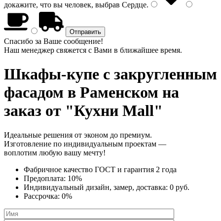
докажите, что вы человек, выбрав
Сердце
.
Спасибо за Ваше сообщение!
Наш менеджер свяжется с Вами в ближайшее время.
Шкафы-купе с закругленным
фасадом
в Раменском на
заказ от "Кухни Mall"
Идеальные решения от эконом до премиум.
Изготовление по индивидуальным проектам —
воплотим любую вашу мечту!
Фабричное качество
ГОСТ
и
гарантия 2 года
Предоплата:
10%
Индивидуальный дизайн, замер, доставка:
0 руб.
Рассрочка:
0%