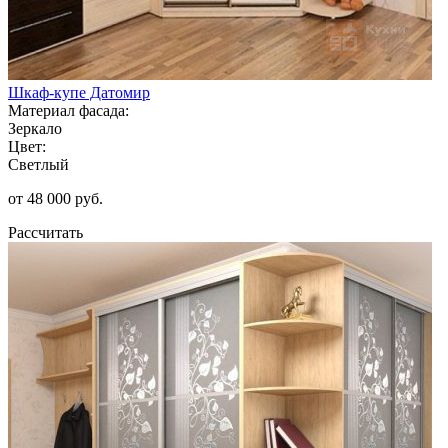
Шкаф-купе Датомир
Материал фасада:
Зеркало
Цвет:
Светлый
от 48 000 руб.
Рассчитать