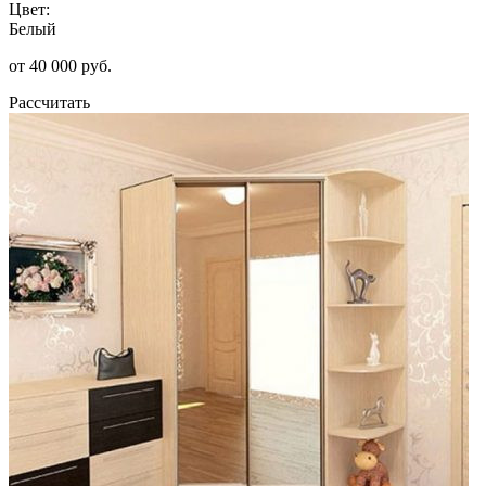
Цвет:
Белый
от 40 000 руб.
Рассчитать