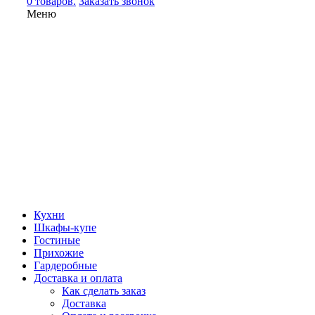
0 товаров.
Заказать звонок
Меню
Кухни
Шкафы-купе
Гостиные
Прихожие
Гардеробные
Доставка и оплата
Как сделать заказ
Доставка