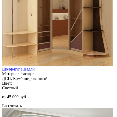
Шкаф-купе Дадли
Материал фасада:
ДСП, Комбинированный
Цвет:
Светлый
от 45 000 руб.
Рассчитать