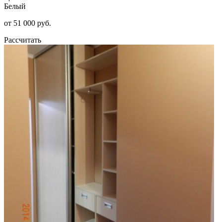
Белый
от 51 000 руб.
Рассчитать