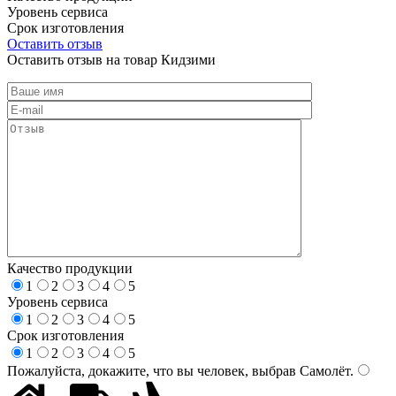
Уровень сервиса
Срок изготовления
Оставить отзыв
Оставить отзыв на товар Кидзими
Качество продукции
1
2
3
4
5
Уровень сервиса
1
2
3
4
5
Срок изготовления
1
2
3
4
5
Пожалуйста, докажите, что вы человек, выбрав
Самолёт
.