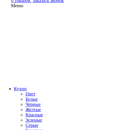
0 товаров.
Заказать звонок
Меню
Кухни
Цвет
Белые
Черные
Желтые
Красные
Зеленые
Серые