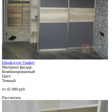
Шкаф-купе Графит
Материал фасада:
Комбинированный
Цвет:
Темный
от 42 000 руб.
Рассчитать