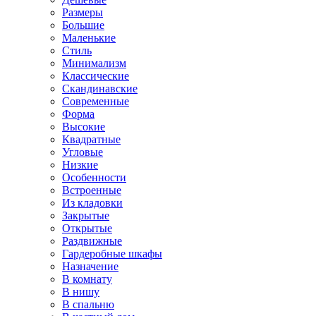
Размеры
Большие
Маленькие
Стиль
Минимализм
Классические
Скандинавские
Современные
Форма
Высокие
Квадратные
Угловые
Низкие
Особенности
Встроенные
Из кладовки
Закрытые
Открытые
Раздвижные
Гардеробные шкафы
Назначение
В комнату
В нишу
В спальню