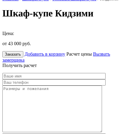
Шкаф-купе Кидзими
Цена:
от 43 000
руб.
Добавить в корзину
Расчет цены
Вызвать
Заказать
замерщика
Получить расчет