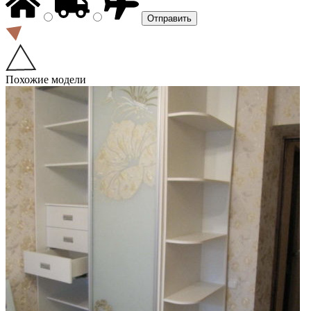
Похожие модели