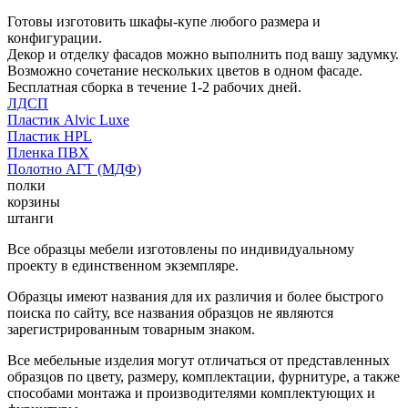
Готовы изготовить шкафы-купе любого размера и
конфигурации.
Декор и отделку фасадов можно выполнить под вашу задумку.
Возможно сочетание нескольких цветов в одном фасаде.
Бесплатная сборка в течение 1-2 рабочих дней.
ЛДСП
Пластик Alvic Luxe
Пластик HPL
Пленка ПВХ
Полотно АГТ (МДФ)
полки
корзины
штанги
Все образцы мебели изготовлены по индивидуальному
проекту в единственном экземпляре.
Образцы имеют названия для их различия и более быстрого
поиска по сайту, все названия образцов не являются
зарегистрированным товарным знаком.
Все мебельные изделия могут отличаться от представленных
образцов по цвету, размеру, комплектации, фурнитуре, а также
способами монтажа и производителями комплектующих и