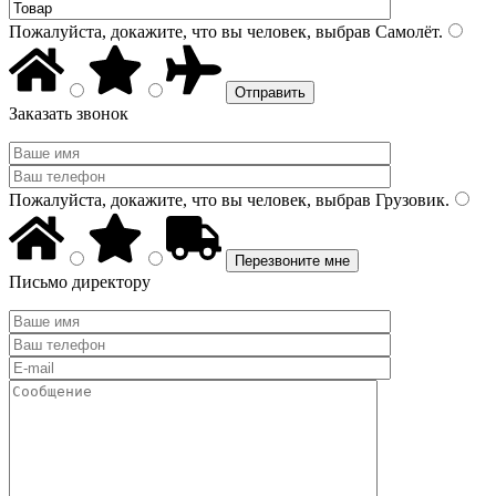
Пожалуйста, докажите, что вы человек, выбрав
Самолёт
.
Заказать звонок
Пожалуйста, докажите, что вы человек, выбрав
Грузовик
.
Письмо директору