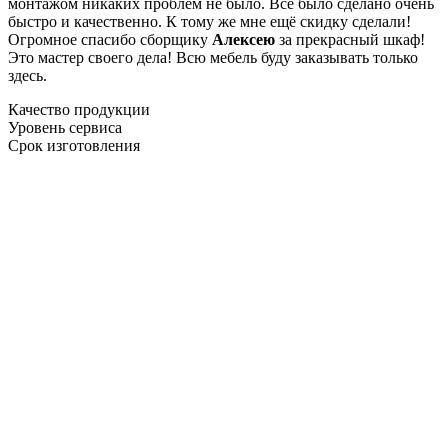
монтажом никаких проблем не было. Все было сделано очень
быстро и качественно. К тому же мне ещё скидку сделали!
Огромное спасибо сборщику
Алексею
за прекрасный шкаф!
Это мастер своего дела! Всю мебель буду заказывать только
здесь.
Качество продукции
Уровень сервиса
Срок изготовления