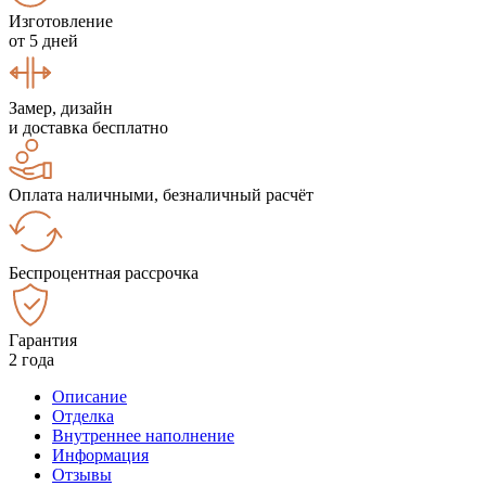
Изготовление
от 5 дней
Замер, дизайн
и доставка бесплатно
Оплата наличными, безналичный расчёт
Беспроцентная рассрочка
Гарантия
2 года
Описание
Отделка
Внутреннее наполнение
Информация
Отзывы