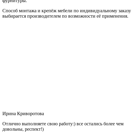
фурнитуры.
Способ монтажа и крепёж мебели по индивидуальному заказу
выбирается производителем по возможности её применения.
Ирина Криворотова
Отлично выполняете свою работу:) все остались более чем
довольны, респект!)