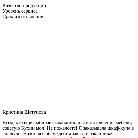
Качество продукции
Уровень сервиса
Срок изготовления
Кристина Шатунова
Всем, кто еще выбирает компанию для изготовления мебели,
советую Кухни мол! Не пожалеете! Я заказывала шкаф-купе в
спальню. Начиная с обсуждения заказа и заканчивая