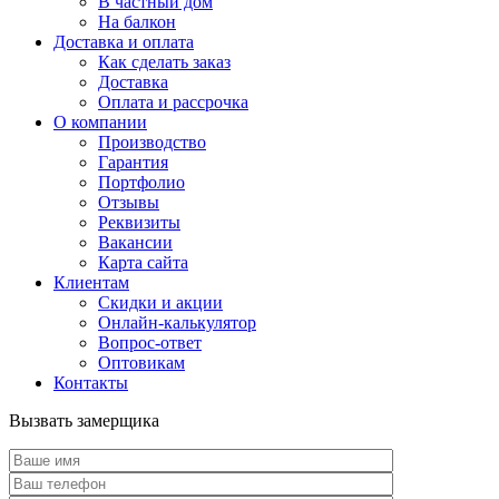
В частный дом
На балкон
Доставка и оплата
Как сделать заказ
Доставка
Оплата и рассрочка
О компании
Производство
Гарантия
Портфолио
Отзывы
Реквизиты
Вакансии
Карта сайта
Клиентам
Скидки и акции
Онлайн-калькулятор
Вопрос-ответ
Оптовикам
Контакты
Вызвать замерщика