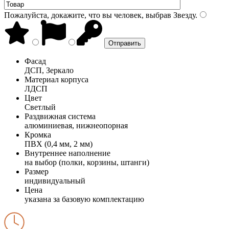
Пожалуйста, докажите, что вы человек, выбрав
Звезду
.
Фасад
ДСП, Зеркало
Материал корпуса
ЛДСП
Цвет
Светлый
Раздвижная система
алюминиевая, нижнеопорная
Кромка
ПВХ (0,4 мм, 2 мм)
Внутреннее наполнение
на выбор (полки, корзины, штанги)
Размер
индивидуальный
Цена
указана за базовую комплектацию