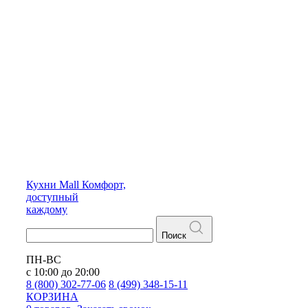
Кухни
Mall
Комфорт,
доступный
каждому
Поиск
ПН-ВС
с 10:00 до 20:00
8 (800) 302-77-06
8 (499) 348-15-11
КОРЗИНА