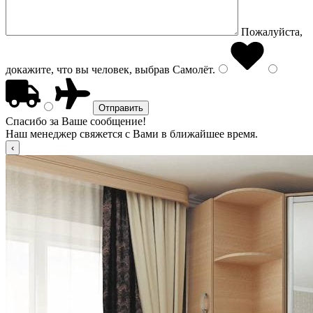
Пожалуйста,
докажите, что вы человек, выбрав
Самолёт
.
Спасибо за Ваше сообщение!
Наш менеджер свяжется с Вами в ближайшее время.