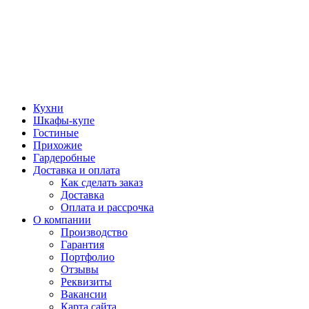
Кухни
Шкафы-купе
Гостиные
Прихожие
Гардеробные
Доставка и оплата
Как сделать заказ
Доставка
Оплата и рассрочка
О компании
Производство
Гарантия
Портфолио
Отзывы
Реквизиты
Вакансии
Карта сайта