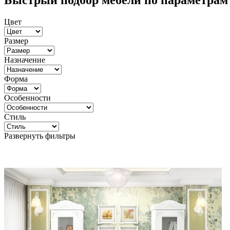
Быстрый подбор мебели по параметрам
Цвет
Размер
Назначение
Форма
Особенности
Стиль
Развернуть фильтры