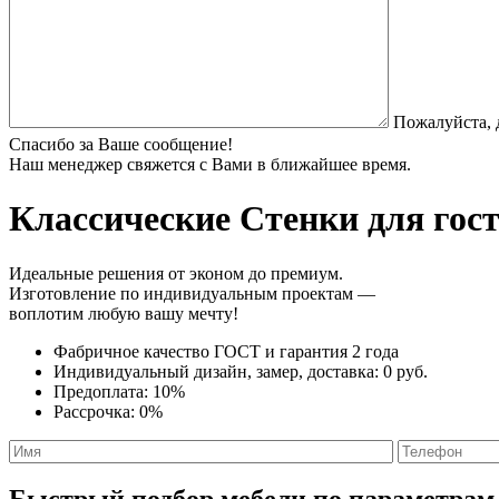
Пожалуйста, 
Спасибо за Ваше сообщение!
Наш менеджер свяжется с Вами в ближайшее время.
Классические Стенки
для гост
Идеальные решения от эконом до премиум.
Изготовление по индивидуальным проектам —
воплотим любую вашу мечту!
Фабричное качество
ГОСТ
и
гарантия 2 года
Индивидуальный дизайн, замер, доставка:
0 руб.
Предоплата:
10%
Рассрочка:
0%