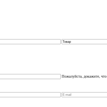
Пожалуйста, докажите, что