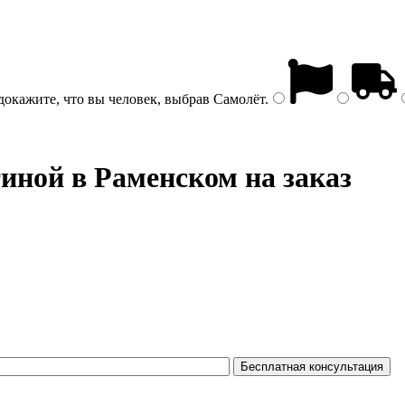
докажите, что вы человек, выбрав
Самолёт
.
иной в Раменском на заказ