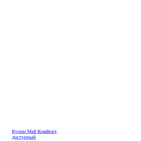
Кухни
Mall
Комфорт,
доступный