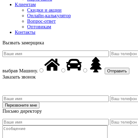
Клиентам
Скидки и акции
Онлайн-калькулятор
Вопрос-ответ
Оптовикам
Контакты
Вызвать замерщика
выбрав
Машину
.
Заказать звонок
Письмо директору