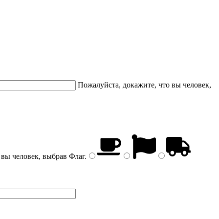
Пожалуйста, докажите, что вы человек,
 вы человек, выбрав
Флаг
.