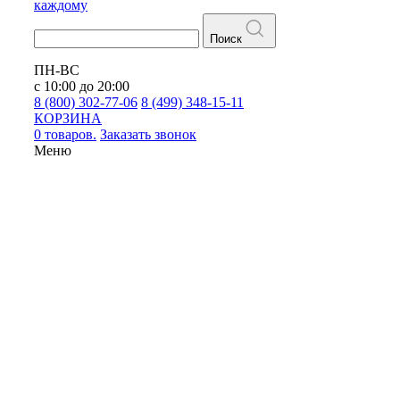
каждому
Поиск
ПН-ВС
с 10:00 до 20:00
8 (800) 302-77-06
8 (499) 348-15-11
КОРЗИНА
0 товаров.
Заказать звонок
Меню