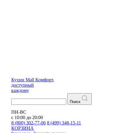
Кухни
Mall
Комфорт,
доступный
каждому
Поиск
ПН-ВС
с 10:00 до 20:00
8 (800) 302-77-06
8 (499) 348-15-11
КОРЗИНА