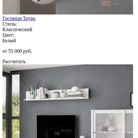
Гостиная Труро
Стиль:
Классический
Цвет:
Белый
от 55 000 руб.
Рассчитать