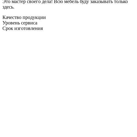
Это мастер своего дела! Всю мебель буду заказывать только
здесь.
Качество продукции
Уровень сервиса
Срок изготовления