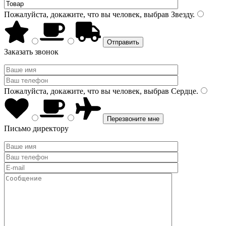
Пожалуйста, докажите, что вы человек, выбрав
Звезду
.
Заказать звонок
Пожалуйста, докажите, что вы человек, выбрав
Сердце
.
Письмо директору