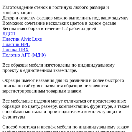
Изготовлдение стенок в гостиную любого размера и
конфигурации
Декор и отделку фасадов можно выполнить под вашу задумку
Возможно сочетание нескольких цветов в одном фасаде
Бесплатная сборка в течение 1-2 рабочих дней
ЛДСП
Пластик Alvic Luxe
Пластик HPL
Пленка ПВХ
Полотно АГТ (МДФ)
Все образцы мебели изготовлены по индивидуальному
проекту в единственном экземпляре.
Образцы имеют названия для их различия и более быстрого
поиска по сайту, все названия образцов не являются
зарегистрированным товарным знаком.
Все мебельные изделия могут отличаться от представленных
образцов по цвету, размеру, комплектации, фурнитуре, а также
способами монтажа и производителями комплектующих и
фурнитуры.
Способ монтажа и крепёж мебели по индивидуальному заказу