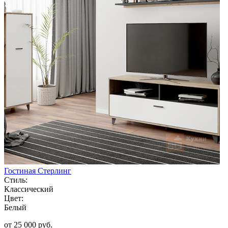
Гостиная Стерлинг
Стиль:
Классический
Цвет:
Белый
от 25 000 руб.