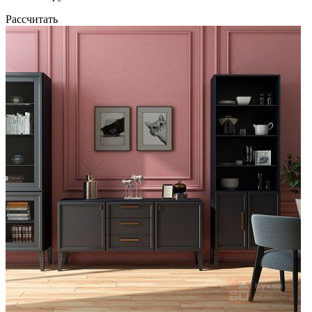
Рассчитать