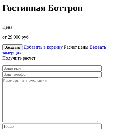
Гостинная Боттроп
Цена:
от 29 000
руб.
Добавить в корзину
Расчет цены
Вызвать
Заказать
замерщика
Получить расчет