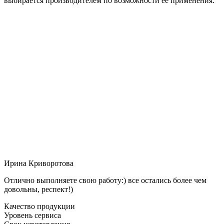
выбирается производителем по возможности её применения.
Ирина Криворотова
Отлично выполняете свою работу:) все остались более чем
довольны, респект!)
Качество продукции
Уровень сервиса