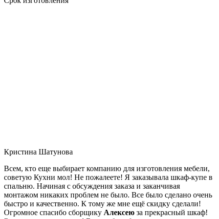
Срок изготовления
Кристина Шатунова
Всем, кто еще выбирает компанию для изготовления мебели,
советую Кухни мол! Не пожалеете! Я заказывала шкаф-купе в
спальню. Начиная с обсуждения заказа и заканчивая
монтажом никаких проблем не было. Все было сделано очень
быстро и качественно. К тому же мне ещё скидку сделали!
Огромное спасибо сборщику
Алексею
за прекрасный шкаф!