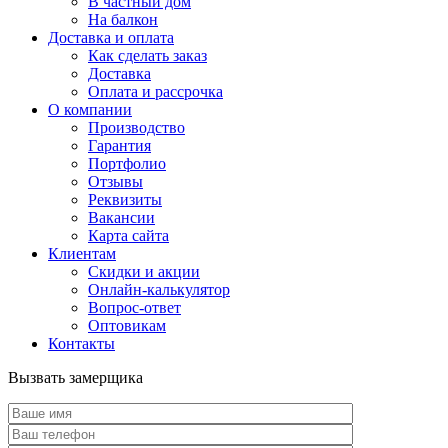
В частный дом
На балкон
Доставка и оплата
Как сделать заказ
Доставка
Оплата и рассрочка
О компании
Производство
Гарантия
Портфолио
Отзывы
Реквизиты
Вакансии
Карта сайта
Клиентам
Скидки и акции
Онлайн-калькулятор
Вопрос-ответ
Оптовикам
Контакты
Вызвать замерщика