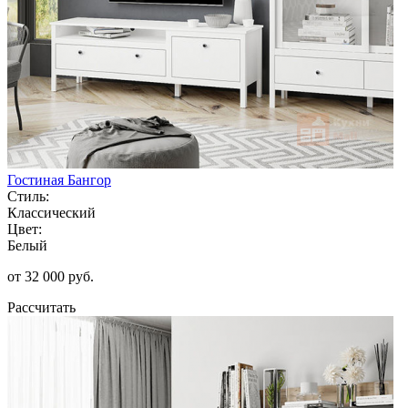
Гостиная Бангор
Стиль:
Классический
Цвет:
Белый
от 32 000 руб.
Рассчитать