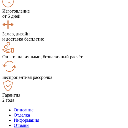
Изготовление
от 5 дней
Замер, дизайн
и доставка бесплатно
Оплата наличными, безналичный расчёт
Беспроцентная рассрочка
Гарантия
2 года
Описание
Отделка
Информация
Отзывы