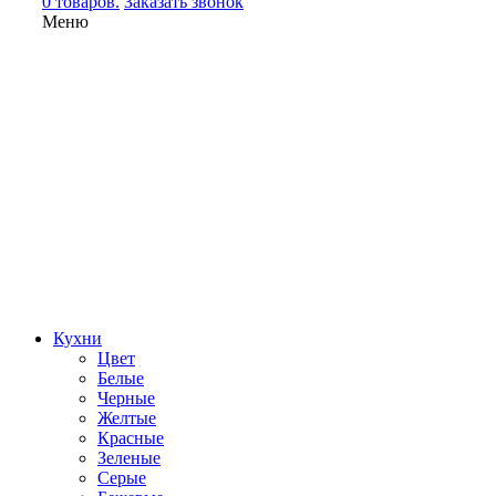
0 товаров.
Заказать звонок
Меню
Кухни
Цвет
Белые
Черные
Желтые
Красные
Зеленые
Серые