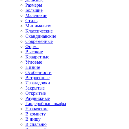
Размеры
Большие
Маленькие
Стиль
Минимализм
Классические
Скандинавские
Современные
Форма
Высокие
Квадратные
Угловые
Низкие
Особенности
Встроенные
Из кладовки
Закрытые
Открытые
Раздвижные
Гардеробные шкафы
Назначение
В комнату
В нишу
В спальню