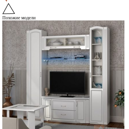
Похожие модели