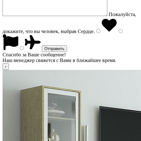
Пожалуйста,
докажите, что вы человек, выбрав
Сердце
.
Спасибо за Ваше сообщение!
Наш менеджер свяжется с Вами в ближайшее время.