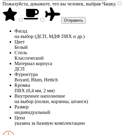
Пожалуйста, докажите, что вы человек, выбрав
Чашку
.
Фасад
на выбор (ДСП, МДФ ПВХ и др.)
Цвет
Белый
Стиль
Классический
Материал корпуса
ДСП
Фурнитура
Boyard, Blum, Hettich
Кромка
ПВХ (0,4 мм, 2 мм)
Внутреннее наполнение
на выбор (полки, корзины, штанги)
Размер
индивидуальный
Цена
указана за базовую комплектацию