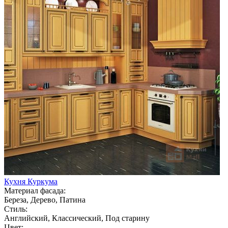
Кухня Куркума
Материал фасада:
Береза, Дерево, Патина
Стиль:
Английский, Классический, Под старину
Цвет: