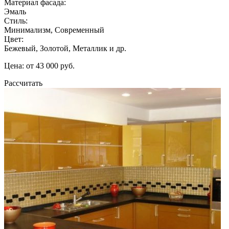
Материал фасада:
Эмаль
Стиль:
Минимализм, Современный
Цвет:
Бежевый, Золотой, Металлик и др.
Цена: от 43 000 руб.
Рассчитать