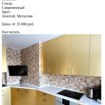
Стиль:
Современный
Цвет:
Золотой, Металлик
Цена: от 35 000 руб.
Рассчитать