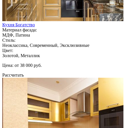
Кухня Богатство
Материал фасада:
МДФ, Патина
Стиль:
Неоклассика, Современный, Эксклюзивные
Цвет:
Золотой, Металлик
Цена: от 38 000 руб.
Рассчитать