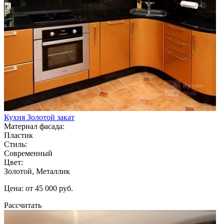
Кухня Золотой закат
Материал фасада:
Пластик
Стиль:
Современный
Цвет:
Золотой, Металлик
Цена: от 45 000 руб.
Рассчитать