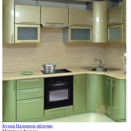
Кухня Наливное яблочко