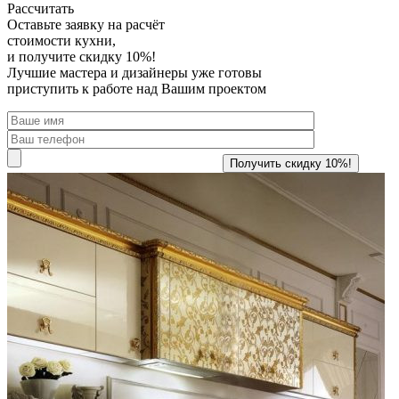
Рассчитать
Оставьте заявку
на расчёт
стоимости кухни,
и получите скидку 10%!
Лучшие мастера и дизайнеры уже готовы
приступить к работе над Вашим проектом