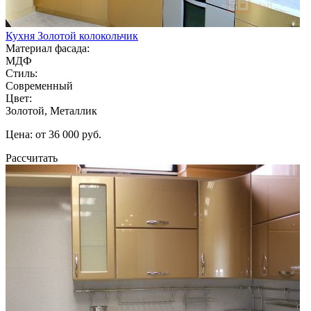
Кухня Золотой колокольчик
Материал фасада:
МДФ
Стиль:
Современный
Цвет:
Золотой, Металлик
Цена: от 36 000 руб.
Рассчитать