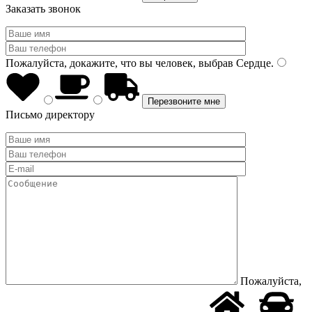
Заказать звонок
Пожалуйста, докажите, что вы человек, выбрав
Сердце
.
Письмо директору
Пожалуйста,