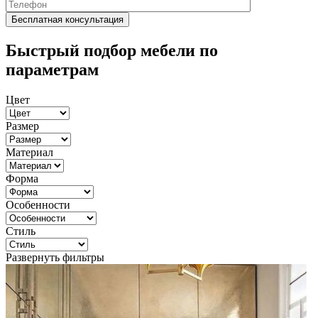
Быстрый подбор мебели по
параметрам
Цвет
Размер
Материал
Форма
Особенности
Стиль
Развернуть фильтры