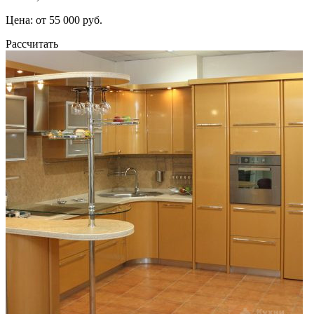
Цена: от 55 000 руб.
Рассчитать