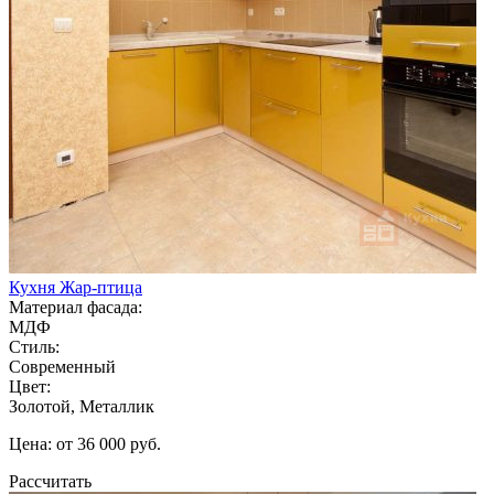
Кухня Жар-птица
Материал фасада:
МДФ
Стиль:
Современный
Цвет:
Золотой, Металлик
Цена: от 36 000 руб.
Рассчитать