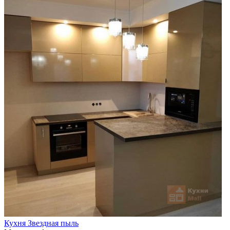
Кухня Звездная пыль