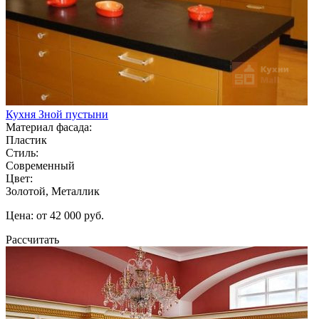
Кухня Зной пустыни
Материал фасада:
Пластик
Стиль:
Современный
Цвет:
Золотой, Металлик
Цена: от 42 000 руб.
Рассчитать