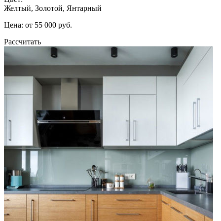
Желтый, Золотой, Янтарный
Цена: от 55 000 руб.
Рассчитать