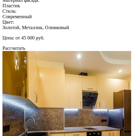
Материал фасада:
Пластик
Стиль:
Современный
Цвет:
Золотой, Металлик, Оливковый
Цена: от 45 000 руб.
Рассчитать