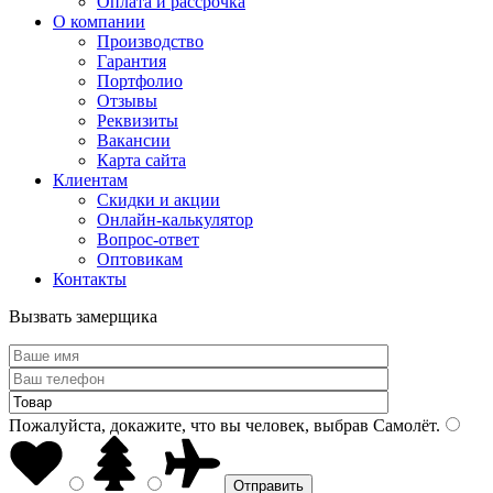
Оплата и рассрочка
О компании
Производство
Гарантия
Портфолио
Отзывы
Реквизиты
Вакансии
Карта сайта
Клиентам
Скидки и акции
Онлайн-калькулятор
Вопрос-ответ
Оптовикам
Контакты
Вызвать замерщика
Пожалуйста, докажите, что вы человек, выбрав
Самолёт
.