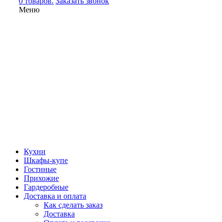
0 товаров.
Заказать звонок
Меню
Кухни
Шкафы-купе
Гостиные
Прихожие
Гардеробные
Доставка и оплата
Как сделать заказ
Доставка