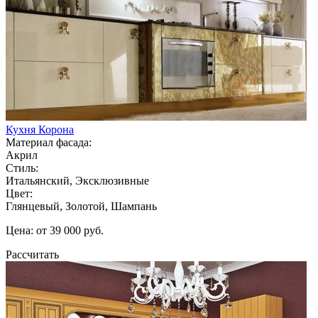
Кухня Корона
Материал фасада:
Акрил
Стиль:
Итальянский, Эксклюзивные
Цвет:
Глянцевый, Золотой, Шампань
Цена: от 39 000 руб.
Рассчитать