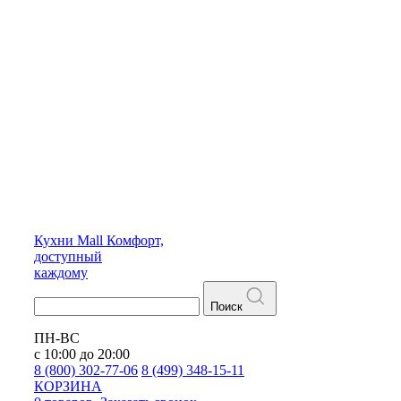
Кухни
Mall
Комфорт,
доступный
каждому
Поиск
ПН-ВС
с 10:00 до 20:00
8 (800) 302-77-06
8 (499) 348-15-11
КОРЗИНА