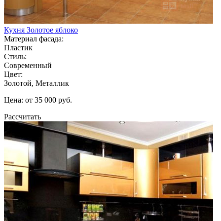
Кухня Золотое яблоко
Материал фасада:
Пластик
Стиль:
Современный
Цвет:
Золотой, Металлик
Цена: от 35 000 руб.
Рассчитать