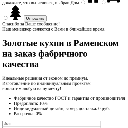
докажите, что вы человек, выбрав
Дом
.
Спасибо за Ваше сообщение!
Наш менеджер свяжется с Вами в ближайшее время.
Золотые кухни
в Раменском
на заказ фабричного
качества
Идеальные решения от эконом до премиум.
Изготовление по индивидуальным проектам —
воплотим любую вашу мечту!
Фабричное качество
ГОСТ
и
гарантия от производителя
Предоплата:
10%
Индивидуальный дизайн, замер, доставка:
0 руб.
Рассрочка:
0%