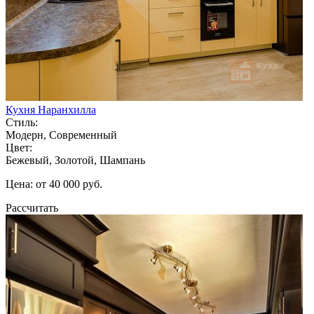
Кухня Наранхилла
Стиль:
Модерн, Современный
Цвет:
Бежевый, Золотой, Шампань
Цена: от 40 000 руб.
Рассчитать