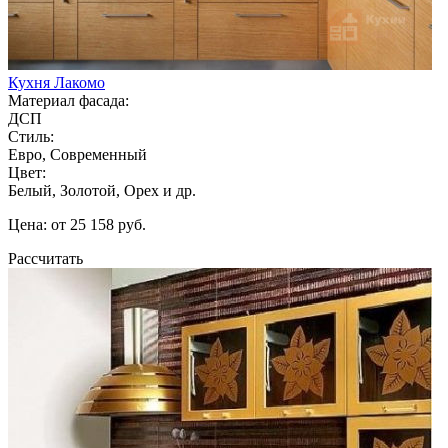
Кухня Лакомо
Материал фасада:
ДСП
Стиль:
Евро, Современный
Цвет:
Белый, Золотой, Орех и др.
Цена: от 25 158 руб.
Рассчитать