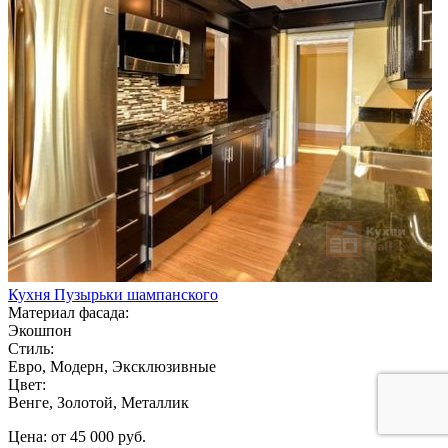
Кухня Пузырьки шампанского
Материал фасада:
Экошпон
Стиль:
Евро, Модерн, Эксклюзивные
Цвет:
Венге, Золотой, Металлик
Цена: от 45 000 руб.