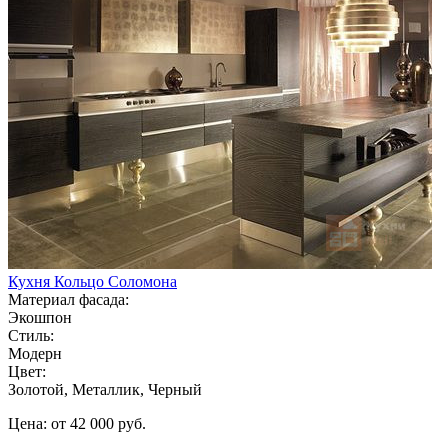
Кухня Кольцо Соломона
Материал фасада:
Экошпон
Стиль:
Модерн
Цвет:
Золотой, Металлик, Черный
Цена: от 42 000 руб.