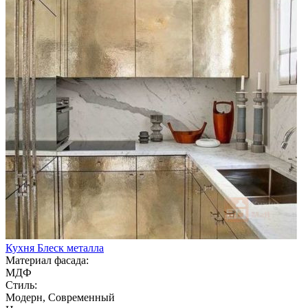
Кухня Блеск металла
Материал фасада:
МДФ
Стиль:
Модерн, Современный