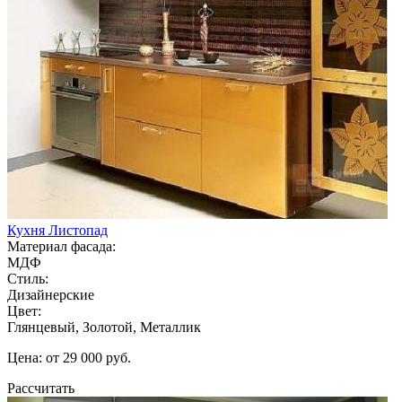
Кухня Листопад
Материал фасада:
МДФ
Стиль:
Дизайнерские
Цвет:
Глянцевый, Золотой, Металлик
Цена: от 29 000 руб.
Рассчитать