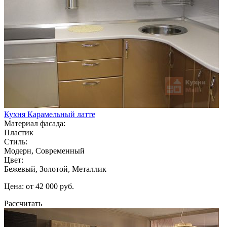
Кухня Карамельный латте
Материал фасада:
Пластик
Стиль:
Модерн, Современный
Цвет:
Бежевый, Золотой, Металлик
Цена: от 42 000 руб.
Рассчитать