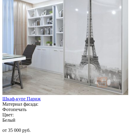
Шкаф-купе Париж
Материал фасада:
Фотопечать
Цвет:
Белый
от 35 000 руб.