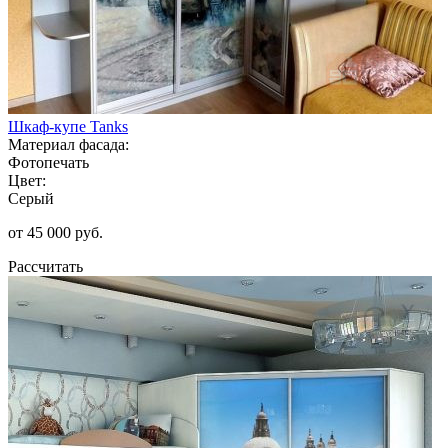
Шкаф-купе Tanks
Материал фасада:
Фотопечать
Цвет:
Серый
от 45 000 руб.
Рассчитать