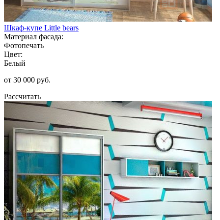
Шкаф-купе Little bears
Материал фасада:
Фотопечать
Цвет:
Белый
от 30 000 руб.
Рассчитать