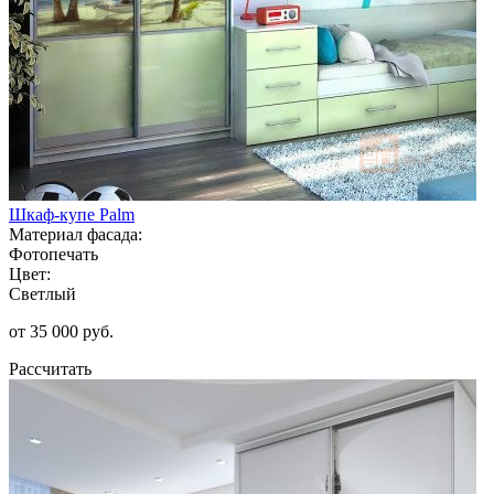
Шкаф-купе Palm
Материал фасада:
Фотопечать
Цвет:
Светлый
от 35 000 руб.
Рассчитать