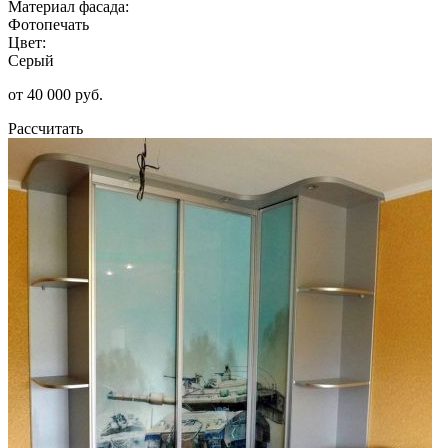
Материал фасада:
Фотопечать
Цвет:
Серый
от 40 000 руб.
Рассчитать