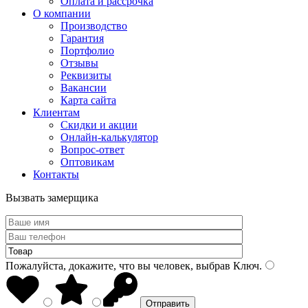
Оплата и рассрочка
О компании
Производство
Гарантия
Портфолио
Отзывы
Реквизиты
Вакансии
Карта сайта
Клиентам
Скидки и акции
Онлайн-калькулятор
Вопрос-ответ
Оптовикам
Контакты
Вызвать замерщика
Пожалуйста, докажите, что вы человек, выбрав
Ключ
.