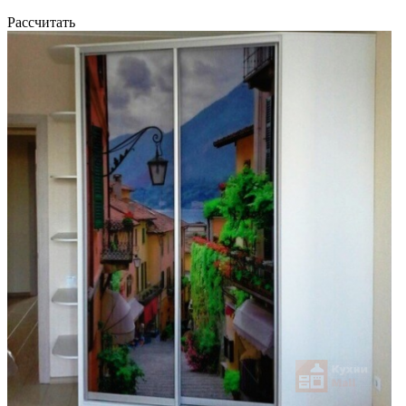
Рассчитать