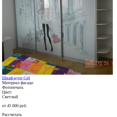
Шкаф-купе Girl
Материал фасада:
Фотопечать
Цвет:
Светлый
от 45 000 руб.
Рассчитать