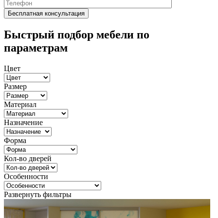
Быстрый подбор мебели по
параметрам
Цвет
Размер
Материал
Назначение
Форма
Кол-во дверей
Особенности
Развернуть фильтры