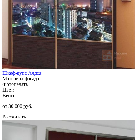
Шкаф-купе Алдея
Материал фасада:
Фотопечать
Цвет:
Венге
от 30 000 руб.
Рассчитать