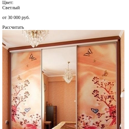
Цвет:
Светлый
от 30 000 руб.
Рассчитать