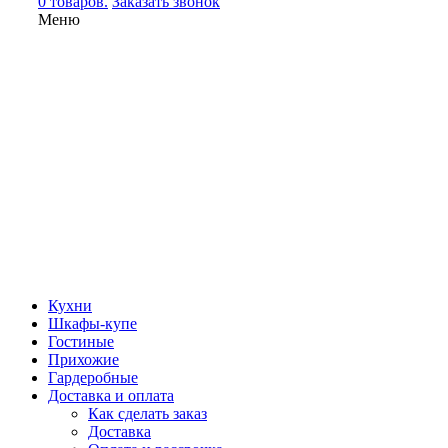
0 товаров.
Заказать звонок
Меню
Кухни
Шкафы-купе
Гостиные
Прихожие
Гардеробные
Доставка и оплата
Как сделать заказ
Доставка