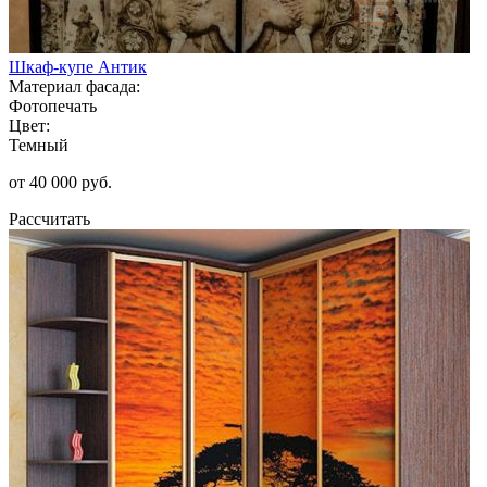
Шкаф-купе Антик
Материал фасада:
Фотопечать
Цвет:
Темный
от 40 000 руб.
Рассчитать