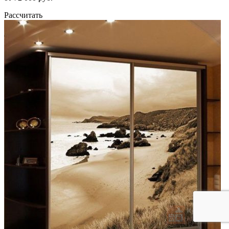
Рассчитать