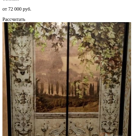
от 72 000 руб.
Рассчитать