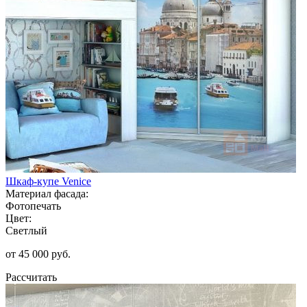
Шкаф-купе Venice
Материал фасада:
Фотопечать
Цвет:
Светлый
от 45 000 руб.
Рассчитать