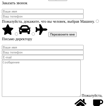
Заказать звонок
Пожалуйста, докажите, что вы человек, выбрав
Машину
.
Письмо директору
Пожалуйста,