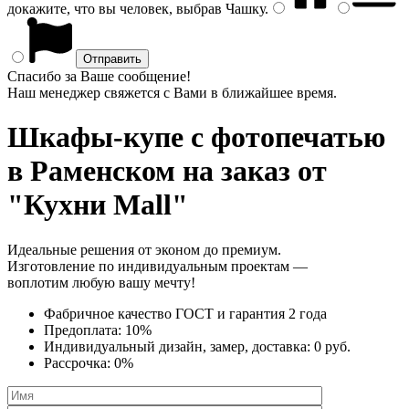
докажите, что вы человек, выбрав
Чашку
.
Спасибо за Ваше сообщение!
Наш менеджер свяжется с Вами в ближайшее время.
Шкафы-купе с фотопечатью
в Раменском на заказ от
"Кухни Mall"
Идеальные решения от эконом до премиум.
Изготовление по индивидуальным проектам —
воплотим любую вашу мечту!
Фабричное качество
ГОСТ
и
гарантия 2 года
Предоплата:
10%
Индивидуальный дизайн, замер, доставка:
0 руб.
Рассрочка:
0%