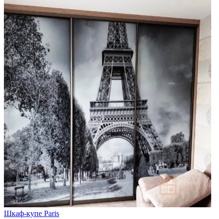
Шкаф-купе Paris