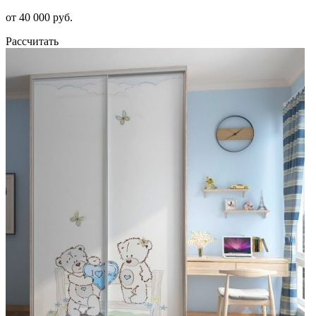
от 40 000 руб.
Рассчитать