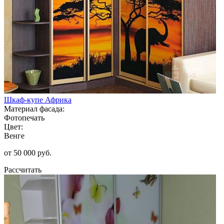
Шкаф-купе Африка
Материал фасада:
Фотопечать
Цвет:
Венге
от 50 000 руб.
Рассчитать