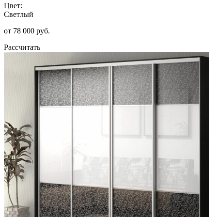
Цвет:
Светлый
от 78 000 руб.
Рассчитать