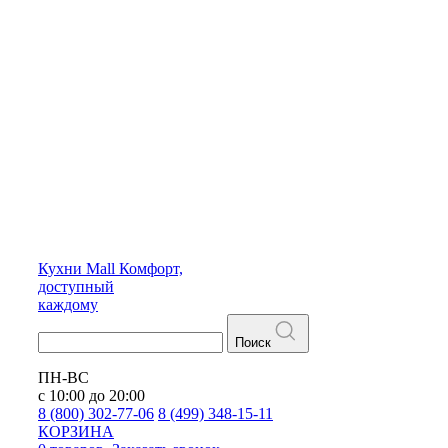
Кухни
Mall
Комфорт,
доступный
каждому
Поиск
ПН-ВС
с 10:00 до 20:00
8 (800) 302-77-06
8 (499) 348-15-11
КОРЗИНА