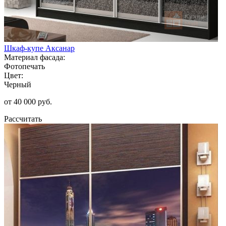
Шкаф-купе Аксанар
Материал фасада:
Фотопечать
Цвет:
Черный
от 40 000 руб.
Рассчитать