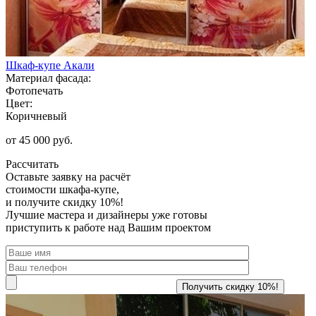
Шкаф-купе Акали
Материал фасада:
Фотопечать
Цвет:
Коричневый
от 45 000 руб.
Рассчитать
Оставьте заявку
на расчёт
стоимости шкафа-купе,
и получите скидку 10%!
Лучшие мастера и дизайнеры уже готовы
приступить к работе над Вашим проектом