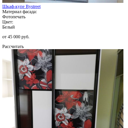
Шкаф-купе Bystreet
Материал фасада:
Фотопечать
Цвет:
Белый
от 45 000 руб.
Рассчитать