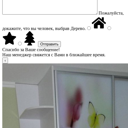
Пожалуйста,
докажите, что вы человек, выбрав
Дерево
.
Спасибо за Ваше сообщение!
Наш менеджер свяжется с Вами в ближайшее время.