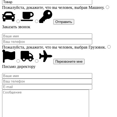
Пожалуйста, докажите, что вы человек, выбрав
Машину
.
Заказать звонок
Пожалуйста, докажите, что вы человек, выбрав
Грузовик
.
Письмо директору