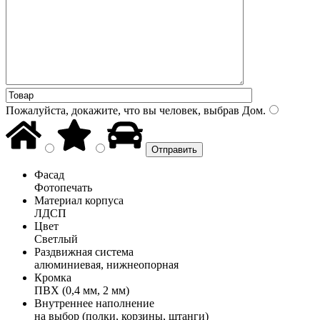
Пожалуйста, докажите, что вы человек, выбрав
Дом
.
Фасад
Фотопечать
Материал корпуса
ЛДСП
Цвет
Светлый
Раздвижная система
алюминиевая, нижнеопорная
Кромка
ПВХ (0,4 мм, 2 мм)
Внутреннее наполнение
на выбор (полки, корзины, штанги)