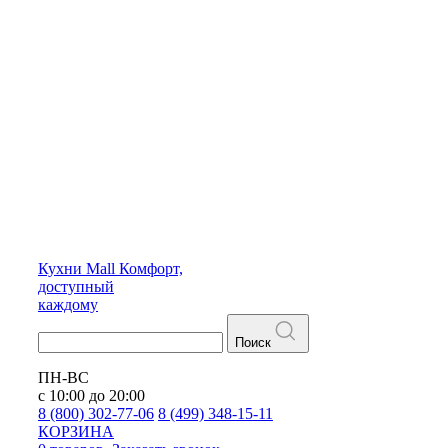
Кухни
Mall
Комфорт,
доступный
каждому
Поиск
ПН-ВС
с 10:00 до 20:00
8 (800) 302-77-06
8 (499) 348-15-11
КОРЗИНА