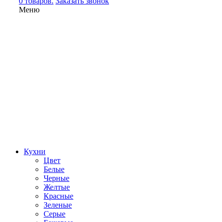
0 товаров.
Заказать звонок
Меню
Кухни
Цвет
Белые
Черные
Желтые
Красные
Зеленые
Серые