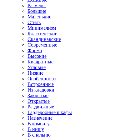
Размеры
Большие
Маленькие
Стиль
Минимализм
Классические
Скандинавские
Современные
Форма
Высокие
Квадратные
Угловые
Низкие
Особенности
Встроенные
Из кладовки
Закрытые
Открытые
Раздвижные
Гардеробные шкафы
Назначение
В комнату
В нишу
В спальню