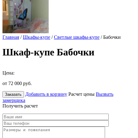
Главная
/
Шкафы-купе
/
Светлые шкафы-купе
/ Бабочки
Шкаф-купе Бабочки
Цена:
от 72 000
руб.
Добавить в корзину
Расчет цены
Вызвать
Заказать
замерщика
Получить расчет