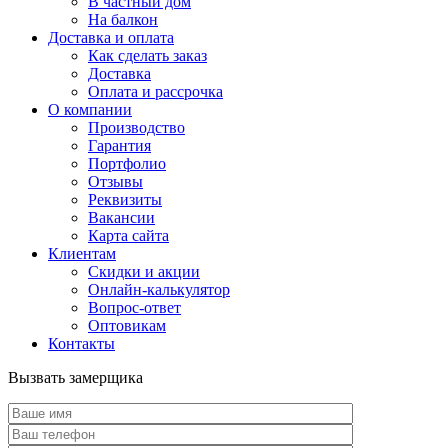
В частный дом
На балкон
Доставка и оплата
Как сделать заказ
Доставка
Оплата и рассрочка
О компании
Производство
Гарантия
Портфолио
Отзывы
Реквизиты
Вакансии
Карта сайта
Клиентам
Скидки и акции
Онлайн-калькулятор
Вопрос-ответ
Оптовикам
Контакты
Вызвать замерщика