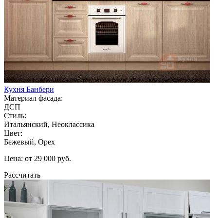
Кухня Банбери
Материал фасада:
ДСП
Стиль:
Итальянский, Неоклассика
Цвет:
Бежевый, Орех
Цена: от 29 000 руб.
Рассчитать