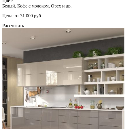
Цвет:
Белый, Кофе с молоком, Орех и др.
Цена: от 31 000 руб.
Рассчитать