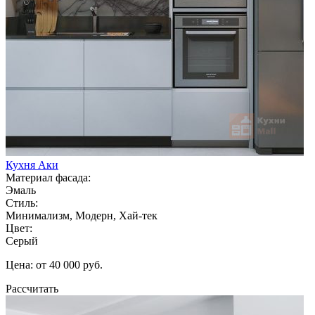
Кухня Аки
Материал фасада:
Эмаль
Стиль:
Минимализм, Модерн, Хай-тек
Цвет:
Серый
Цена: от 40 000 руб.
Рассчитать