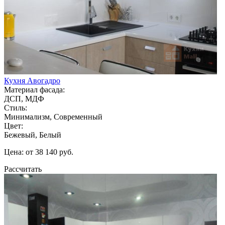
Кухня Авогадро
Материал фасада:
ДСП, МДФ
Стиль:
Минимализм, Современный
Цвет:
Бежевый, Белый
Цена: от 38 140 руб.
Рассчитать