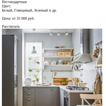
Нестандартные
Цвет:
Белый, Глянцевый, Зеленый и др.
Цена: от 35 000 руб.
Рассчитать