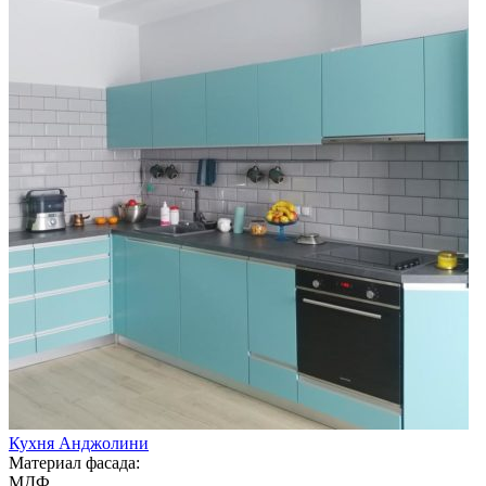
Кухня Анджолини
Материал фасада:
МДФ