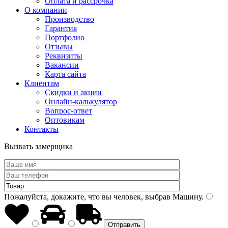
Оплата и рассрочка
О компании
Производство
Гарантия
Портфолио
Отзывы
Реквизиты
Вакансии
Карта сайта
Клиентам
Скидки и акции
Онлайн-калькулятор
Вопрос-ответ
Оптовикам
Контакты
Вызвать замерщика
Пожалуйста, докажите, что вы человек, выбрав
Машину
.