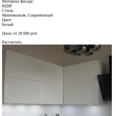
Материал фасада:
МДФ
Стиль:
Минимализм, Современный
Цвет:
Белый
Цена: от 29 000 руб.
Рассчитать