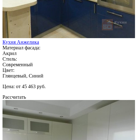
Кухня Анжелика
Материал фасада:
Акрил
Стиль:
Современный
Цвет:
Глянцевый, Синий
Цена: от 45 463 руб.
Рассчитать