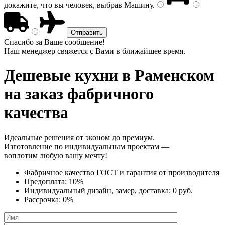
докажите, что вы человек, выбрав
Машину
.
Спасибо за Ваше сообщение!
Наш менеджер свяжется с Вами в ближайшее время.
Дешевые кухни
в Раменском
на заказ фабричного
качества
Идеальные решения от эконом до премиум.
Изготовление по индивидуальным проектам —
воплотим любую вашу мечту!
Фабричное качество
ГОСТ
и
гарантия от производителя
Предоплата:
10%
Индивидуальный дизайн, замер, доставка:
0 руб.
Рассрочка:
0%