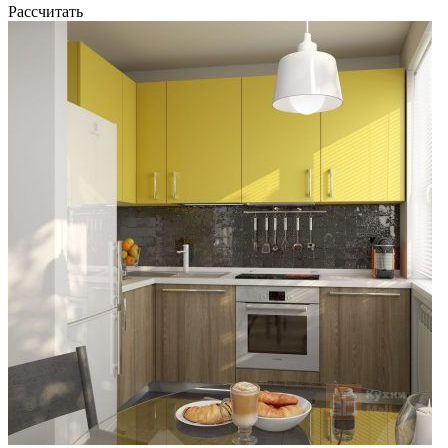
Рассчитать