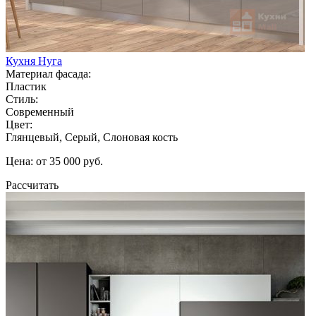
Кухня Нуга
Материал фасада:
Пластик
Стиль:
Современный
Цвет:
Глянцевый, Серый, Слоновая кость
Цена: от 35 000 руб.
Рассчитать