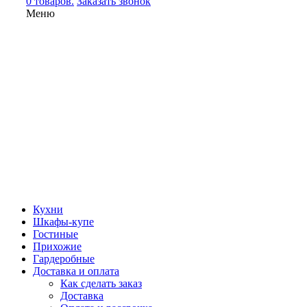
0 товаров.
Заказать звонок
Меню
Кухни
Шкафы-купе
Гостиные
Прихожие
Гардеробные
Доставка и оплата
Как сделать заказ
Доставка