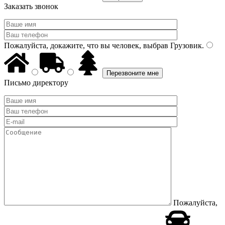
Заказать звонок
Пожалуйста, докажите, что вы человек, выбрав
Грузовик
.
Письмо директору
Пожалуйста,