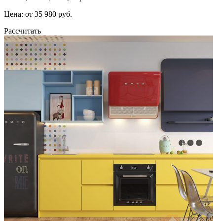
Цена: от 35 980 руб.
Рассчитать