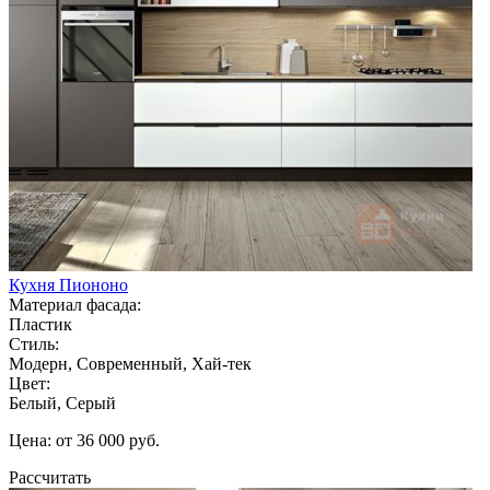
Кухня Пиононо
Материал фасада:
Пластик
Стиль:
Модерн, Современный, Хай-тек
Цвет:
Белый, Серый
Цена: от 36 000 руб.
Рассчитать