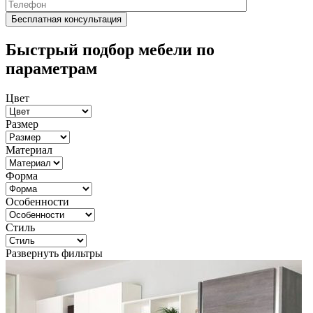
Быстрый подбор мебели по
параметрам
Цвет
Размер
Материал
Форма
Особенности
Стиль
Развернуть фильтры