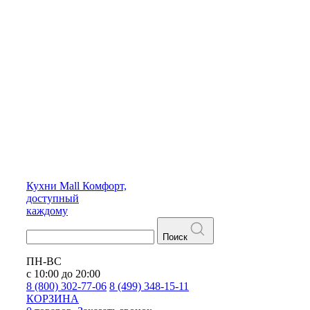
Кухни
Mall
Комфорт,
доступный
каждому
Поиск
ПН-ВС
с 10:00 до 20:00
8 (800) 302-77-06
8 (499) 348-15-11
КОРЗИНА