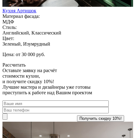
Кухня Артишок
Материал фасада:
МДФ
Стиль:
Английский, Классический
Цвет:
Зеленый, Изумрудный
Цена: от 30 000 руб.
Рассчитать
Оставьте заявку
на расчёт
стоимости кухни,
и получите скидку 10%!
Лучшие мастера и дизайнеры уже готовы
приступить к работе над Вашим проектом