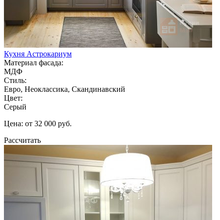
Кухня Астрокариум
Материал фасада:
МДФ
Стиль:
Евро, Неоклассика, Скандинавский
Цвет:
Серый
Цена: от 32 000 руб.
Рассчитать