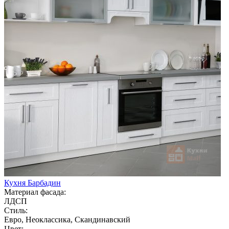
Кухня Барбадин
Материал фасада:
ЛДСП
Стиль:
Евро, Неоклассика, Скандинавский
Цвет: