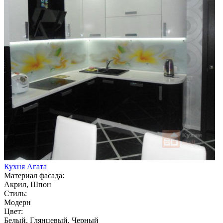
Кухня Агата
Материал фасада:
Акрил, Шпон
Стиль:
Модерн
Цвет:
Белый, Глянцевый, Черный