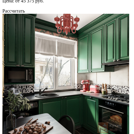
Цена: от 45 375 руб.
Рассчитать