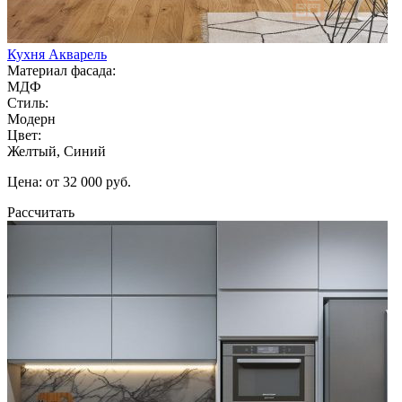
Кухня Акварель
Материал фасада:
МДФ
Стиль:
Модерн
Цвет:
Желтый, Синий
Цена: от 32 000 руб.
Рассчитать