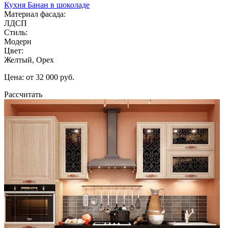
Кухня Банан в шоколаде
Материал фасада:
ЛДСП
Стиль:
Модерн
Цвет:
Желтый, Орех
Цена: от 32 000 руб.
Рассчитать