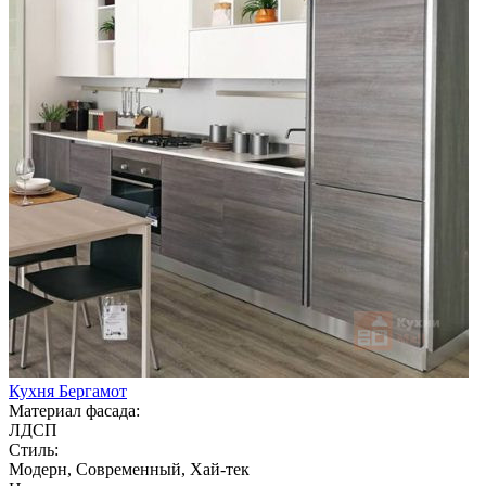
Кухня Бергамот
Материал фасада:
ЛДСП
Стиль:
Модерн, Современный, Хай-тек