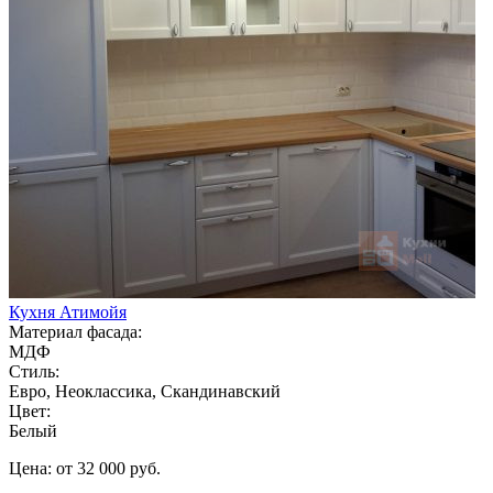
Кухня Атимойя
Материал фасада:
МДФ
Стиль:
Евро, Неоклассика, Скандинавский
Цвет:
Белый
Цена: от 32 000 руб.