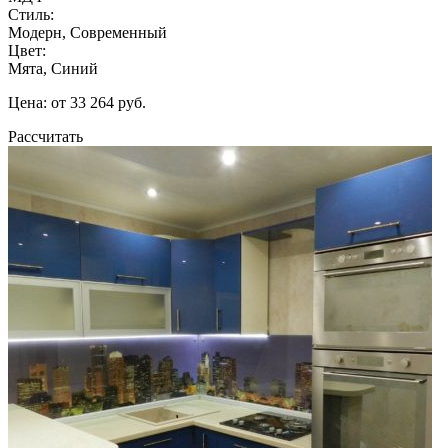
Стиль:
Модерн, Современный
Цвет:
Мята, Синий
Цена: от 33 264 руб.
Рассчитать