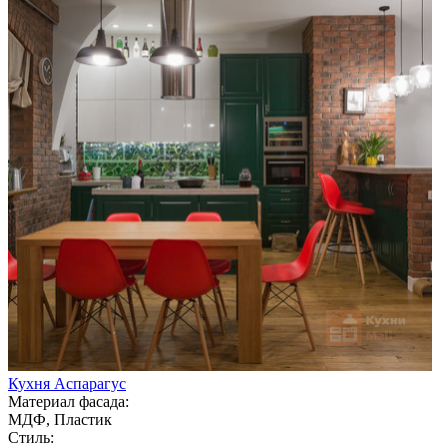
Кухня Аспарагус
Материал фасада:
МДФ, Пластик
Стиль: