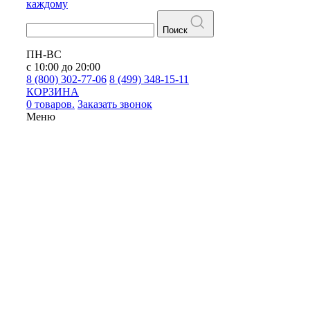
каждому
Поиск
ПН-ВС
с 10:00 до 20:00
8 (800) 302-77-06
8 (499) 348-15-11
КОРЗИНА
0 товаров.
Заказать звонок
Меню