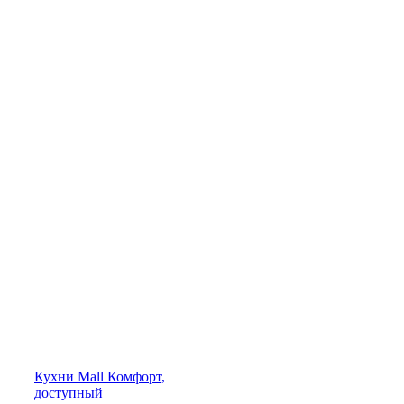
Кухни
Mall
Комфорт,
доступный