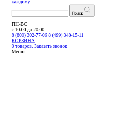
каждому
Поиск
ПН-ВС
с 10:00 до 20:00
8 (800) 302-77-06
8 (499) 348-15-11
КОРЗИНА
0 товаров.
Заказать звонок
Меню