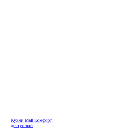
Кухни
Mall
Комфорт,
доступный