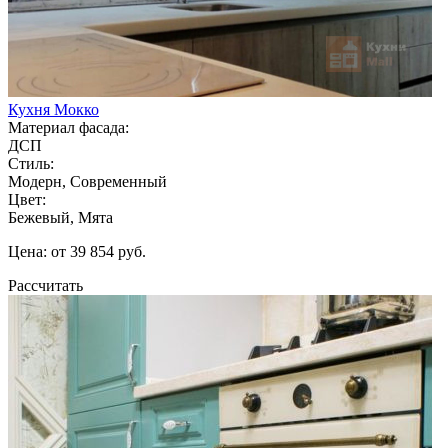
Кухня Мокко
Материал фасада:
ДСП
Стиль:
Модерн, Современный
Цвет:
Бежевый, Мята
Цена: от 39 854 руб.
Рассчитать