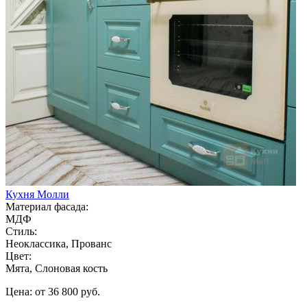
Кухня Молли
Материал фасада:
МДФ
Стиль:
Неоклассика, Прованс
Цвет:
Мята, Слоновая кость
Цена: от 36 800 руб.