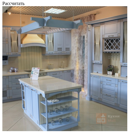
Рассчитать