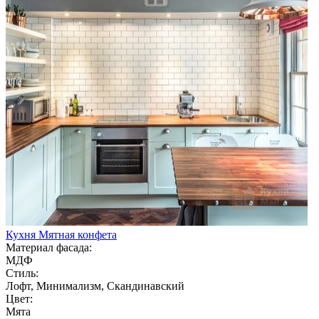
Кухня Мятная конфета
Материал фасада:
МДФ
Стиль:
Лофт, Минимализм, Скандинавский
Цвет:
Мята