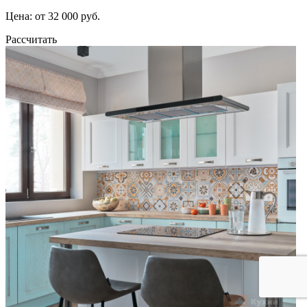
Цена: от 32 000 руб.
Рассчитать