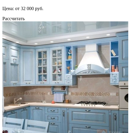
Цена: от 32 000 руб.
Рассчитать