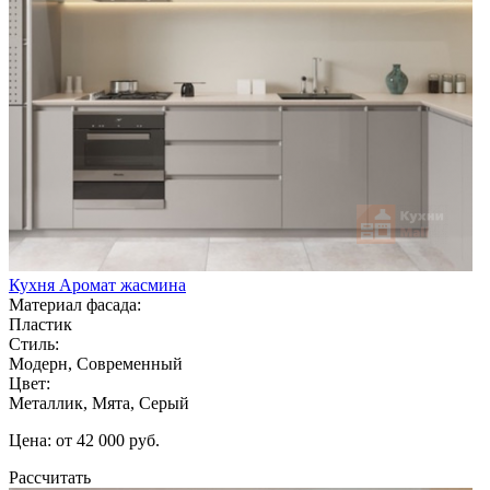
Кухня Аромат жасмина
Материал фасада:
Пластик
Стиль:
Модерн, Современный
Цвет:
Металлик, Мята, Серый
Цена: от 42 000 руб.
Рассчитать