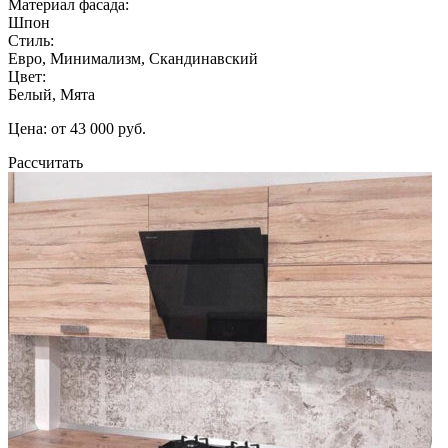
Материал фасада:
Шпон
Стиль:
Евро, Минимализм, Скандинавский
Цвет:
Белый, Мята
Цена: от 43 000 руб.
Рассчитать