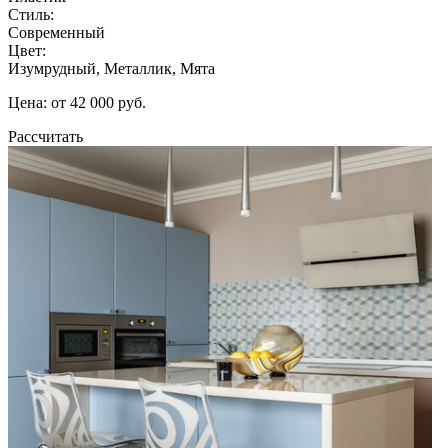
Стиль:
Современный
Цвет:
Изумрудный, Металлик, Мята
Цена: от 42 000 руб.
Рассчитать