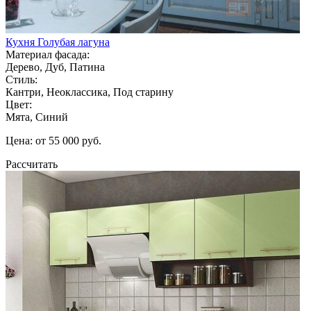
Кухня Голубая лагуна
Материал фасада:
Дерево, Дуб, Патина
Стиль:
Кантри, Неоклассика, Под старину
Цвет:
Мята, Синий
Цена: от 55 000 руб.
Рассчитать