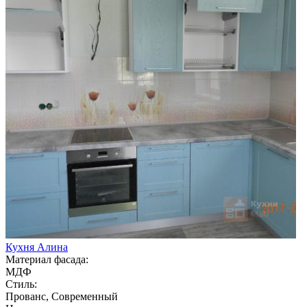
Кухня Алина
Материал фасада:
МДФ
Стиль:
Прованс, Современный