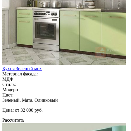
Кухня Зеленый мох
Материал фасада:
МДФ
Стиль:
Модерн
Цвет:
Зеленый, Мята, Оливковый
Цена: от 32 000 руб.
Рассчитать