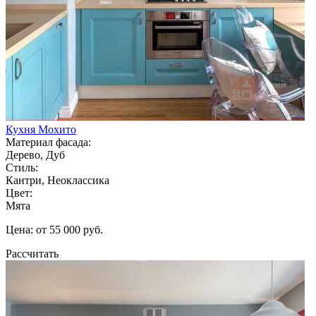
Кухня Мохито
Материал фасада:
Дерево, Дуб
Стиль:
Кантри, Неоклассика
Цвет:
Мята
Цена: от 55 000 руб.
Рассчитать