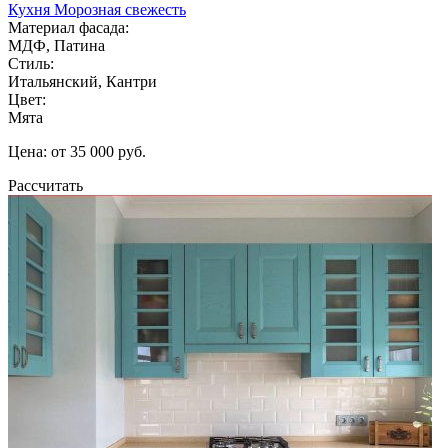
Кухня Морозная свежесть
Материал фасада:
МДФ, Патина
Стиль:
Итальянский, Кантри
Цвет:
Мята
Цена: от 35 000 руб.
Рассчитать