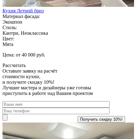
Кухня Летний бриз
Материал фасада:
Экошпон
Стиль:
Кантри, Неоклассика
Цвет:
Мята
Цена: от 40 000 руб.
Рассчитать
Оставьте заявку
на расчёт
стоимости кухни,
и получите скидку 10%!
Лучшие мастера и дизайнеры уже готовы
приступить к работе над Вашим проектом