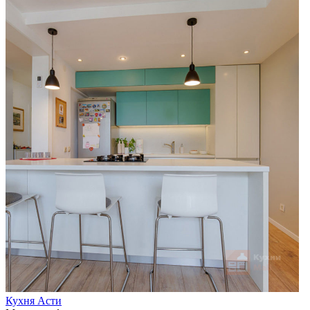
Кухня Асти