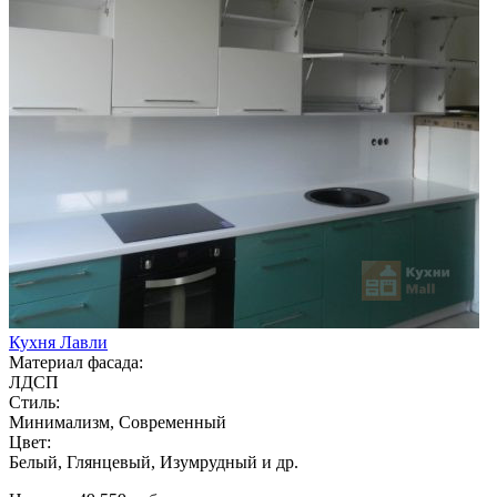
Кухня Лавли
Материал фасада:
ЛДСП
Стиль:
Минимализм, Современный
Цвет:
Белый, Глянцевый, Изумрудный и др.