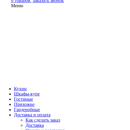
0 товаров.
Заказать звонок
Меню
Кухни
Шкафы-купе
Гостиные
Прихожие
Гардеробные
Доставка и оплата
Как сделать заказ
Доставка