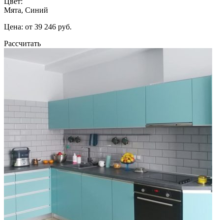
Цвет:
Мята, Синий
Цена: от 39 246 руб.
Рассчитать