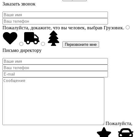
Заказать звонок
Пожалуйста, докажите, что вы человек, выбрав
Грузовик
.
Письмо директору
Пожалуйста,