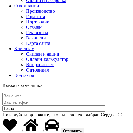
Оплата и рассрочка
О компании
Производство
Гарантия
Портфолио
Отзывы
Реквизиты
Вакансии
Карта сайта
Клиентам
Скидки и акции
Онлайн-калькулятор
Вопрос-ответ
Оптовикам
Контакты
Вызвать замерщика
Пожалуйста, докажите, что вы человек, выбрав
Сердце
.