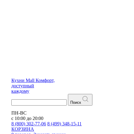
Кухни
Mall
Комфорт,
доступный
каждому
Поиск
ПН-ВС
с 10:00 до 20:00
8 (800) 302-77-06
8 (499) 348-15-11
КОРЗИНА