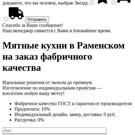
докажите, что вы человек, выбрав
Звезду
.
Спасибо за Ваше сообщение!
Наш менеджер свяжется с Вами в ближайшее время.
Мятные кухни
в Раменском
на заказ фабричного
качества
Идеальные решения от эконом до премиум.
Изготовление по индивидуальным проектам —
воплотим любую вашу мечту!
Фабричное качество
ГОСТ
и
гарантия от производителя
Предоплата:
10%
Индивидуальный дизайн, замер, доставка:
0 руб.
Рассрочка:
0%