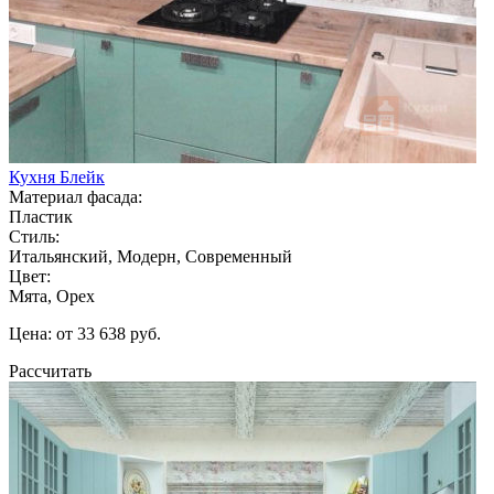
Кухня Блейк
Материал фасада:
Пластик
Стиль:
Итальянский, Модерн, Современный
Цвет:
Мята, Орех
Цена: от 33 638 руб.
Рассчитать