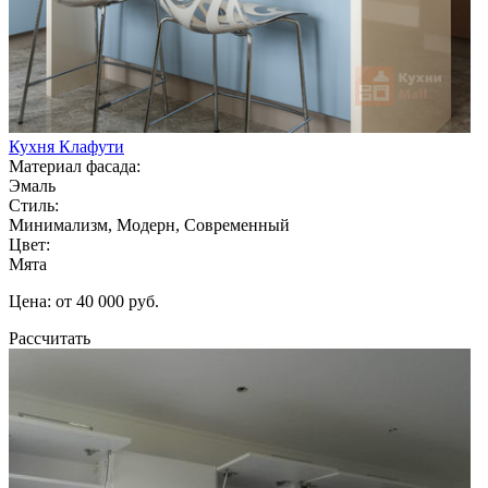
Кухня Клафути
Материал фасада:
Эмаль
Стиль:
Минимализм, Модерн, Современный
Цвет:
Мята
Цена: от 40 000 руб.
Рассчитать