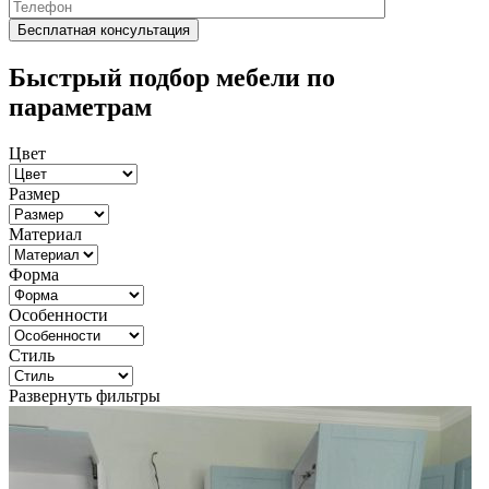
Быстрый подбор мебели по
параметрам
Цвет
Размер
Материал
Форма
Особенности
Стиль
Развернуть фильтры