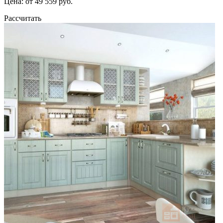
Цена: от 49 559 руб.
Рассчитать