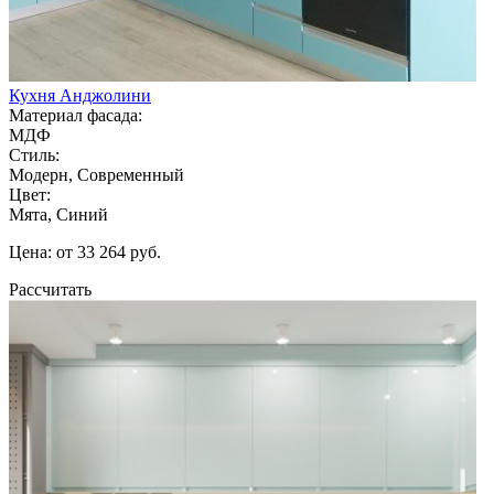
Кухня Анджолини
Материал фасада:
МДФ
Стиль:
Модерн, Современный
Цвет:
Мята, Синий
Цена: от 33 264 руб.
Рассчитать