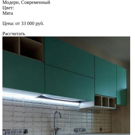
Модерн, Современный
Цвет:
Мята
Цена: от 33 000 руб.
Рассчитать