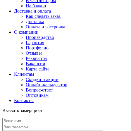
В частный дом
На балкон
Доставка и оплата
Как сделать заказ
Доставка
Оплата и рассрочка
О компании
Производство
Гарантия
Портфолио
Отзывы
Реквизиты
Вакансии
Карта сайта
Клиентам
Скидки и акции
Онлайн-калькулятор
Вопрос-ответ
Оптовикам
Контакты
Вызвать замерщика