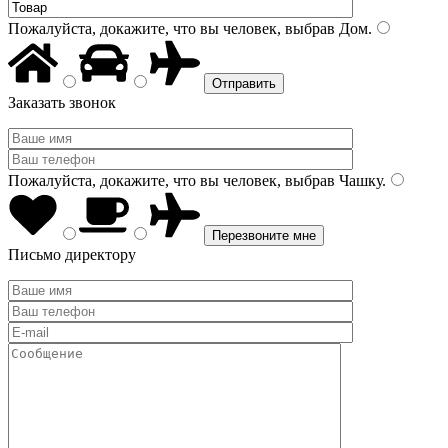
Пожалуйста, докажите, что вы человек, выбрав
Дом
.
Заказать звонок
Пожалуйста, докажите, что вы человек, выбрав
Чашку
.
Письмо директору