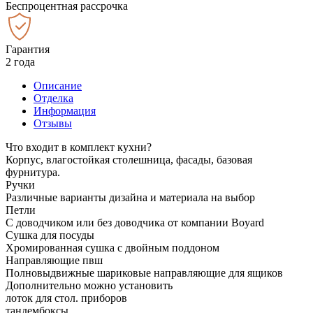
Беспроцентная рассрочка
Гарантия
2 года
Описание
Отделка
Информация
Отзывы
Что входит в комплект кухни?
Корпус, влагостойкая столешница, фасады, базовая
фурнитура.
Ручки
Различные варианты дизайна и материала на выбор
Петли
С доводчиком или без доводчика от компании Boyard
Сушка для посуды
Хромированная сушка с двойным поддоном
Направляющие пвш
Полновыдвижные шариковые направляющие для ящиков
Дополнительно можно установить
лоток для стол. приборов
тандембоксы