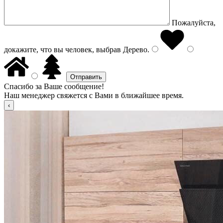
Пожалуйста,
докажите, что вы человек, выбрав
Дерево
.
Спасибо за Ваше сообщение!
Наш менеджер свяжется с Вами в ближайшее время.