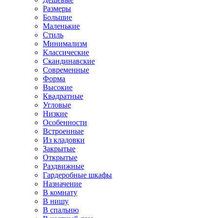
Размеры
Большие
Маленькие
Стиль
Минимализм
Классические
Скандинавские
Современные
Форма
Высокие
Квадратные
Угловые
Низкие
Особенности
Встроенные
Из кладовки
Закрытые
Открытые
Раздвижные
Гардеробные шкафы
Назначение
В комнату
В нишу
В спальню