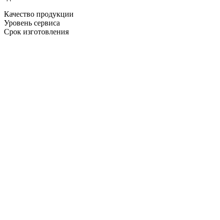
Качество продукции
Уровень сервиса
Срок изготовления