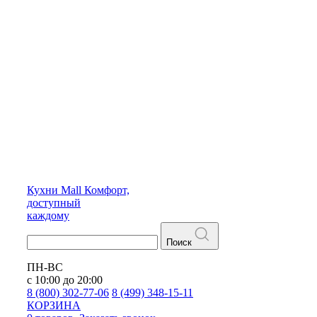
Кухни
Mall
Комфорт,
доступный
каждому
Поиск
ПН-ВС
с 10:00 до 20:00
8 (800) 302-77-06
8 (499) 348-15-11
КОРЗИНА