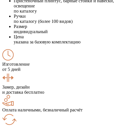
Пристеночный плинтус, барные стойки и навески,
освещение
по каталогу
Ручки
по каталогу (более 100 видов)
Размер
индивидуальный
Цена
указана за базовую комплектацию
Изготовление
от 5 дней
Замер, дизайн
и доставка бесплатно
Оплата наличными, безналичный расчёт