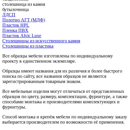
столешница из камня
бутылочница
ЛДСП
Полотно АГТ (МДФ)
Пластик HPL
Пленка ПВХ
Пластик Alvic Luxe
Столешницы из искусственного камня
Столешницы из пластика
Все образцы мебели изготовлены по индивидуальному
проекту в единственном экземпляре.
Образцы имеют названия для их различия и более быстрого
поиска по сайту, все названия образцов не являются
зарегистрированным товарным знаком.
Все мебельные изделия могут отличаться от представленных
образцов по цвету, размеру, комплектации, фурнитуре, а также
способами монтажа и производителями комплектующих и
фурнитуры.
Способ монтажа и крепёж мебели по индивидуальному заказу
выбирается производителем по возможности её применения.