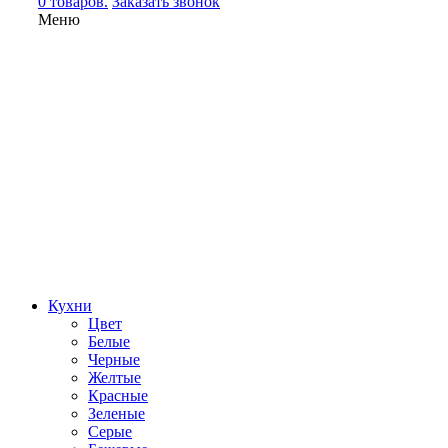
0 товаров.
Заказать звонок
Меню
Кухни
Цвет
Белые
Черные
Желтые
Красные
Зеленые
Серые