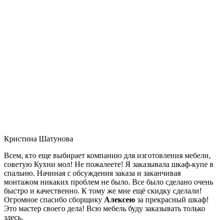
Кристина Шатунова
Всем, кто еще выбирает компанию для изготовления мебели,
советую Кухни мол! Не пожалеете! Я заказывала шкаф-купе в
спальню. Начиная с обсуждения заказа и заканчивая
монтажом никаких проблем не было. Все было сделано очень
быстро и качественно. К тому же мне ещё скидку сделали!
Огромное спасибо сборщику
Алексею
за прекрасный шкаф!
Это мастер своего дела! Всю мебель буду заказывать только
здесь.