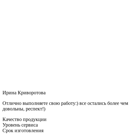
Ирина Криворотова
Отлично выполняете свою работу:) все остались более чем
довольны, респект!)
Качество продукции
Уровень сервиса
Срок изготовления