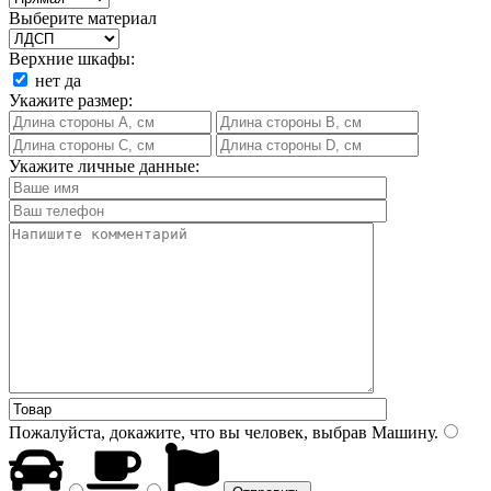
Выберите материал
Верхние шкафы:
нет
да
Укажите размер:
Укажите личные данные:
Пожалуйста, докажите, что вы человек, выбрав
Машину
.