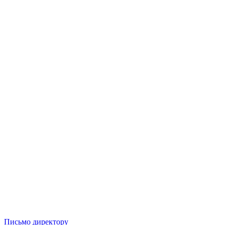
Письмо директору