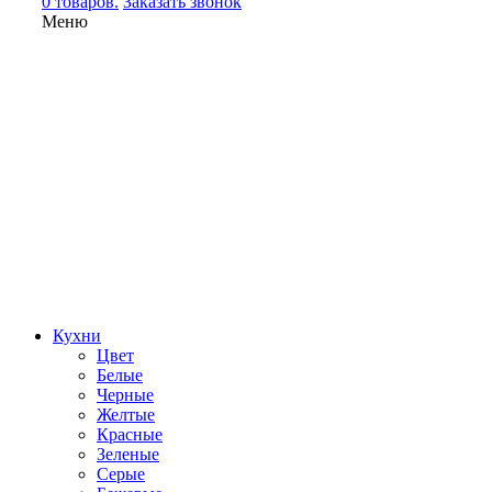
0 товаров.
Заказать звонок
Меню
Кухни
Цвет
Белые
Черные
Желтые
Красные
Зеленые
Серые