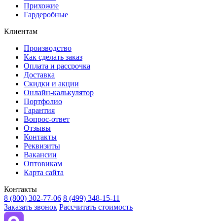
Прихожие
Гардеробные
Клиентам
Производство
Как сделать заказ
Оплата и рассрочка
Доставка
Скидки и акции
Онлайн-калькулятор
Портфолио
Гарантия
Вопрос-ответ
Отзывы
Контакты
Реквизиты
Вакансии
Оптовикам
Карта сайта
Контакты
8 (800) 302-77-06
8 (499) 348-15-11
Заказать звонок
Рассчитать стоимость