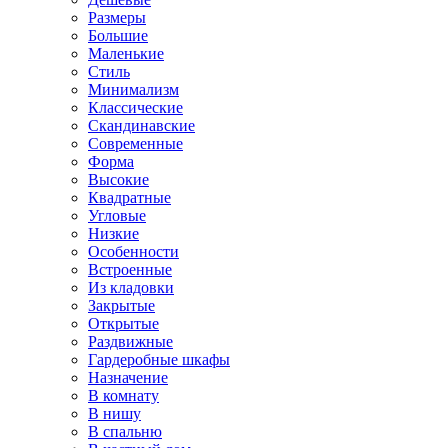
Размеры
Большие
Маленькие
Стиль
Минимализм
Классические
Скандинавские
Современные
Форма
Высокие
Квадратные
Угловые
Низкие
Особенности
Встроенные
Из кладовки
Закрытые
Открытые
Раздвижные
Гардеробные шкафы
Назначение
В комнату
В нишу
В спальню