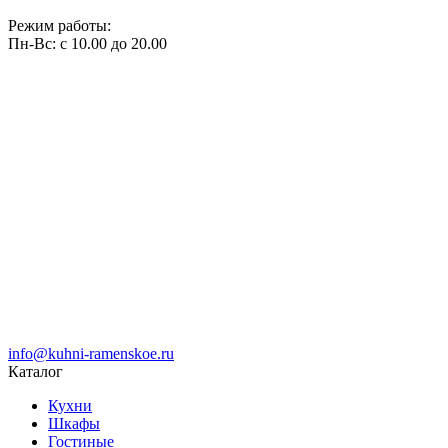
Режим работы:
Пн-Вс: с 10.00 до 20.00
info@kuhni-ramenskoe.ru
Каталог
Кухни
Шкафы
Гостиные