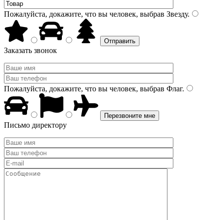
Пожалуйста, докажите, что вы человек, выбрав
Звезду
.
Заказать звонок
Пожалуйста, докажите, что вы человек, выбрав
Флаг
.
Письмо директору