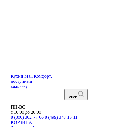
Кухни
Mall
Комфорт,
доступный
каждому
Поиск
ПН-ВС
с 10:00 до 20:00
8 (800) 302-77-06
8 (499) 348-15-11
КОРЗИНА