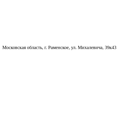
Московская область, г. Раменское, ул. Михалевича, 39к43