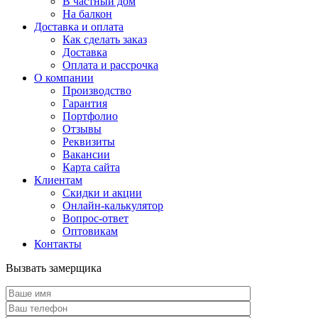
В частный дом
На балкон
Доставка и оплата
Как сделать заказ
Доставка
Оплата и рассрочка
О компании
Производство
Гарантия
Портфолио
Отзывы
Реквизиты
Вакансии
Карта сайта
Клиентам
Скидки и акции
Онлайн-калькулятор
Вопрос-ответ
Оптовикам
Контакты
Вызвать замерщика