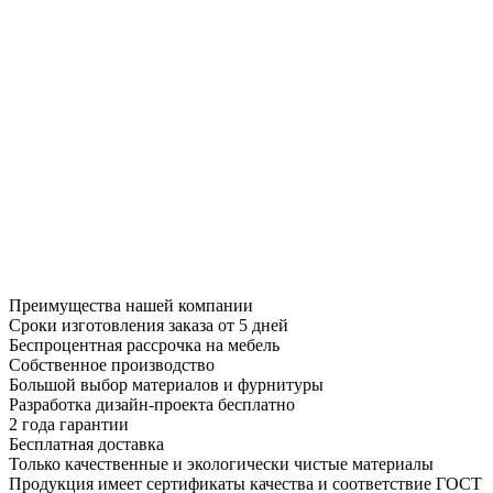
Преимущества нашей компании
Сроки изготовления заказа от 5 дней
Беспроцентная рассрочка на мебель
Собственное производство
Большой выбор материалов и фурнитуры
Разработка дизайн-проекта бесплатно
2 года гарантии
Бесплатная доставка
Только качественные и экологически чистые материалы
Продукция имеет сертификаты качества и соответствие ГОСТ