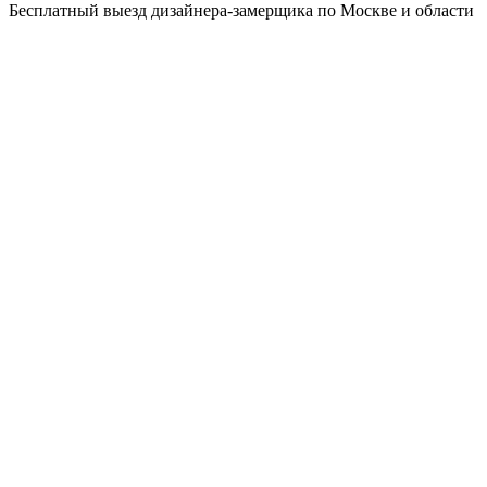
Бесплатный выезд дизайнера-замерщика по Москве и области