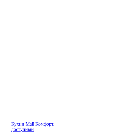
Кухни
Mall
Комфорт,
доступный