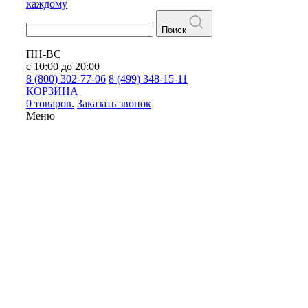
каждому
Поиск
ПН-ВС
с 10:00 до 20:00
8 (800) 302-77-06
8 (499) 348-15-11
КОРЗИНА
0 товаров.
Заказать звонок
Меню