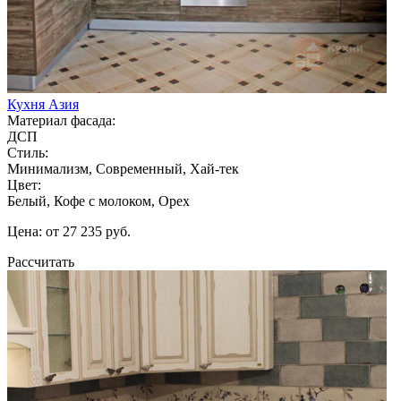
Кухня Азия
Материал фасада:
ДСП
Стиль:
Минимализм, Современный, Хай-тек
Цвет:
Белый, Кофе с молоком, Орех
Цена: от 27 235 руб.
Рассчитать