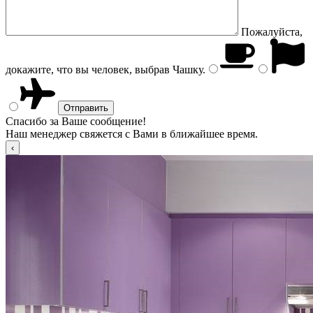
Пожалуйста,
докажите, что вы человек, выбрав
Чашку
.
Спасибо за Ваше сообщение!
Наш менеджер свяжется с Вами в ближайшее время.