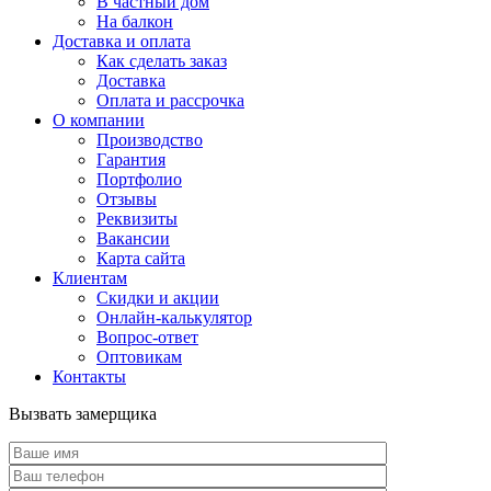
В частный дом
На балкон
Доставка и оплата
Как сделать заказ
Доставка
Оплата и рассрочка
О компании
Производство
Гарантия
Портфолио
Отзывы
Реквизиты
Вакансии
Карта сайта
Клиентам
Скидки и акции
Онлайн-калькулятор
Вопрос-ответ
Оптовикам
Контакты
Вызвать замерщика