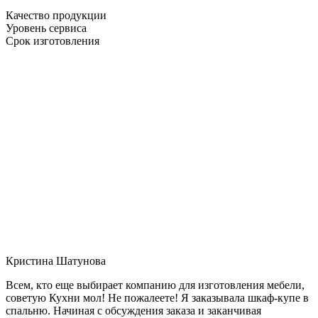
Качество продукции
Уровень сервиса
Срок изготовления
Кристина Шатунова
Всем, кто еще выбирает компанию для изготовления мебели,
советую Кухни мол! Не пожалеете! Я заказывала шкаф-купе в
спальню. Начиная с обсуждения заказа и заканчивая