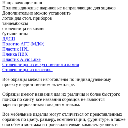
Направляющие пвш
Полновыдвижные шариковые направляющие для ящиков
Дополнительно можно установить
лоток для стол. приборов
тандембоксы
столешница из камня
бутылочница
ЛДСП
Полотно АГТ (МДФ)
Пластик HPL
Пленка ПВХ
Пластик Alvic Luxe
Столешницы из искусственного камня
Столешницы из пластика
Все образцы мебели изготовлены по индивидуальному
проекту в единственном экземпляре.
Образцы имеют названия для их различия и более быстрого
поиска по сайту, все названия образцов не являются
зарегистрированным товарным знаком.
Все мебельные изделия могут отличаться от представленных
образцов по цвету, размеру, комплектации, фурнитуре, а также
способами монтажа и производителями комплектующих и