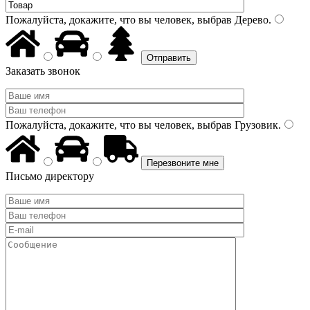
Пожалуйста, докажите, что вы человек, выбрав
Дерево
.
Заказать звонок
Пожалуйста, докажите, что вы человек, выбрав
Грузовик
.
Письмо директору