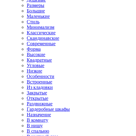
Размеры
Большие
Маленькие
Стиль
Минимализм
Классические
Скандинавские
Современные
Форма
Высокие
Квадратные
Угловые
Низкие
Особенности
Встроенные
Из кладовки
Закрытые
Открытые
Раздвижные
Гардеробные шкафы
Назначение
В комнату
В нишу
В спальню