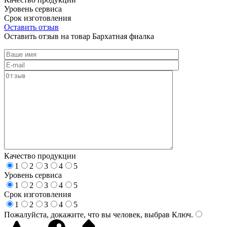
Уровень сервиса
Срок изготовления
Оставить отзыв
Оставить отзыв на товар Бархатная фиалка
Качество продукции
1
2
3
4
5
Уровень сервиса
1
2
3
4
5
Срок изготовления
1
2
3
4
5
Пожалуйста, докажите, что вы человек, выбрав
Ключ
.