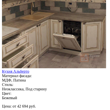
Кухня Альберто
Материал фасада:
МДФ, Патина
Стиль:
Неоклассика, Под старину
Цвет:
Бежевый
Цена: от 42 694 руб.