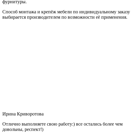
фурнитуры.
Способ монтажа и крепёж мебели по индивидуальному заказу
выбирается производителем по возможности её применения.
Ирина Криворотова
Отлично выполняете свою работу:) все остались более чем
довольны, респект!)