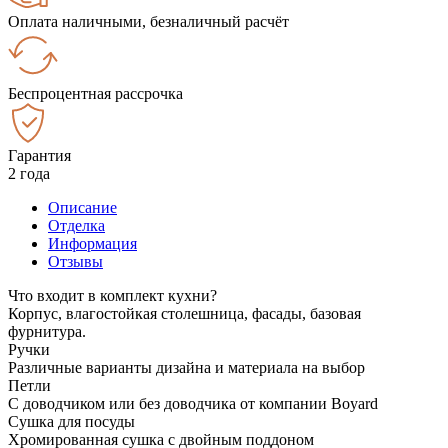
Оплата наличными, безналичный расчёт
Беспроцентная рассрочка
Гарантия
2 года
Описание
Отделка
Информация
Отзывы
Что входит в комплект кухни?
Корпус, влагостойкая столешница, фасады, базовая
фурнитура.
Ручки
Различные варианты дизайна и материала на выбор
Петли
С доводчиком или без доводчика от компании Boyard
Сушка для посуды
Хромированная сушка с двойным поддоном