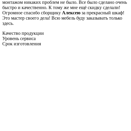
монтажом никаких проблем не было. Все было сделано очень
быстро и качественно. К тому же мне ещё скидку сделали!
Огромное спасибо сборщику
Алексею
за прекрасный шкаф!
Это мастер своего дела! Всю мебель буду заказывать только
здесь.
Качество продукции
Уровень сервиса
Срок изготовления