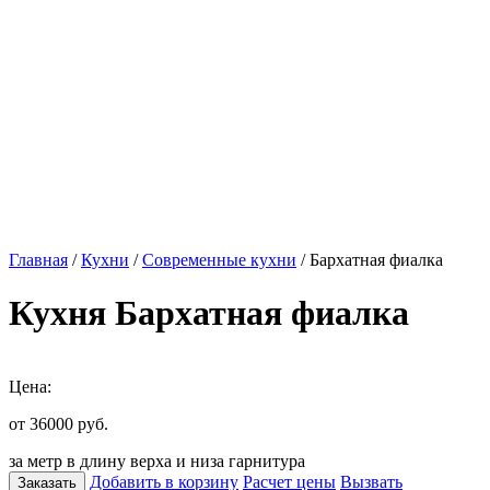
Главная
/
Кухни
/
Современные кухни
/ Бархатная фиалка
Кухня Бархатная фиалка
Цена:
от 36000
руб.
за метр в длину верха и низа гарнитура
Добавить в корзину
Расчет цены
Вызвать
Заказать