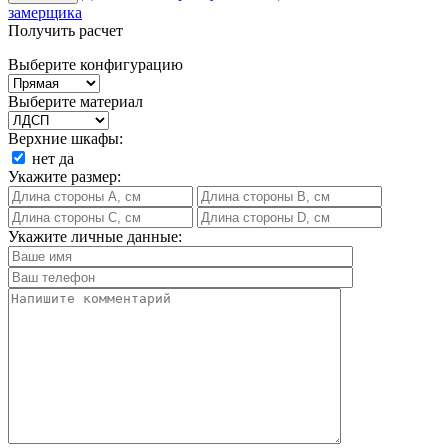
замерщика
Получить расчет
Выберите конфигурацию
Выберите материал
Верхние шкафы:
нет
да
Укажите размер:
Укажите личные данные: