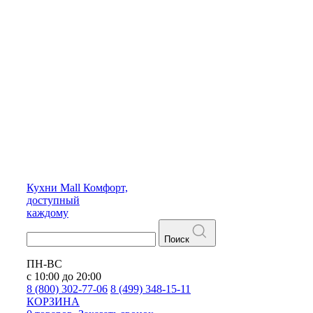
Кухни
Mall
Комфорт,
доступный
каждому
Поиск
ПН-ВС
с 10:00 до 20:00
8 (800) 302-77-06
8 (499) 348-15-11
КОРЗИНА