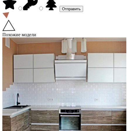
Похожие модели