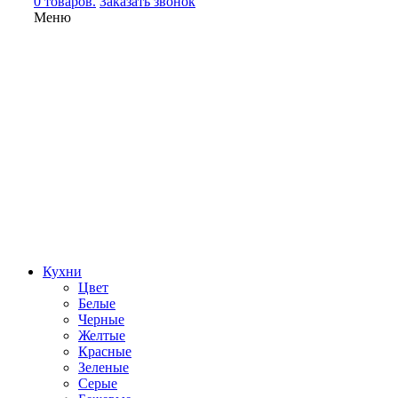
0 товаров.
Заказать звонок
Меню
Кухни
Цвет
Белые
Черные
Желтые
Красные
Зеленые
Серые